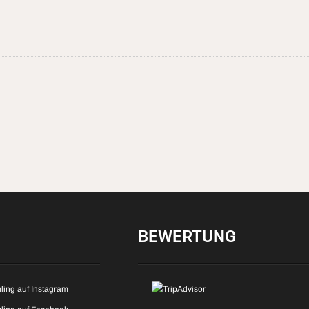
BEWERTUNG
ling auf Instagram