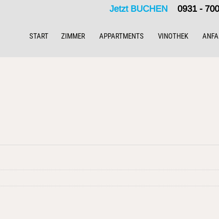
Jetzt BUCHEN
0931 - 7
START
ZIMMER
APPARTMENTS
VINOTHEK
ANFA