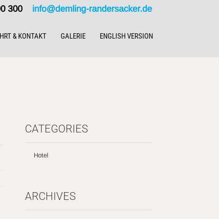
000 300
info@demling-randersacker.de
HRT & KONTAKT
GALERIE
ENGLISH VERSION
CATEGORIES
Hotel
ARCHIVES