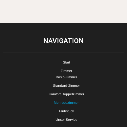
NAVIGATION
Start
Zimmer
Basic-Zimmer
Standard-Zimmer
Komfort Doppelzimmer
Mehrbettzimmer
Frühstück
Unser Service