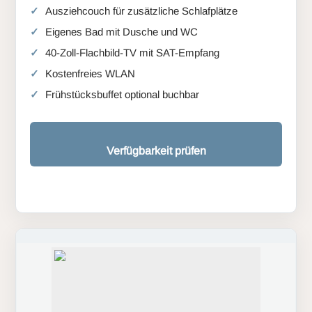
Ausziehcouch für zusätzliche Schlafplätze
Eigenes Bad mit Dusche und WC
40-Zoll-Flachbild-TV mit SAT-Empfang
Kostenfreies WLAN
Frühstücksbuffet optional buchbar
Verfügbarkeit prüfen