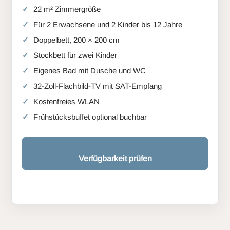
22 m² Zimmergröße
Für 2 Erwachsene und 2 Kinder bis 12 Jahre
Doppelbett, 200 × 200 cm
Stockbett für zwei Kinder
Eigenes Bad mit Dusche und WC
32-Zoll-Flachbild-TV mit SAT-Empfang
Kostenfreies WLAN
Frühstücksbuffet optional buchbar
Verfügbarkeit prüfen