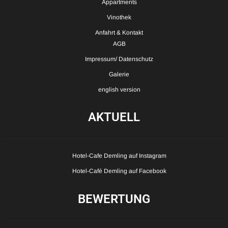
Appartments
Vinothek
Anfahrt & Kontakt
AGB
Impressum/ Datenschutz
Galerie
english version
AKTUELL
Hotel-Cafe Demling auf Instagram
Hotel-Café Demling auf Facebook
BEWERTUNG