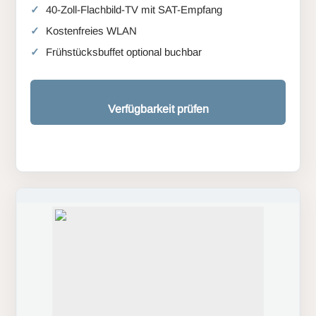
40-Zoll-Flachbild-TV mit SAT-Empfang
Kostenfreies WLAN
Frühstücksbuffet optional buchbar
Verfügbarkeit prüfen