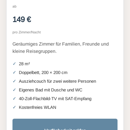
ab
149 €
pro Zimmer/Nacht
Geräumiges Zimmer für Familien, Freunde und
kleine Reisegruppen.
28 m²
Doppelbett, 200 × 200 cm
Ausziehcouch für zwei weitere Personen
Eigenes Bad mit Dusche und WC
40-Zoll-Flachbild-TV mit SAT-Empfang
Kostenfreies WLAN