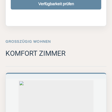
Verfügbarkeit prüfen
GROSSZÜGIG WOHNEN
KOMFORT ZIMMER