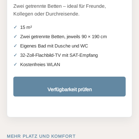
Zwei getrennte Betten – ideal für Freunde,
Kollegen oder Durchreisende.
15 m²
Zwei getrennte Betten, jeweils 90 × 190 cm
Eigenes Bad mit Dusche und WC
32-Zoll-Flachbild-TV mit SAT-Empfang
Kostenfreies WLAN
Verfügbarkeit prüfen
MEHR PLATZ UND KOMFORT