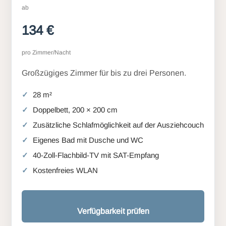
ab
134 €
pro Zimmer/Nacht
Großzügiges Zimmer für bis zu drei Personen.
28 m²
Doppelbett, 200 × 200 cm
Zusätzliche Schlafmöglichkeit auf der Ausziehcouch
Eigenes Bad mit Dusche und WC
40-Zoll-Flachbild-TV mit SAT-Empfang
Kostenfreies WLAN
Verfügbarkeit prüfen