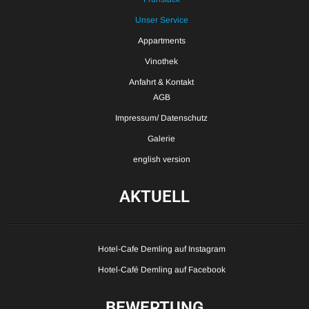
Unser Service
Appartments
Vinothek
Anfahrt & Kontakt
AGB
Impressum/ Datenschutz
Galerie
english version
AKTUELL
Hotel-Cafe Demling auf Instagram
Hotel-Café Demling auf Facebook
BEWERTUNG