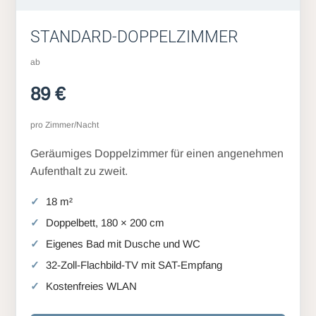
STANDARD-DOPPELZIMMER
ab
89 €
pro Zimmer/Nacht
Geräumiges Doppelzimmer für einen angenehmen
Aufenthalt zu zweit.
18 m²
Doppelbett, 180 × 200 cm
Eigenes Bad mit Dusche und WC
32-Zoll-Flachbild-TV mit SAT-Empfang
Kostenfreies WLAN