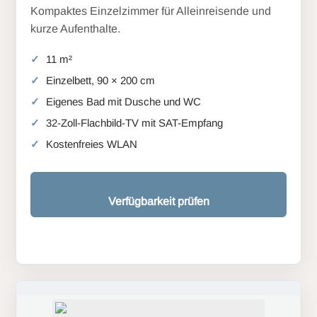
Kompaktes Einzelzimmer für Alleinreisende und
kurze Aufenthalte.
11 m²
Einzelbett, 90 × 200 cm
Eigenes Bad mit Dusche und WC
32-Zoll-Flachbild-TV mit SAT-Empfang
Kostenfreies WLAN
Verfügbarkeit prüfen