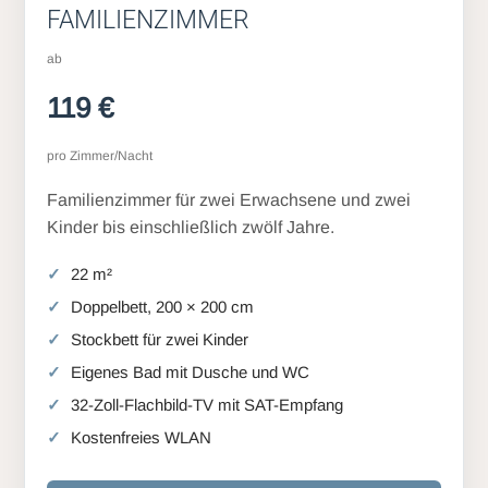
FAMILIENZIMMER
ab
119 €
pro Zimmer/Nacht
Familienzimmer für zwei Erwachsene und zwei
Kinder bis einschließlich zwölf Jahre.
22 m²
Doppelbett, 200 × 200 cm
Stockbett für zwei Kinder
Eigenes Bad mit Dusche und WC
32-Zoll-Flachbild-TV mit SAT-Empfang
Kostenfreies WLAN