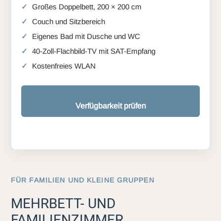
Großes Doppelbett, 200 × 200 cm
Couch und Sitzbereich
Eigenes Bad mit Dusche und WC
40-Zoll-Flachbild-TV mit SAT-Empfang
Kostenfreies WLAN
Verfügbarkeit prüfen
FÜR FAMILIEN UND KLEINE GRUPPEN
MEHRBETT- UND
FAMILIENZIMMER