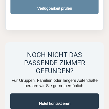
Verfügbarkeit prüfen
NOCH NICHT DAS
PASSENDE ZIMMER
GEFUNDEN?
Für Gruppen, Familien oder längere Aufenthalte
beraten wir Sie gerne persönlich.
Hotel kontaktieren