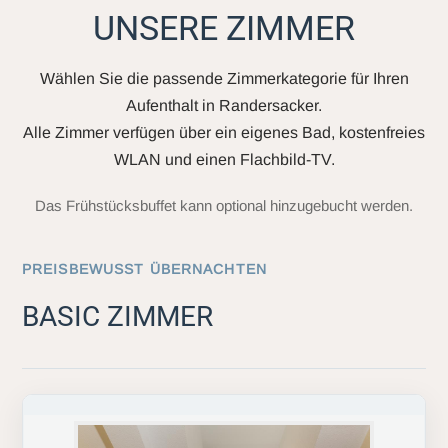
UNSERE ZIMMER
Wählen Sie die passende Zimmerkategorie für Ihren
Aufenthalt in Randersacker.
Alle Zimmer verfügen über ein eigenes Bad, kostenfreies
WLAN und einen Flachbild-TV.
Das Frühstücksbuffet kann optional hinzugebucht werden.
PREISBEWUSST ÜBERNACHTEN
BASIC ZIMMER