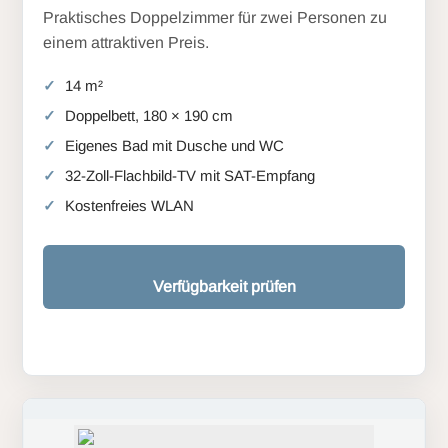
Praktisches Doppelzimmer für zwei Personen zu
einem attraktiven Preis.
14 m²
Doppelbett, 180 × 190 cm
Eigenes Bad mit Dusche und WC
32-Zoll-Flachbild-TV mit SAT-Empfang
Kostenfreies WLAN
Verfügbarkeit prüfen