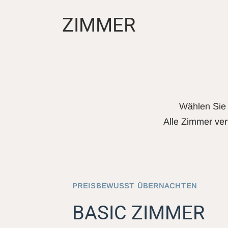
ZIMMER
Wählen Sie 
Alle Zimmer ver
PREISBEWUSST ÜBERNACHTEN
BASIC ZIMMER