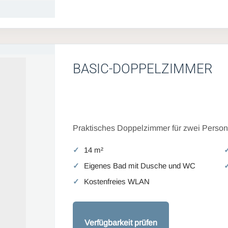
BASIC-DOPPELZIMMER
Praktisches Doppelzimmer für zwei Persone
14 m²
Eigenes Bad mit Dusche und WC
Kostenfreies WLAN
Verfügbarkeit prüfen