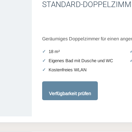
STANDARD-DOPPELZIMM
Geräumiges Doppelzimmer für einen angen
18 m²
Eigenes Bad mit Dusche und WC
Kostenfreies WLAN
Verfügbarkeit prüfen