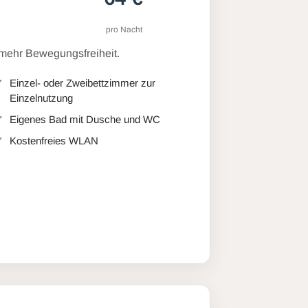
pro Nacht
 mehr Bewegungsfreiheit.
Einzel- oder Zweibettzimmer zur
Einzelnutzung
Eigenes Bad mit Dusche und WC
Kostenfreies WLAN