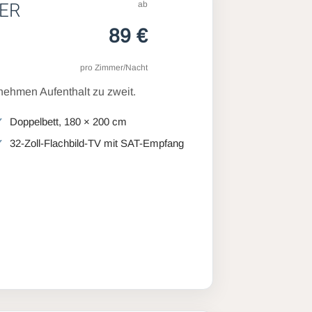
ab
ER
89 €
pro Zimmer/Nacht
ehmen Aufenthalt zu zweit.
Doppelbett, 180 × 200 cm
32-Zoll-Flachbild-TV mit SAT-Empfang