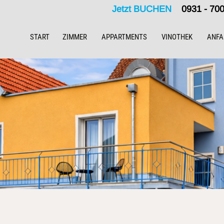
Jetzt BUCHEN
0931 - 7
START
ZIMMER
APPARTMENTS
VINOTHEK
ANFA