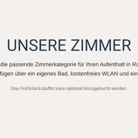
UNSERE ZIMMER
die passende Zimmerkategorie für Ihren Aufenthalt in R
fügen über ein eigenes Bad, kostenfreies WLAN und ein
Das Frühstücksbuffet kann optional hinzugebucht werden.