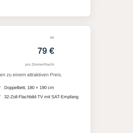
ab
79 €
pro Zimmer/Nacht
n zu einem attraktiven Preis.
Doppelbett, 180 × 190 cm
32-Zoll-Flachbild-TV mit SAT-Empfang