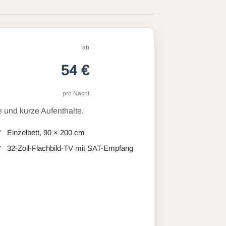
ab
54 €
pro Nacht
 und kurze Aufenthalte.
Einzelbett, 90 × 200 cm
32-Zoll-Flachbild-TV mit SAT-Empfang