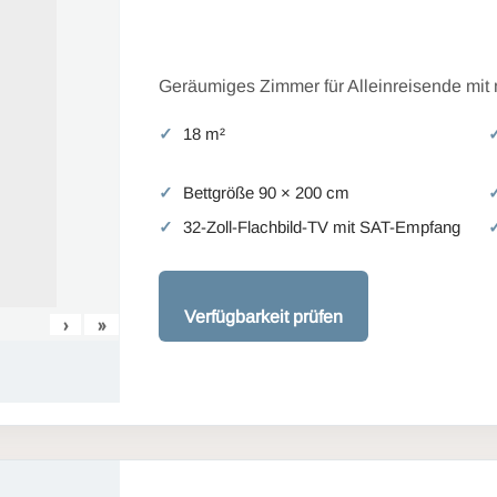
Geräumiges Zimmer für Alleinreisende mit
18 m²
Bettgröße 90 × 200 cm
32-Zoll-Flachbild-TV mit SAT-Empfang
Verfügbarkeit prüfen
›
»