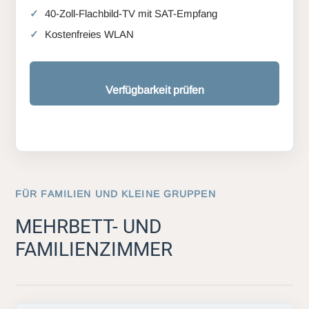
40-Zoll-Flachbild-TV mit SAT-Empfang
Kostenfreies WLAN
Verfügbarkeit prüfen
FÜR FAMILIEN UND KLEINE GRUPPEN
MEHRBETT- UND
FAMILIENZIMMER