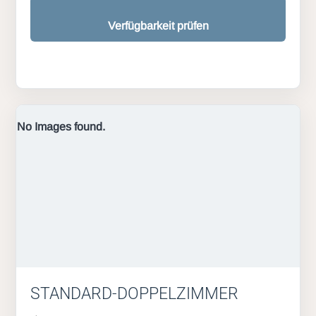
Verfügbarkeit prüfen
No Images found.
STANDARD-DOPPELZIMMER