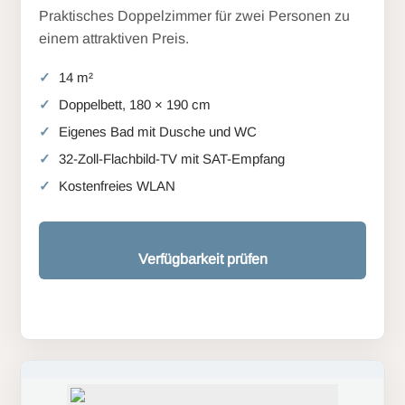
Praktisches Doppelzimmer für zwei Personen zu
einem attraktiven Preis.
14 m²
Doppelbett, 180 × 190 cm
Eigenes Bad mit Dusche und WC
32-Zoll-Flachbild-TV mit SAT-Empfang
Kostenfreies WLAN
Verfügbarkeit prüfen