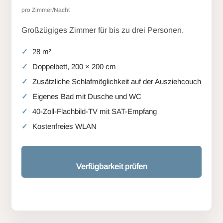
pro Zimmer/Nacht
Großzügiges Zimmer für bis zu drei Personen.
28 m²
Doppelbett, 200 × 200 cm
Zusätzliche Schlafmöglichkeit auf der Ausziehcouch
Eigenes Bad mit Dusche und WC
40-Zoll-Flachbild-TV mit SAT-Empfang
Kostenfreies WLAN
Verfügbarkeit prüfen