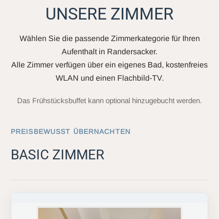
UNSERE ZIMMER
Wählen Sie die passende Zimmerkategorie für Ihren
Aufenthalt in Randersacker.
Alle Zimmer verfügen über ein eigenes Bad, kostenfreies
WLAN und einen Flachbild-TV.
Das Frühstücksbuffet kann optional hinzugebucht werden.
PREISBEWUSST ÜBERNACHTEN
BASIC ZIMMER