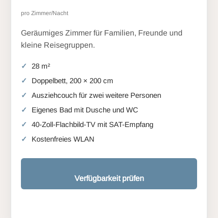
pro Zimmer/Nacht
Geräumiges Zimmer für Familien, Freunde und
kleine Reisegruppen.
28 m²
Doppelbett, 200 × 200 cm
Ausziehcouch für zwei weitere Personen
Eigenes Bad mit Dusche und WC
40-Zoll-Flachbild-TV mit SAT-Empfang
Kostenfreies WLAN
Verfügbarkeit prüfen