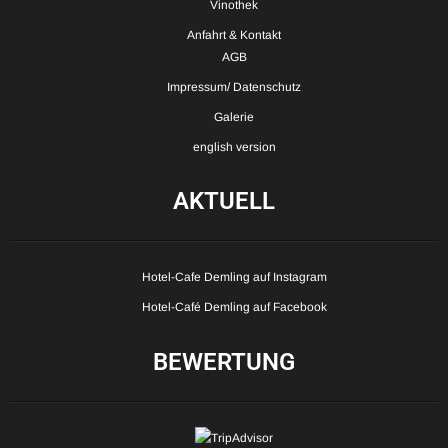
Vinothek
Anfahrt & Kontakt
AGB
Impressum/ Datenschutz
Galerie
english version
AKTUELL
Hotel-Cafe Demling auf Instagram
Hotel-Café Demling auf Facebook
BEWERTUNG