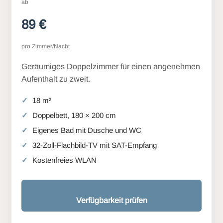
ab
89 €
pro Zimmer/Nacht
Geräumiges Doppelzimmer für einen angenehmen
Aufenthalt zu zweit.
18 m²
Doppelbett, 180 × 200 cm
Eigenes Bad mit Dusche und WC
32-Zoll-Flachbild-TV mit SAT-Empfang
Kostenfreies WLAN
Verfügbarkeit prüfen