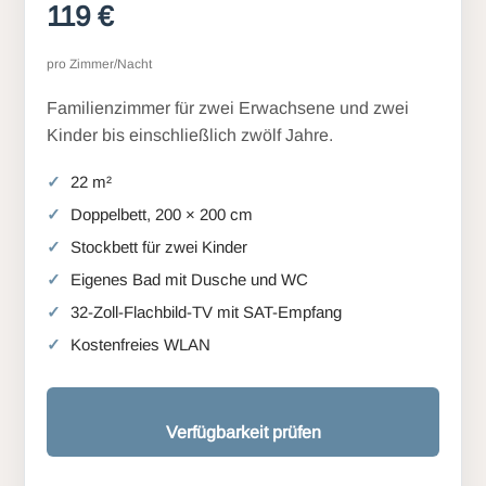
119 €
pro Zimmer/Nacht
Familienzimmer für zwei Erwachsene und zwei
Kinder bis einschließlich zwölf Jahre.
22 m²
Doppelbett, 200 × 200 cm
Stockbett für zwei Kinder
Eigenes Bad mit Dusche und WC
32-Zoll-Flachbild-TV mit SAT-Empfang
Kostenfreies WLAN
Verfügbarkeit prüfen