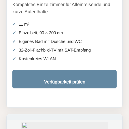
Kompaktes Einzelzimmer für Alleinreisende und
kurze Aufenthalte.
11 m²
Einzelbett, 90 × 200 cm
Eigenes Bad mit Dusche und WC
32-Zoll-Flachbild-TV mit SAT-Empfang
Kostenfreies WLAN
Verfügbarkeit prüfen