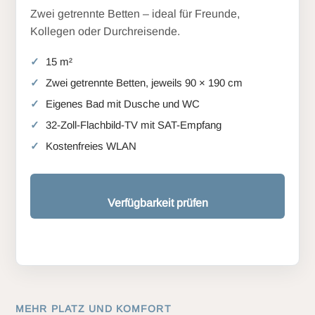
Zwei getrennte Betten – ideal für Freunde,
Kollegen oder Durchreisende.
15 m²
Zwei getrennte Betten, jeweils 90 × 190 cm
Eigenes Bad mit Dusche und WC
32-Zoll-Flachbild-TV mit SAT-Empfang
Kostenfreies WLAN
Verfügbarkeit prüfen
MEHR PLATZ UND KOMFORT