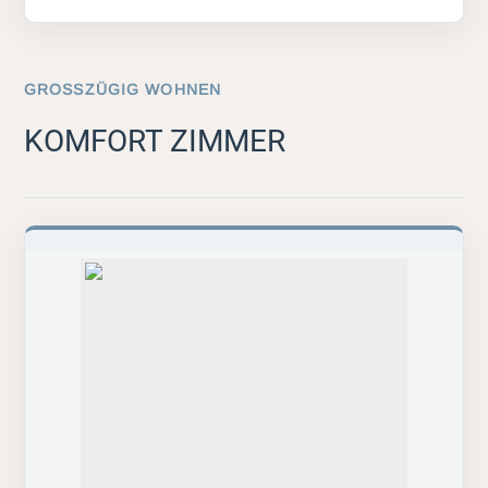
GROSSZÜGIG WOHNEN
KOMFORT ZIMMER