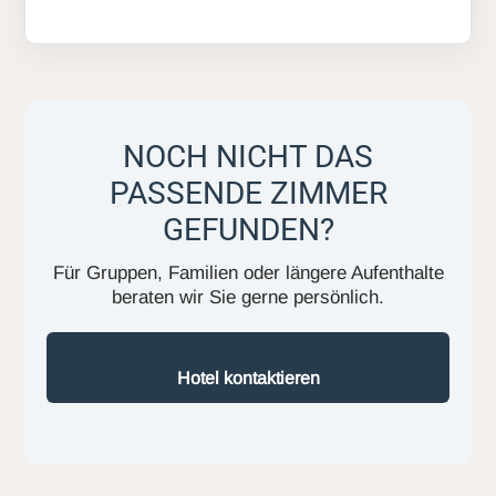
NOCH NICHT DAS
PASSENDE ZIMMER
GEFUNDEN?
Für Gruppen, Familien oder längere Aufenthalte
beraten wir Sie gerne persönlich.
Hotel kontaktieren