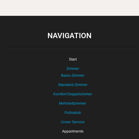
NAVIGATION
Start
Zimmer
Basic-Zimmer
Standard-Zimmer
Komfort Doppelzimmer
Mehrbettzimmer
Frühstück
Unser Service
Appartments