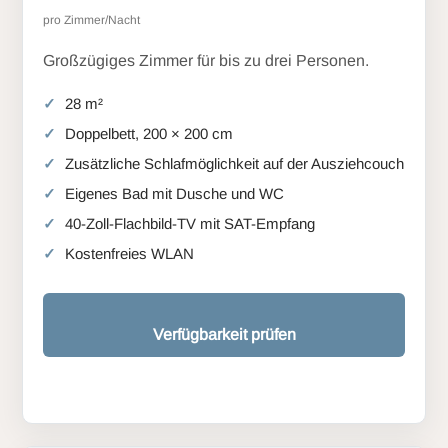
pro Zimmer/Nacht
Großzügiges Zimmer für bis zu drei Personen.
28 m²
Doppelbett, 200 × 200 cm
Zusätzliche Schlafmöglichkeit auf der Ausziehcouch
Eigenes Bad mit Dusche und WC
40-Zoll-Flachbild-TV mit SAT-Empfang
Kostenfreies WLAN
Verfügbarkeit prüfen