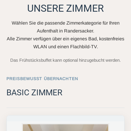
UNSERE ZIMMER
Wählen Sie die passende Zimmerkategorie für Ihren
Aufenthalt in Randersacker.
Alle Zimmer verfügen über ein eigenes Bad, kostenfreies
WLAN und einen Flachbild-TV.
Das Frühstücksbuffet kann optional hinzugebucht werden.
PREISBEWUSST ÜBERNACHTEN
BASIC ZIMMER