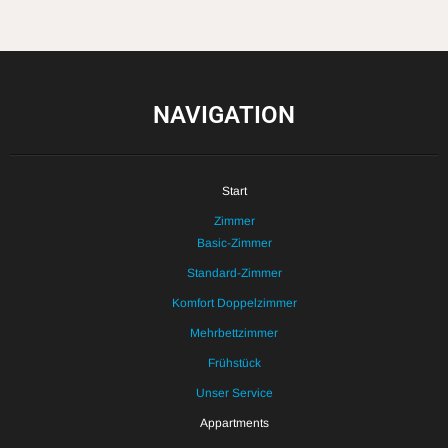
NAVIGATION
Start
Zimmer
Basic-Zimmer
Standard-Zimmer
Komfort Doppelzimmer
Mehrbettzimmer
Frühstück
Unser Service
Appartments