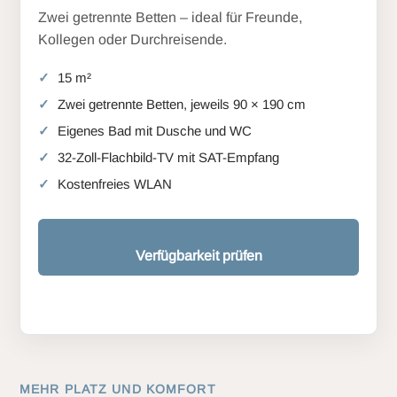
Zwei getrennte Betten – ideal für Freunde,
Kollegen oder Durchreisende.
15 m²
Zwei getrennte Betten, jeweils 90 × 190 cm
Eigenes Bad mit Dusche und WC
32-Zoll-Flachbild-TV mit SAT-Empfang
Kostenfreies WLAN
Verfügbarkeit prüfen
MEHR PLATZ UND KOMFORT