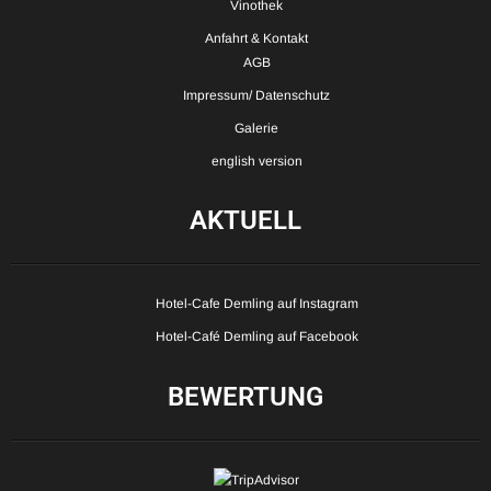
Vinothek
Anfahrt & Kontakt
AGB
Impressum/ Datenschutz
Galerie
english version
AKTUELL
Hotel-Cafe Demling auf Instagram
Hotel-Café Demling auf Facebook
BEWERTUNG