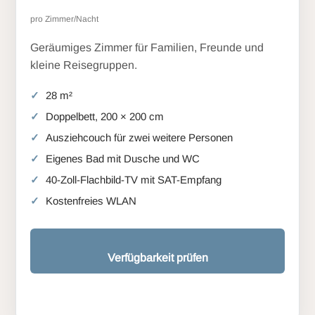
pro Zimmer/Nacht
Geräumiges Zimmer für Familien, Freunde und
kleine Reisegruppen.
28 m²
Doppelbett, 200 × 200 cm
Ausziehcouch für zwei weitere Personen
Eigenes Bad mit Dusche und WC
40-Zoll-Flachbild-TV mit SAT-Empfang
Kostenfreies WLAN
Verfügbarkeit prüfen