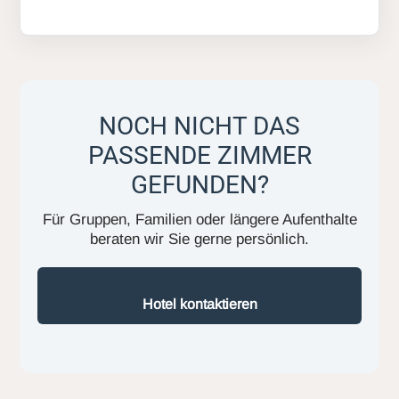
NOCH NICHT DAS
PASSENDE ZIMMER
GEFUNDEN?
Für Gruppen, Familien oder längere Aufenthalte
beraten wir Sie gerne persönlich.
Hotel kontaktieren