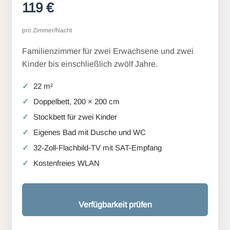
119 €
pro Zimmer/Nacht
Familienzimmer für zwei Erwachsene und zwei
Kinder bis einschließlich zwölf Jahre.
22 m²
Doppelbett, 200 × 200 cm
Stockbett für zwei Kinder
Eigenes Bad mit Dusche und WC
32-Zoll-Flachbild-TV mit SAT-Empfang
Kostenfreies WLAN
Verfügbarkeit prüfen