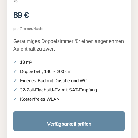
ab
89 €
pro Zimmer/Nacht
Geräumiges Doppelzimmer für einen angenehmen
Aufenthalt zu zweit.
18 m²
Doppelbett, 180 × 200 cm
Eigenes Bad mit Dusche und WC
32-Zoll-Flachbild-TV mit SAT-Empfang
Kostenfreies WLAN
Verfügbarkeit prüfen