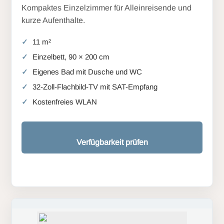
Kompaktes Einzelzimmer für Alleinreisende und
kurze Aufenthalte.
11 m²
Einzelbett, 90 × 200 cm
Eigenes Bad mit Dusche und WC
32-Zoll-Flachbild-TV mit SAT-Empfang
Kostenfreies WLAN
Verfügbarkeit prüfen