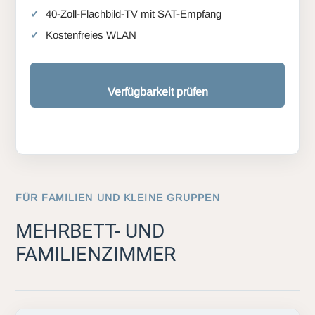
40-Zoll-Flachbild-TV mit SAT-Empfang
Kostenfreies WLAN
Verfügbarkeit prüfen
FÜR FAMILIEN UND KLEINE GRUPPEN
MEHRBETT- UND
FAMILIENZIMMER