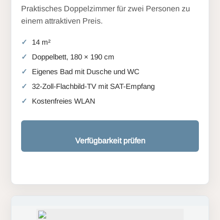
Praktisches Doppelzimmer für zwei Personen zu
einem attraktiven Preis.
14 m²
Doppelbett, 180 × 190 cm
Eigenes Bad mit Dusche und WC
32-Zoll-Flachbild-TV mit SAT-Empfang
Kostenfreies WLAN
Verfügbarkeit prüfen