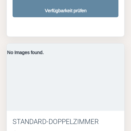
Verfügbarkeit prüfen
No Images found.
STANDARD-DOPPELZIMMER