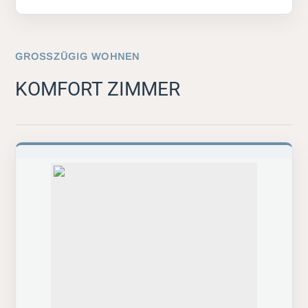
GROSSZÜGIG WOHNEN
KOMFORT ZIMMER