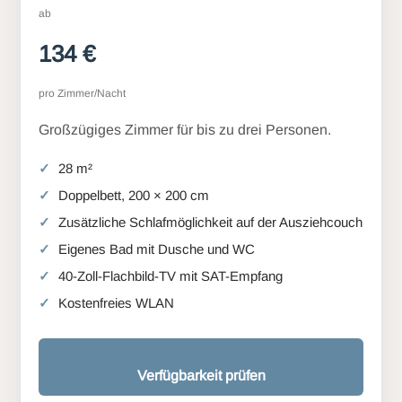
ab
134 €
pro Zimmer/Nacht
Großzügiges Zimmer für bis zu drei Personen.
28 m²
Doppelbett, 200 × 200 cm
Zusätzliche Schlafmöglichkeit auf der Ausziehcouch
Eigenes Bad mit Dusche und WC
40-Zoll-Flachbild-TV mit SAT-Empfang
Kostenfreies WLAN
Verfügbarkeit prüfen