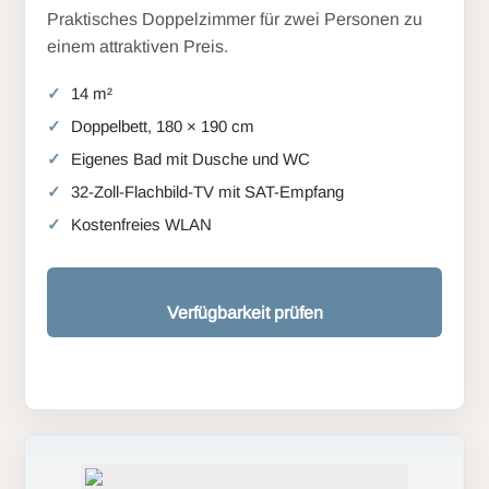
Praktisches Doppelzimmer für zwei Personen zu
einem attraktiven Preis.
14 m²
Doppelbett, 180 × 190 cm
Eigenes Bad mit Dusche und WC
32-Zoll-Flachbild-TV mit SAT-Empfang
Kostenfreies WLAN
Verfügbarkeit prüfen