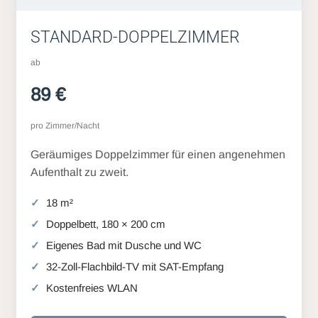
STANDARD-DOPPELZIMMER
ab
89 €
pro Zimmer/Nacht
Geräumiges Doppelzimmer für einen angenehmen
Aufenthalt zu zweit.
18 m²
Doppelbett, 180 × 200 cm
Eigenes Bad mit Dusche und WC
32-Zoll-Flachbild-TV mit SAT-Empfang
Kostenfreies WLAN