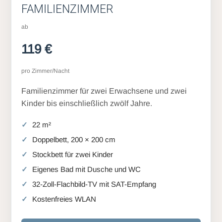
FAMILIENZIMMER
ab
119 €
pro Zimmer/Nacht
Familienzimmer für zwei Erwachsene und zwei
Kinder bis einschließlich zwölf Jahre.
22 m²
Doppelbett, 200 × 200 cm
Stockbett für zwei Kinder
Eigenes Bad mit Dusche und WC
32-Zoll-Flachbild-TV mit SAT-Empfang
Kostenfreies WLAN