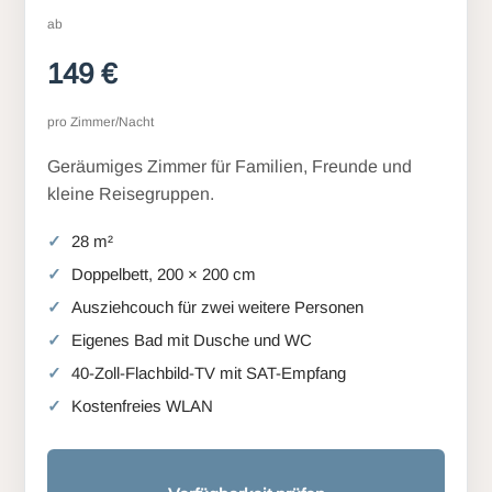
ab
149 €
pro Zimmer/Nacht
Geräumiges Zimmer für Familien, Freunde und
kleine Reisegruppen.
28 m²
Doppelbett, 200 × 200 cm
Ausziehcouch für zwei weitere Personen
Eigenes Bad mit Dusche und WC
40-Zoll-Flachbild-TV mit SAT-Empfang
Kostenfreies WLAN