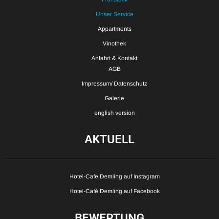
Unser Service
Appartments
Vinothek
Anfahrt & Kontakt
AGB
Impressum/ Datenschutz
Galerie
english version
AKTUELL
Hotel-Cafe Demling auf Instagram
Hotel-Café Demling auf Facebook
BEWERTUNG