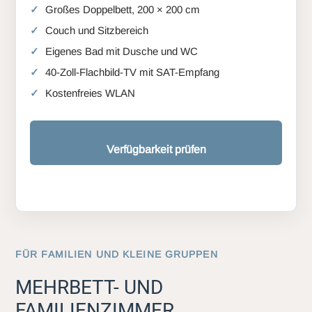
Großes Doppelbett, 200 × 200 cm
Couch und Sitzbereich
Eigenes Bad mit Dusche und WC
40-Zoll-Flachbild-TV mit SAT-Empfang
Kostenfreies WLAN
Verfügbarkeit prüfen
FÜR FAMILIEN UND KLEINE GRUPPEN
MEHRBETT- UND
FAMILIENZIMMER