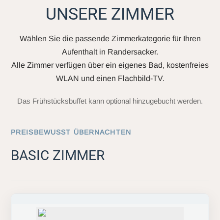
UNSERE ZIMMER
Wählen Sie die passende Zimmerkategorie für Ihren
Aufenthalt in Randersacker.
Alle Zimmer verfügen über ein eigenes Bad, kostenfreies
WLAN und einen Flachbild-TV.
Das Frühstücksbuffet kann optional hinzugebucht werden.
PREISBEWUSST ÜBERNACHTEN
BASIC ZIMMER