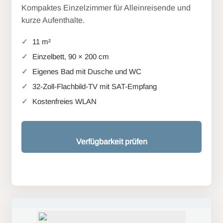
Kompaktes Einzelzimmer für Alleinreisende und
kurze Aufenthalte.
11 m²
Einzelbett, 90 × 200 cm
Eigenes Bad mit Dusche und WC
32-Zoll-Flachbild-TV mit SAT-Empfang
Kostenfreies WLAN
Verfügbarkeit prüfen