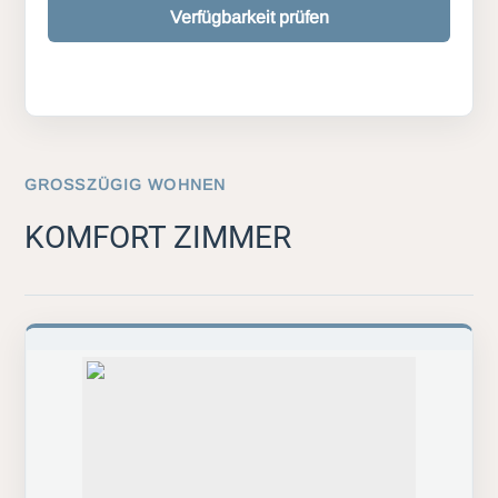
Verfügbarkeit prüfen
GROSSZÜGIG WOHNEN
KOMFORT ZIMMER