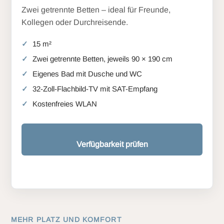
Zwei getrennte Betten – ideal für Freunde,
Kollegen oder Durchreisende.
15 m²
Zwei getrennte Betten, jeweils 90 × 190 cm
Eigenes Bad mit Dusche und WC
32-Zoll-Flachbild-TV mit SAT-Empfang
Kostenfreies WLAN
Verfügbarkeit prüfen
MEHR PLATZ UND KOMFORT