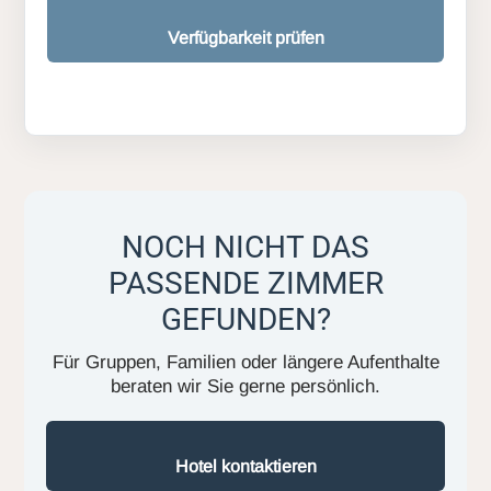
Verfügbarkeit prüfen
NOCH NICHT DAS
PASSENDE ZIMMER
GEFUNDEN?
Für Gruppen, Familien oder längere Aufenthalte
beraten wir Sie gerne persönlich.
Hotel kontaktieren