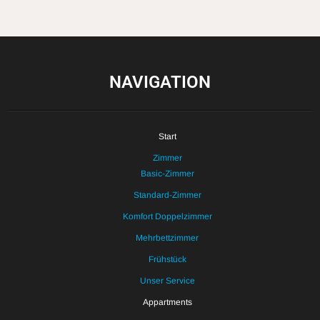
NAVIGATION
Start
Zimmer
Basic-Zimmer
Standard-Zimmer
Komfort Doppelzimmer
Mehrbettzimmer
Frühstück
Unser Service
Appartments