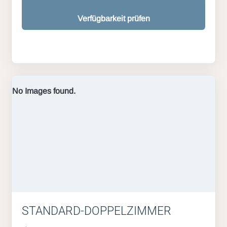
Verfügbarkeit prüfen
No Images found.
STANDARD-DOPPELZIMMER