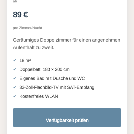
ab
89 €
pro Zimmer/Nacht
Geräumiges Doppelzimmer für einen angenehmen
Aufenthalt zu zweit.
18 m²
Doppelbett, 180 × 200 cm
Eigenes Bad mit Dusche und WC
32-Zoll-Flachbild-TV mit SAT-Empfang
Kostenfreies WLAN
Verfügbarkeit prüfen