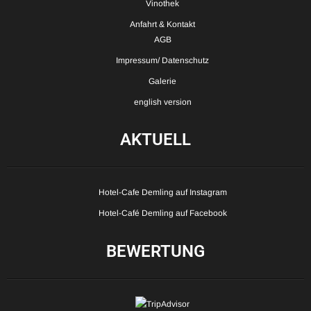
Vinothek
Anfahrt & Kontakt
AGB
Impressum/ Datenschutz
Galerie
english version
AKTUELL
Hotel-Cafe Demling auf Instagram
Hotel-Café Demling auf Facebook
BEWERTUNG