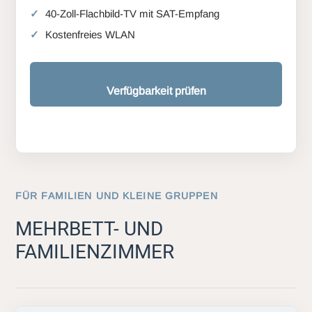
40-Zoll-Flachbild-TV mit SAT-Empfang
Kostenfreies WLAN
Verfügbarkeit prüfen
FÜR FAMILIEN UND KLEINE GRUPPEN
MEHRBETT- UND
FAMILIENZIMMER