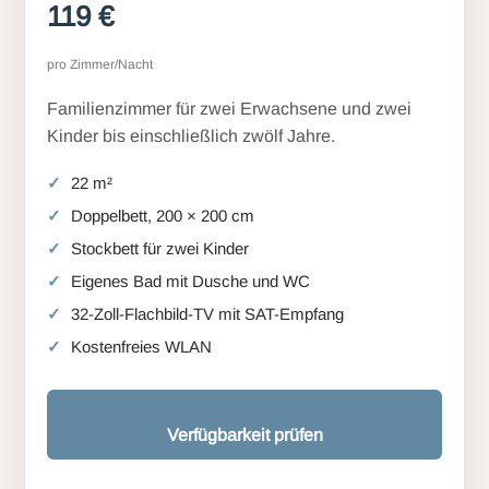
119 €
pro Zimmer/Nacht
Familienzimmer für zwei Erwachsene und zwei
Kinder bis einschließlich zwölf Jahre.
22 m²
Doppelbett, 200 × 200 cm
Stockbett für zwei Kinder
Eigenes Bad mit Dusche und WC
32-Zoll-Flachbild-TV mit SAT-Empfang
Kostenfreies WLAN
Verfügbarkeit prüfen