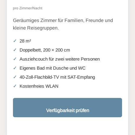
pro Zimmer/Nacht
Geräumiges Zimmer für Familien, Freunde und
kleine Reisegruppen.
28 m²
Doppelbett, 200 × 200 cm
Ausziehcouch für zwei weitere Personen
Eigenes Bad mit Dusche und WC
40-Zoll-Flachbild-TV mit SAT-Empfang
Kostenfreies WLAN
Verfügbarkeit prüfen