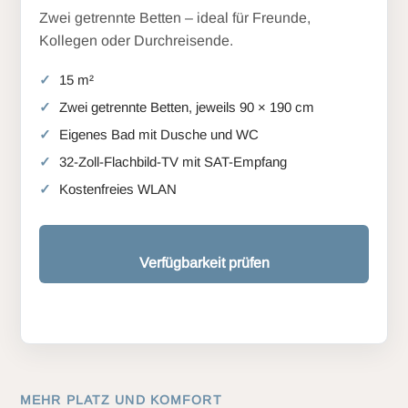
Zwei getrennte Betten – ideal für Freunde,
Kollegen oder Durchreisende.
15 m²
Zwei getrennte Betten, jeweils 90 × 190 cm
Eigenes Bad mit Dusche und WC
32-Zoll-Flachbild-TV mit SAT-Empfang
Kostenfreies WLAN
Verfügbarkeit prüfen
MEHR PLATZ UND KOMFORT