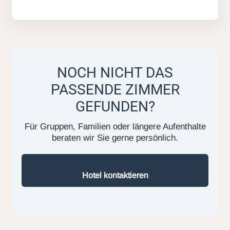
NOCH NICHT DAS
PASSENDE ZIMMER
GEFUNDEN?
Für Gruppen, Familien oder längere Aufenthalte
beraten wir Sie gerne persönlich.
Hotel kontaktieren