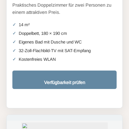
Praktisches Doppelzimmer für zwei Personen zu
einem attraktiven Preis.
14 m²
Doppelbett, 180 × 190 cm
Eigenes Bad mit Dusche und WC
32-Zoll-Flachbild-TV mit SAT-Empfang
Kostenfreies WLAN
Verfügbarkeit prüfen