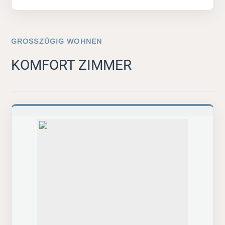
GROSSZÜGIG WOHNEN
KOMFORT ZIMMER