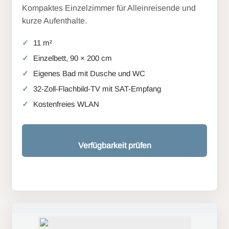
Kompaktes Einzelzimmer für Alleinreisende und
kurze Aufenthalte.
11 m²
Einzelbett, 90 × 200 cm
Eigenes Bad mit Dusche und WC
32-Zoll-Flachbild-TV mit SAT-Empfang
Kostenfreies WLAN
Verfügbarkeit prüfen