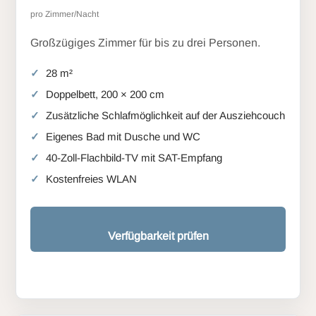
pro Zimmer/Nacht
Großzügiges Zimmer für bis zu drei Personen.
28 m²
Doppelbett, 200 × 200 cm
Zusätzliche Schlafmöglichkeit auf der Ausziehcouch
Eigenes Bad mit Dusche und WC
40-Zoll-Flachbild-TV mit SAT-Empfang
Kostenfreies WLAN
Verfügbarkeit prüfen