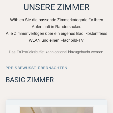
UNSERE ZIMMER
Wählen Sie die passende Zimmerkategorie für Ihren
Aufenthalt in Randersacker.
Alle Zimmer verfügen über ein eigenes Bad, kostenfreies
WLAN und einen Flachbild-TV.
Das Frühstücksbuffet kann optional hinzugebucht werden.
PREISBEWUSST ÜBERNACHTEN
BASIC ZIMMER