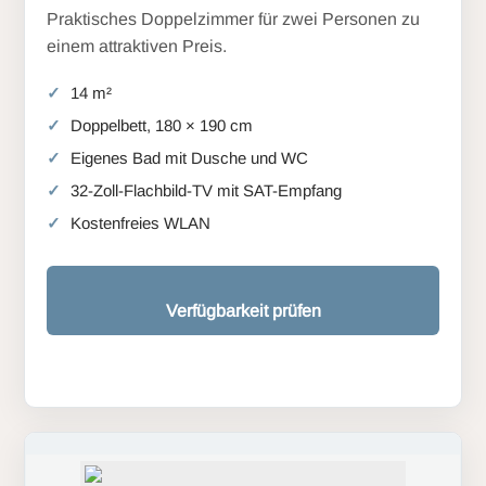
Praktisches Doppelzimmer für zwei Personen zu
einem attraktiven Preis.
14 m²
Doppelbett, 180 × 190 cm
Eigenes Bad mit Dusche und WC
32-Zoll-Flachbild-TV mit SAT-Empfang
Kostenfreies WLAN
Verfügbarkeit prüfen