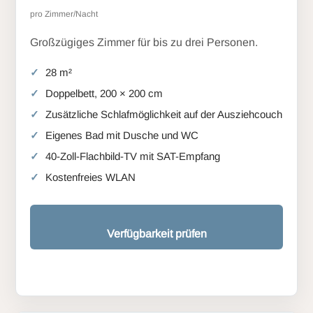
pro Zimmer/Nacht
Großzügiges Zimmer für bis zu drei Personen.
28 m²
Doppelbett, 200 × 200 cm
Zusätzliche Schlafmöglichkeit auf der Ausziehcouch
Eigenes Bad mit Dusche und WC
40-Zoll-Flachbild-TV mit SAT-Empfang
Kostenfreies WLAN
Verfügbarkeit prüfen