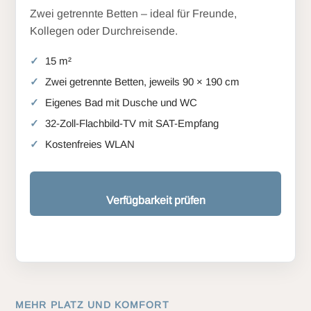
Zwei getrennte Betten – ideal für Freunde,
Kollegen oder Durchreisende.
15 m²
Zwei getrennte Betten, jeweils 90 × 190 cm
Eigenes Bad mit Dusche und WC
32-Zoll-Flachbild-TV mit SAT-Empfang
Kostenfreies WLAN
Verfügbarkeit prüfen
MEHR PLATZ UND KOMFORT