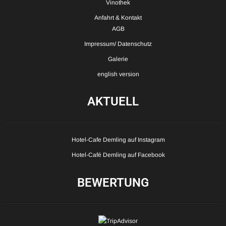
Vinothek
Anfahrt & Kontakt
AGB
Impressum/ Datenschutz
Galerie
english version
AKTUELL
Hotel-Cafe Demling auf Instagram
Hotel-Café Demling auf Facebook
BEWERTUNG