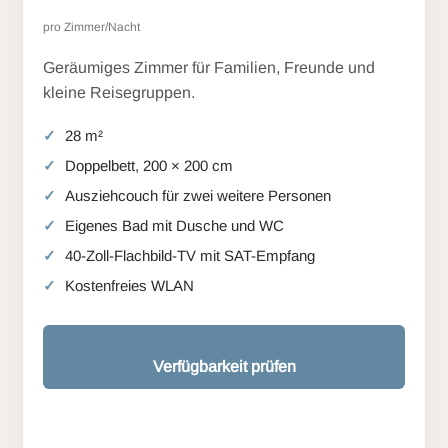
pro Zimmer/Nacht
Geräumiges Zimmer für Familien, Freunde und
kleine Reisegruppen.
28 m²
Doppelbett, 200 × 200 cm
Ausziehcouch für zwei weitere Personen
Eigenes Bad mit Dusche und WC
40-Zoll-Flachbild-TV mit SAT-Empfang
Kostenfreies WLAN
Verfügbarkeit prüfen