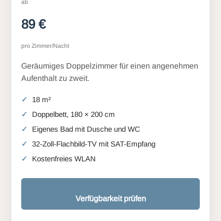
ab
89 €
pro Zimmer/Nacht
Geräumiges Doppelzimmer für einen angenehmen
Aufenthalt zu zweit.
18 m²
Doppelbett, 180 × 200 cm
Eigenes Bad mit Dusche und WC
32-Zoll-Flachbild-TV mit SAT-Empfang
Kostenfreies WLAN
Verfügbarkeit prüfen