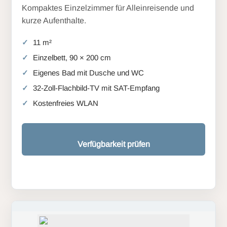
Kompaktes Einzelzimmer für Alleinreisende und
kurze Aufenthalte.
11 m²
Einzelbett, 90 × 200 cm
Eigenes Bad mit Dusche und WC
32-Zoll-Flachbild-TV mit SAT-Empfang
Kostenfreies WLAN
Verfügbarkeit prüfen