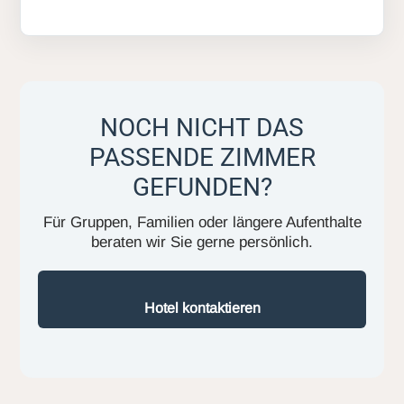
NOCH NICHT DAS
PASSENDE ZIMMER
GEFUNDEN?
Für Gruppen, Familien oder längere Aufenthalte
beraten wir Sie gerne persönlich.
Hotel kontaktieren