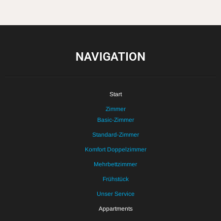
NAVIGATION
Start
Zimmer
Basic-Zimmer
Standard-Zimmer
Komfort Doppelzimmer
Mehrbettzimmer
Frühstück
Unser Service
Appartments