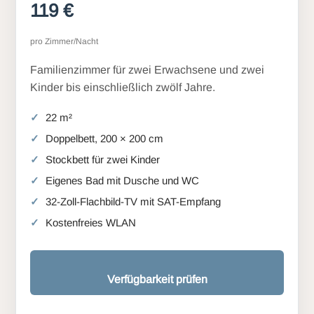
119 €
pro Zimmer/Nacht
Familienzimmer für zwei Erwachsene und zwei
Kinder bis einschließlich zwölf Jahre.
22 m²
Doppelbett, 200 × 200 cm
Stockbett für zwei Kinder
Eigenes Bad mit Dusche und WC
32-Zoll-Flachbild-TV mit SAT-Empfang
Kostenfreies WLAN
Verfügbarkeit prüfen