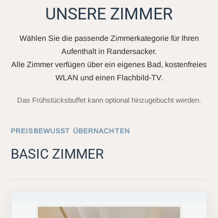
UNSERE ZIMMER
Wählen Sie die passende Zimmerkategorie für Ihren
Aufenthalt in Randersacker.
Alle Zimmer verfügen über ein eigenes Bad, kostenfreies
WLAN und einen Flachbild-TV.
Das Frühstücksbuffet kann optional hinzugebucht werden.
PREISBEWUSST ÜBERNACHTEN
BASIC ZIMMER