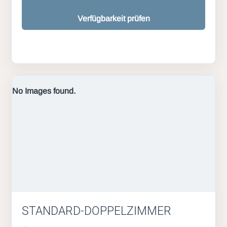
Verfügbarkeit prüfen
No Images found.
STANDARD-DOPPELZIMMER