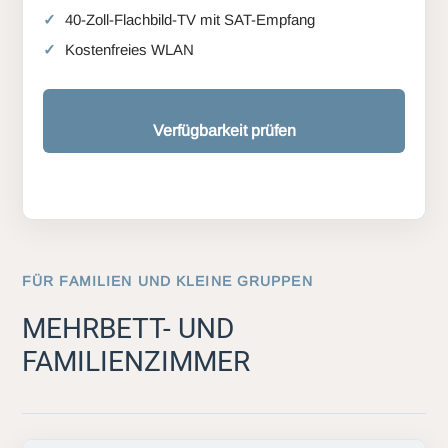
40-Zoll-Flachbild-TV mit SAT-Empfang
Kostenfreies WLAN
Verfügbarkeit prüfen
FÜR FAMILIEN UND KLEINE GRUPPEN
MEHRBETT- UND
FAMILIENZIMMER