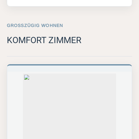
GROSSZÜGIG WOHNEN
KOMFORT ZIMMER