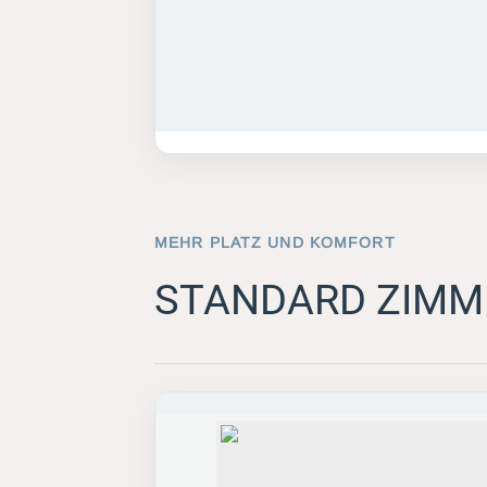
MEHR PLATZ UND KOMFORT
STANDARD ZIMM