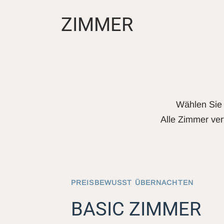
ZIMMER
Wählen Sie 
Alle Zimmer ver
PREISBEWUSST ÜBERNACHTEN
BASIC ZIMMER