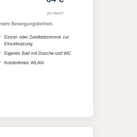
pro Nacht
 mehr Bewegungsfreiheit.
Einzel- oder Zweibettzimmer zur
Einzelnutzung
Eigenes Bad mit Dusche und WC
Kostenfreies WLAN