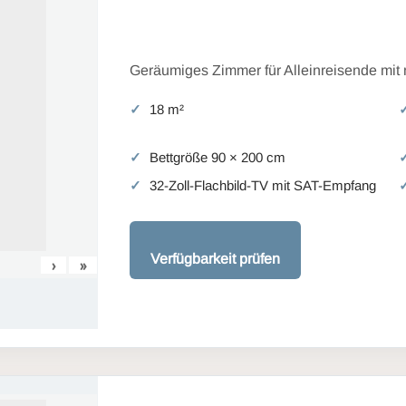
Geräumiges Zimmer für Alleinreisende mit
18 m²
Bettgröße 90 × 200 cm
32-Zoll-Flachbild-TV mit SAT-Empfang
Verfügbarkeit prüfen
›
»