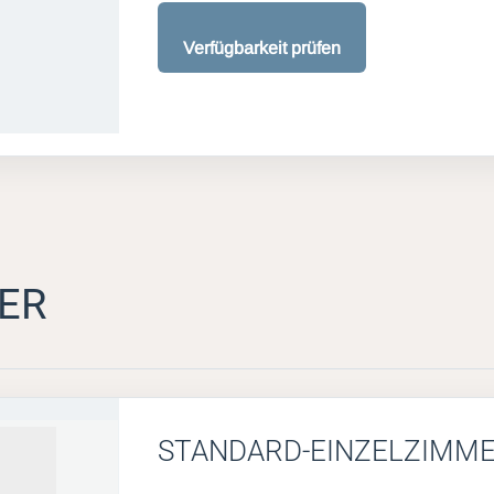
Verfügbarkeit prüfen
ER
STANDARD-EINZELZIMM