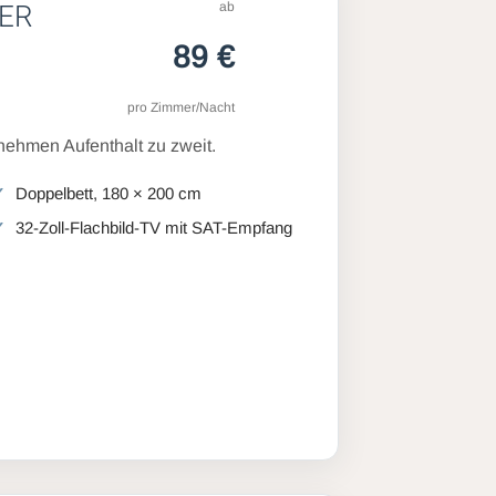
ab
ER
89 €
pro Zimmer/Nacht
ehmen Aufenthalt zu zweit.
Doppelbett, 180 × 200 cm
32-Zoll-Flachbild-TV mit SAT-Empfang