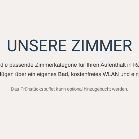
UNSERE ZIMMER
die passende Zimmerkategorie für Ihren Aufenthalt in R
fügen über ein eigenes Bad, kostenfreies WLAN und ein
Das Frühstücksbuffet kann optional hinzugebucht werden.