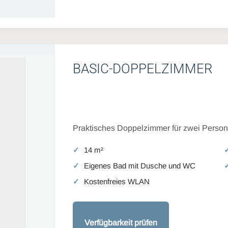
BASIC-DOPPELZIMMER
Praktisches Doppelzimmer für zwei Persone
14 m²
Eigenes Bad mit Dusche und WC
Kostenfreies WLAN
Verfügbarkeit prüfen