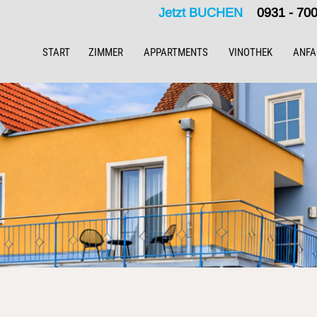
Jetzt BUCHEN
0931 - 7
START
ZIMMER
APPARTMENTS
VINOTHEK
ANFA