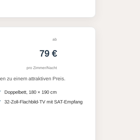
ab
79 €
pro Zimmer/Nacht
n zu einem attraktiven Preis.
Doppelbett, 180 × 190 cm
32-Zoll-Flachbild-TV mit SAT-Empfang