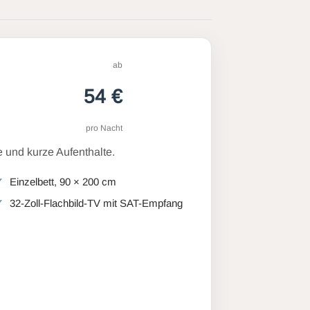
ab
54 €
pro Nacht
 und kurze Aufenthalte.
Einzelbett, 90 × 200 cm
32-Zoll-Flachbild-TV mit SAT-Empfang