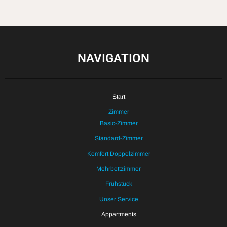
NAVIGATION
Start
Zimmer
Basic-Zimmer
Standard-Zimmer
Komfort Doppelzimmer
Mehrbettzimmer
Frühstück
Unser Service
Appartments