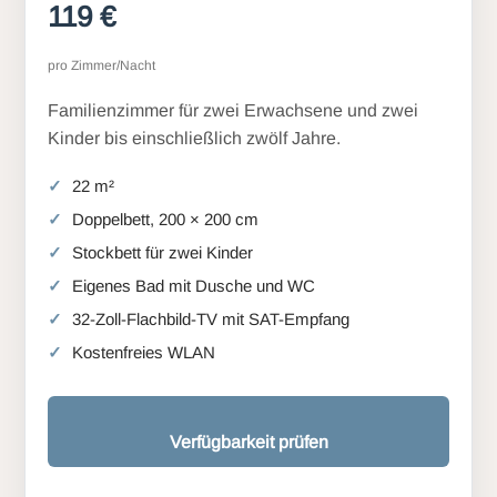
119 €
pro Zimmer/Nacht
Familienzimmer für zwei Erwachsene und zwei
Kinder bis einschließlich zwölf Jahre.
22 m²
Doppelbett, 200 × 200 cm
Stockbett für zwei Kinder
Eigenes Bad mit Dusche und WC
32-Zoll-Flachbild-TV mit SAT-Empfang
Kostenfreies WLAN
Verfügbarkeit prüfen