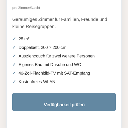
pro Zimmer/Nacht
Geräumiges Zimmer für Familien, Freunde und
kleine Reisegruppen.
28 m²
Doppelbett, 200 × 200 cm
Ausziehcouch für zwei weitere Personen
Eigenes Bad mit Dusche und WC
40-Zoll-Flachbild-TV mit SAT-Empfang
Kostenfreies WLAN
Verfügbarkeit prüfen