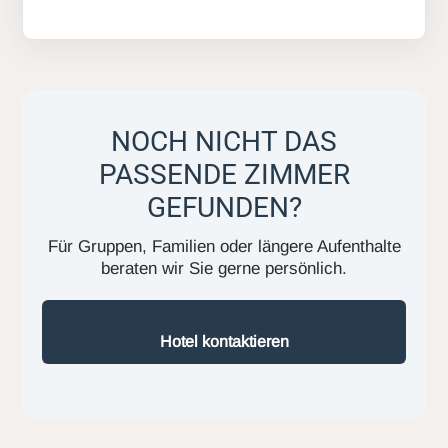
NOCH NICHT DAS
PASSENDE ZIMMER
GEFUNDEN?
Für Gruppen, Familien oder längere Aufenthalte
beraten wir Sie gerne persönlich.
Hotel kontaktieren