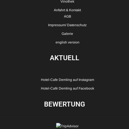
Vinothek
Anfahrt & Kontakt
AGB
Impressum/ Datenschutz
Galerie
english version
AKTUELL
Hotel-Cafe Demling auf Instagram
Hotel-Café Demling auf Facebook
BEWERTUNG