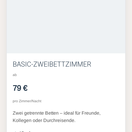
BASIC-ZWEIBETTZIMMER
ab
79 €
pro Zimmer/Nacht
Zwei getrennte Betten – ideal für Freunde,
Kollegen oder Durchreisende.