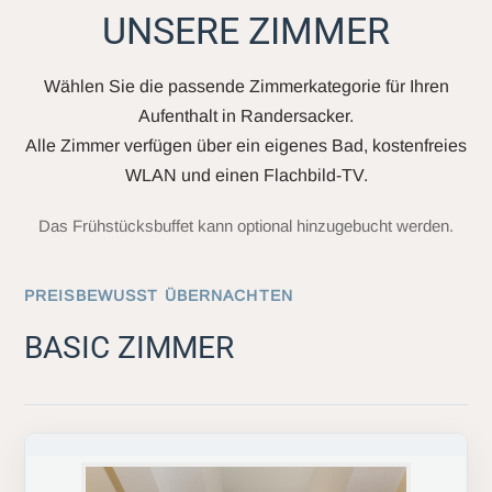
UNSERE ZIMMER
Wählen Sie die passende Zimmerkategorie für Ihren
Aufenthalt in Randersacker.
Alle Zimmer verfügen über ein eigenes Bad, kostenfreies
WLAN und einen Flachbild-TV.
Das Frühstücksbuffet kann optional hinzugebucht werden.
PREISBEWUSST ÜBERNACHTEN
BASIC ZIMMER