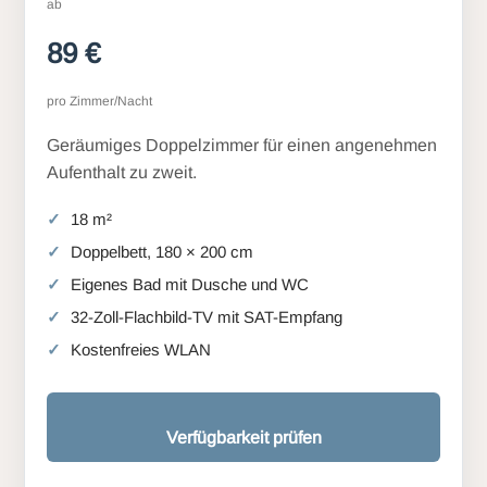
ab
89 €
pro Zimmer/Nacht
Geräumiges Doppelzimmer für einen angenehmen
Aufenthalt zu zweit.
18 m²
Doppelbett, 180 × 200 cm
Eigenes Bad mit Dusche und WC
32-Zoll-Flachbild-TV mit SAT-Empfang
Kostenfreies WLAN
Verfügbarkeit prüfen