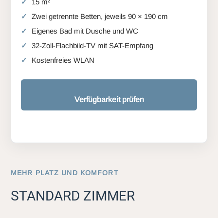
15 m²
Zwei getrennte Betten, jeweils 90 × 190 cm
Eigenes Bad mit Dusche und WC
32-Zoll-Flachbild-TV mit SAT-Empfang
Kostenfreies WLAN
Verfügbarkeit prüfen
MEHR PLATZ UND KOMFORT
STANDARD ZIMMER