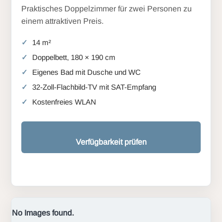
Praktisches Doppelzimmer für zwei Personen zu
einem attraktiven Preis.
14 m²
Doppelbett, 180 × 190 cm
Eigenes Bad mit Dusche und WC
32-Zoll-Flachbild-TV mit SAT-Empfang
Kostenfreies WLAN
Verfügbarkeit prüfen
No Images found.