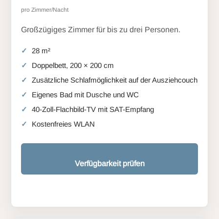
pro Zimmer/Nacht
Großzügiges Zimmer für bis zu drei Personen.
28 m²
Doppelbett, 200 × 200 cm
Zusätzliche Schlafmöglichkeit auf der Ausziehcouch
Eigenes Bad mit Dusche und WC
40-Zoll-Flachbild-TV mit SAT-Empfang
Kostenfreies WLAN
Verfügbarkeit prüfen