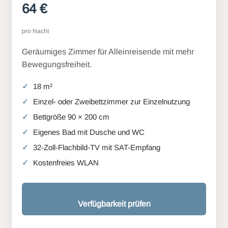
64 €
pro Nacht
Geräumiges Zimmer für Alleinreisende mit mehr
Bewegungsfreiheit.
18 m²
Einzel- oder Zweibettzimmer zur Einzelnutzung
Bettgröße 90 × 200 cm
Eigenes Bad mit Dusche und WC
32-Zoll-Flachbild-TV mit SAT-Empfang
Kostenfreies WLAN
Verfügbarkeit prüfen