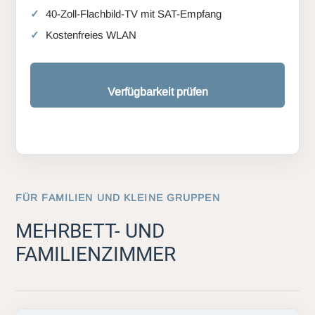
40-Zoll-Flachbild-TV mit SAT-Empfang
Kostenfreies WLAN
Verfügbarkeit prüfen
FÜR FAMILIEN UND KLEINE GRUPPEN
MEHRBETT- UND
FAMILIENZIMMER