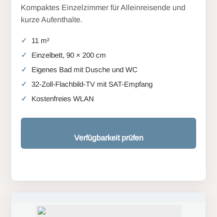
Kompaktes Einzelzimmer für Alleinreisende und
kurze Aufenthalte.
11 m²
Einzelbett, 90 × 200 cm
Eigenes Bad mit Dusche und WC
32-Zoll-Flachbild-TV mit SAT-Empfang
Kostenfreies WLAN
Verfügbarkeit prüfen