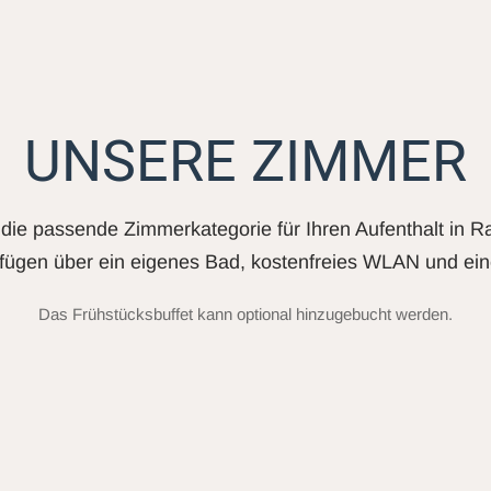
UNSERE ZIMMER
die passende Zimmerkategorie für Ihren Aufenthalt in R
fügen über ein eigenes Bad, kostenfreies WLAN und ein
Das Frühstücksbuffet kann optional hinzugebucht werden.