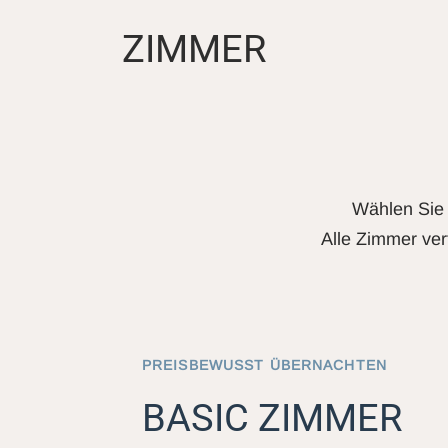
ZIMMER
Wählen Sie 
Alle Zimmer ver
PREISBEWUSST ÜBERNACHTEN
BASIC ZIMMER