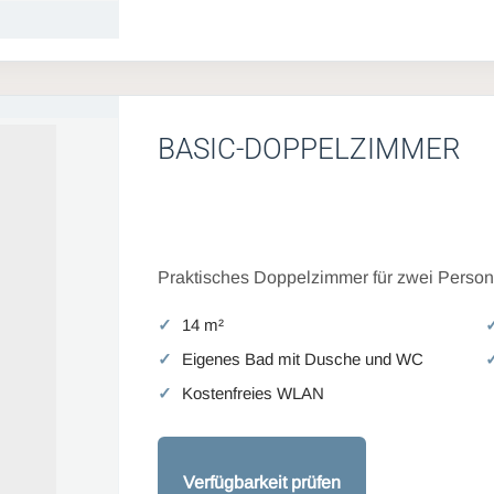
BASIC-DOPPELZIMMER
Praktisches Doppelzimmer für zwei Persone
14 m²
Eigenes Bad mit Dusche und WC
Kostenfreies WLAN
Verfügbarkeit prüfen