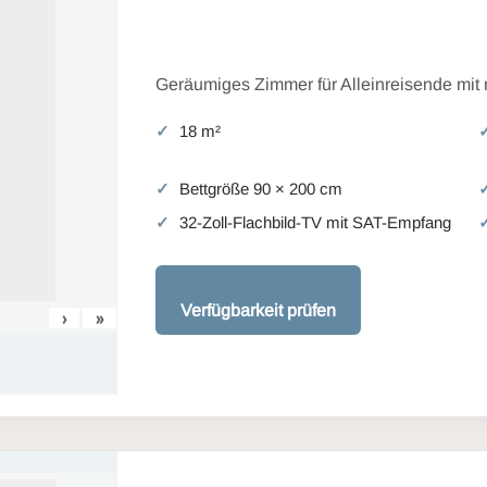
Geräumiges Zimmer für Alleinreisende mit
18 m²
Bettgröße 90 × 200 cm
32-Zoll-Flachbild-TV mit SAT-Empfang
Verfügbarkeit prüfen
›
»