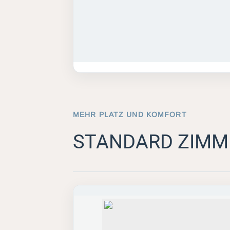
MEHR PLATZ UND KOMFORT
STANDARD ZIMM