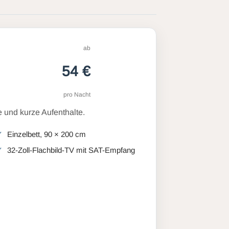
ab
54 €
pro Nacht
 und kurze Aufenthalte.
Einzelbett, 90 × 200 cm
32-Zoll-Flachbild-TV mit SAT-Empfang