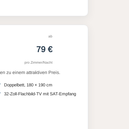
ab
79 €
pro Zimmer/Nacht
n zu einem attraktiven Preis.
Doppelbett, 180 × 190 cm
32-Zoll-Flachbild-TV mit SAT-Empfang