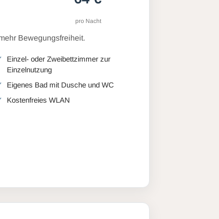
pro Nacht
 mehr Bewegungsfreiheit.
Einzel- oder Zweibettzimmer zur
Einzelnutzung
Eigenes Bad mit Dusche und WC
Kostenfreies WLAN