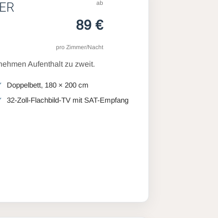
ab
ER
89 €
pro Zimmer/Nacht
ehmen Aufenthalt zu zweit.
Doppelbett, 180 × 200 cm
32-Zoll-Flachbild-TV mit SAT-Empfang