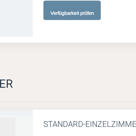
Verfügbarkeit prüfen
ER
STANDARD-EINZELZIMM