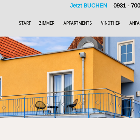
Jetzt BUCHEN
0931 - 7
START
ZIMMER
APPARTMENTS
VINOTHEK
ANFA