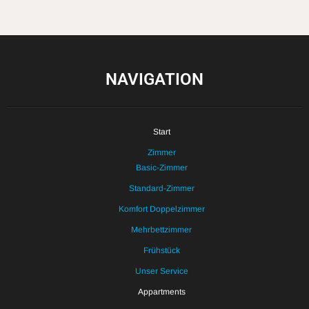
NAVIGATION
Start
Zimmer
Basic-Zimmer
Standard-Zimmer
Komfort Doppelzimmer
Mehrbettzimmer
Frühstück
Unser Service
Appartments