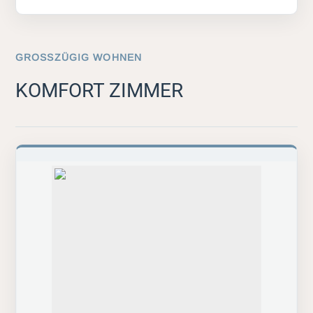
GROSSZÜGIG WOHNEN
KOMFORT ZIMMER