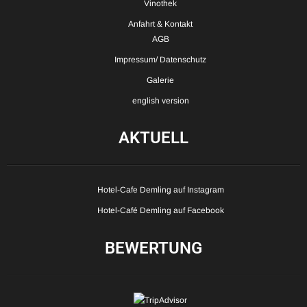
Vinothek
Anfahrt & Kontakt
AGB
Impressum/ Datenschutz
Galerie
english version
AKTUELL
Hotel-Cafe Demling auf Instagram
Hotel-Café Demling auf Facebook
BEWERTUNG