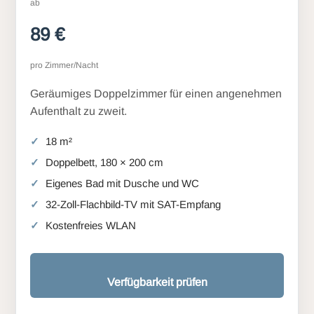
ab
89 €
pro Zimmer/Nacht
Geräumiges Doppelzimmer für einen angenehmen
Aufenthalt zu zweit.
18 m²
Doppelbett, 180 × 200 cm
Eigenes Bad mit Dusche und WC
32-Zoll-Flachbild-TV mit SAT-Empfang
Kostenfreies WLAN
Verfügbarkeit prüfen