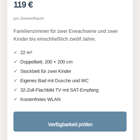
119 €
pro Zimmer/Nacht
Familienzimmer für zwei Erwachsene und zwei
Kinder bis einschließlich zwölf Jahre.
22 m²
Doppelbett, 200 × 200 cm
Stockbett für zwei Kinder
Eigenes Bad mit Dusche und WC
32-Zoll-Flachbild-TV mit SAT-Empfang
Kostenfreies WLAN
Verfügbarkeit prüfen