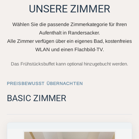
UNSERE ZIMMER
Wählen Sie die passende Zimmerkategorie für Ihren
Aufenthalt in Randersacker.
Alle Zimmer verfügen über ein eigenes Bad, kostenfreies
WLAN und einen Flachbild-TV.
Das Frühstücksbuffet kann optional hinzugebucht werden.
PREISBEWUSST ÜBERNACHTEN
BASIC ZIMMER