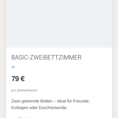
BASIC-ZWEIBETTZIMMER
ab
79 €
pro Zimmer/Nacht
Zwei getrennte Betten – ideal für Freunde,
Kollegen oder Durchreisende.