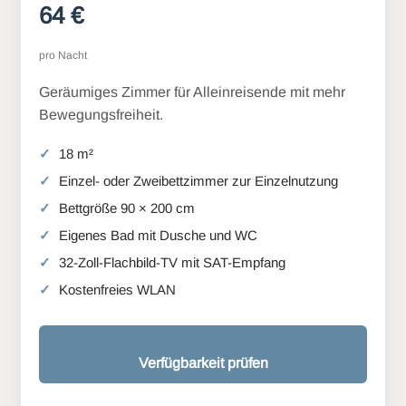
64 €
pro Nacht
Geräumiges Zimmer für Alleinreisende mit mehr
Bewegungsfreiheit.
18 m²
Einzel- oder Zweibettzimmer zur Einzelnutzung
Bettgröße 90 × 200 cm
Eigenes Bad mit Dusche und WC
32-Zoll-Flachbild-TV mit SAT-Empfang
Kostenfreies WLAN
Verfügbarkeit prüfen