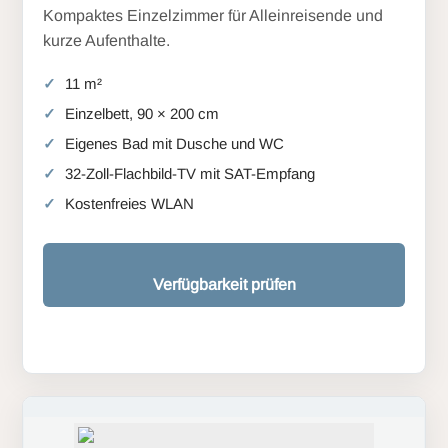
Kompaktes Einzelzimmer für Alleinreisende und
kurze Aufenthalte.
11 m²
Einzelbett, 90 × 200 cm
Eigenes Bad mit Dusche und WC
32-Zoll-Flachbild-TV mit SAT-Empfang
Kostenfreies WLAN
Verfügbarkeit prüfen