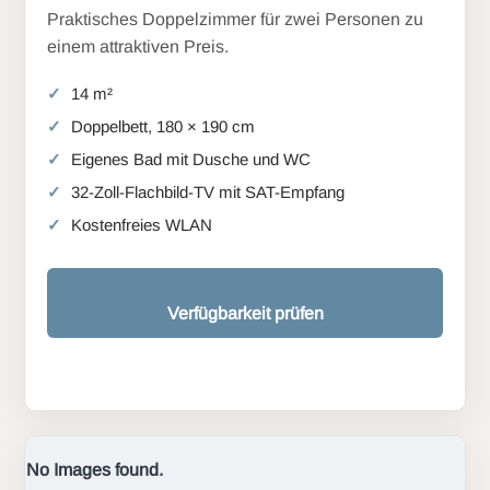
Praktisches Doppelzimmer für zwei Personen zu
einem attraktiven Preis.
14 m²
Doppelbett, 180 × 190 cm
Eigenes Bad mit Dusche und WC
32-Zoll-Flachbild-TV mit SAT-Empfang
Kostenfreies WLAN
Verfügbarkeit prüfen
No Images found.