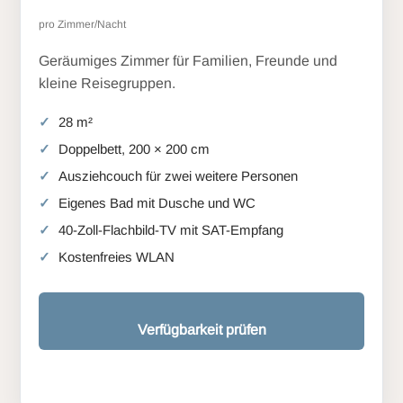
pro Zimmer/Nacht
Geräumiges Zimmer für Familien, Freunde und
kleine Reisegruppen.
28 m²
Doppelbett, 200 × 200 cm
Ausziehcouch für zwei weitere Personen
Eigenes Bad mit Dusche und WC
40-Zoll-Flachbild-TV mit SAT-Empfang
Kostenfreies WLAN
Verfügbarkeit prüfen