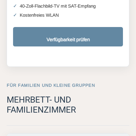
40-Zoll-Flachbild-TV mit SAT-Empfang
Kostenfreies WLAN
Verfügbarkeit prüfen
FÜR FAMILIEN UND KLEINE GRUPPEN
MEHRBETT- UND
FAMILIENZIMMER