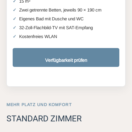
15 m²
Zwei getrennte Betten, jeweils 90 × 190 cm
Eigenes Bad mit Dusche und WC
32-Zoll-Flachbild-TV mit SAT-Empfang
Kostenfreies WLAN
Verfügbarkeit prüfen
MEHR PLATZ UND KOMFORT
STANDARD ZIMMER