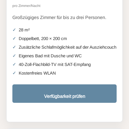
pro Zimmer/Nacht
Großzügiges Zimmer für bis zu drei Personen.
28 m²
Doppelbett, 200 × 200 cm
Zusätzliche Schlafmöglichkeit auf der Ausziehcouch
Eigenes Bad mit Dusche und WC
40-Zoll-Flachbild-TV mit SAT-Empfang
Kostenfreies WLAN
Verfügbarkeit prüfen