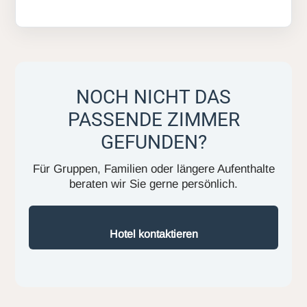
NOCH NICHT DAS
PASSENDE ZIMMER
GEFUNDEN?
Für Gruppen, Familien oder längere Aufenthalte
beraten wir Sie gerne persönlich.
Hotel kontaktieren