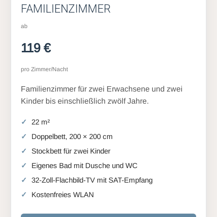
FAMILIENZIMMER
ab
119 €
pro Zimmer/Nacht
Familienzimmer für zwei Erwachsene und zwei
Kinder bis einschließlich zwölf Jahre.
22 m²
Doppelbett, 200 × 200 cm
Stockbett für zwei Kinder
Eigenes Bad mit Dusche und WC
32-Zoll-Flachbild-TV mit SAT-Empfang
Kostenfreies WLAN