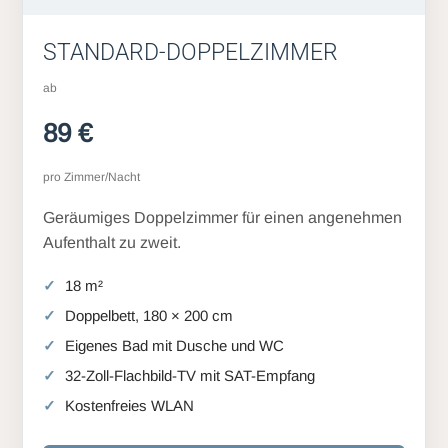
STANDARD-DOPPELZIMMER
ab
89 €
pro Zimmer/Nacht
Geräumiges Doppelzimmer für einen angenehmen
Aufenthalt zu zweit.
18 m²
Doppelbett, 180 × 200 cm
Eigenes Bad mit Dusche und WC
32-Zoll-Flachbild-TV mit SAT-Empfang
Kostenfreies WLAN