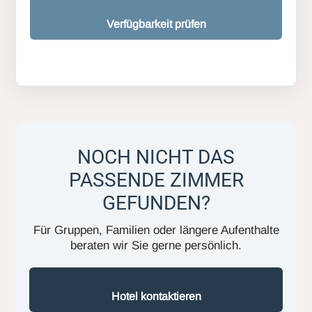
Verfügbarkeit prüfen
NOCH NICHT DAS
PASSENDE ZIMMER
GEFUNDEN?
Für Gruppen, Familien oder längere Aufenthalte
beraten wir Sie gerne persönlich.
Hotel kontaktieren