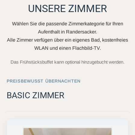
UNSERE ZIMMER
Wählen Sie die passende Zimmerkategorie für Ihren
Aufenthalt in Randersacker.
Alle Zimmer verfügen über ein eigenes Bad, kostenfreies
WLAN und einen Flachbild-TV.
Das Frühstücksbuffet kann optional hinzugebucht werden.
PREISBEWUSST ÜBERNACHTEN
BASIC ZIMMER