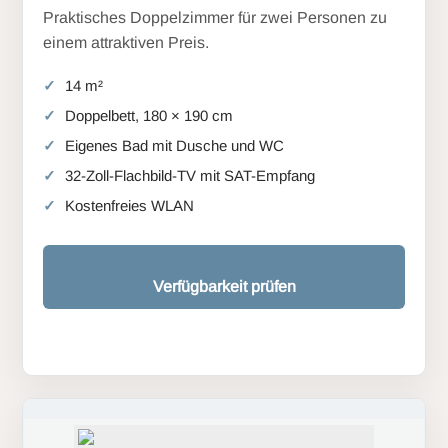
Praktisches Doppelzimmer für zwei Personen zu
einem attraktiven Preis.
14 m²
Doppelbett, 180 × 190 cm
Eigenes Bad mit Dusche und WC
32-Zoll-Flachbild-TV mit SAT-Empfang
Kostenfreies WLAN
Verfügbarkeit prüfen