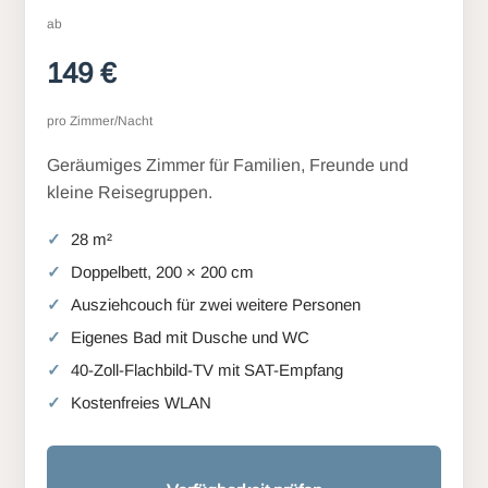
ab
149 €
pro Zimmer/Nacht
Geräumiges Zimmer für Familien, Freunde und
kleine Reisegruppen.
28 m²
Doppelbett, 200 × 200 cm
Ausziehcouch für zwei weitere Personen
Eigenes Bad mit Dusche und WC
40-Zoll-Flachbild-TV mit SAT-Empfang
Kostenfreies WLAN