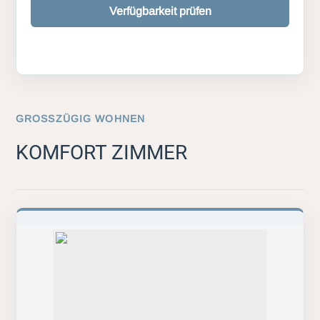
Verfügbarkeit prüfen
GROSSZÜGIG WOHNEN
KOMFORT ZIMMER