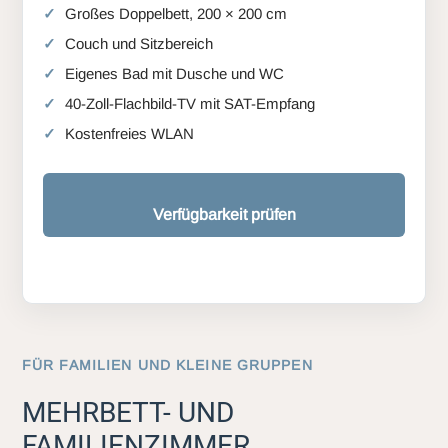
Großes Doppelbett, 200 × 200 cm
Couch und Sitzbereich
Eigenes Bad mit Dusche und WC
40-Zoll-Flachbild-TV mit SAT-Empfang
Kostenfreies WLAN
Verfügbarkeit prüfen
FÜR FAMILIEN UND KLEINE GRUPPEN
MEHRBETT- UND
FAMILIENZIMMER