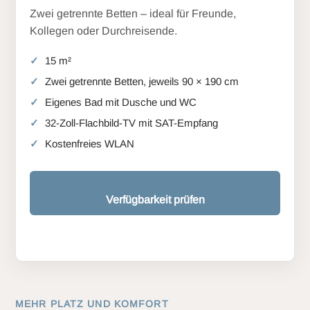
Zwei getrennte Betten – ideal für Freunde,
Kollegen oder Durchreisende.
15 m²
Zwei getrennte Betten, jeweils 90 × 190 cm
Eigenes Bad mit Dusche und WC
32-Zoll-Flachbild-TV mit SAT-Empfang
Kostenfreies WLAN
Verfügbarkeit prüfen
MEHR PLATZ UND KOMFORT