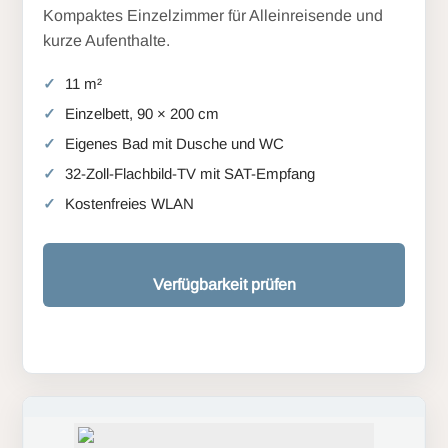
Kompaktes Einzelzimmer für Alleinreisende und
kurze Aufenthalte.
11 m²
Einzelbett, 90 × 200 cm
Eigenes Bad mit Dusche und WC
32-Zoll-Flachbild-TV mit SAT-Empfang
Kostenfreies WLAN
Verfügbarkeit prüfen