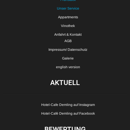
Unser Service
Appartments
Vinothek
Anfahrt & Kontakt
AGB
Impressum/ Datenschutz
Galerie
english version
AKTUELL
Hotel-Cafe Demling auf Instagram
Hotel-Café Demling auf Facebook
BEWERTUNG