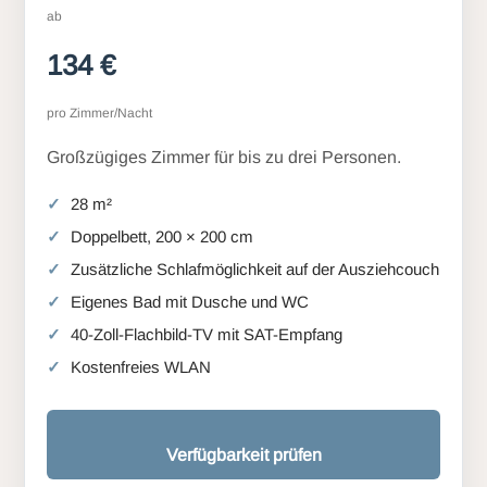
ab
134 €
pro Zimmer/Nacht
Großzügiges Zimmer für bis zu drei Personen.
28 m²
Doppelbett, 200 × 200 cm
Zusätzliche Schlafmöglichkeit auf der Ausziehcouch
Eigenes Bad mit Dusche und WC
40-Zoll-Flachbild-TV mit SAT-Empfang
Kostenfreies WLAN
Verfügbarkeit prüfen