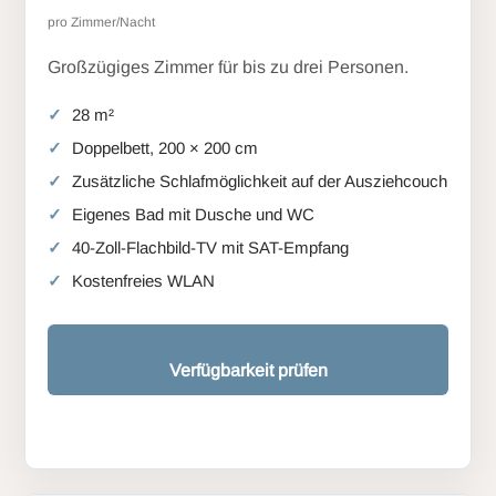
pro Zimmer/Nacht
Großzügiges Zimmer für bis zu drei Personen.
28 m²
Doppelbett, 200 × 200 cm
Zusätzliche Schlafmöglichkeit auf der Ausziehcouch
Eigenes Bad mit Dusche und WC
40-Zoll-Flachbild-TV mit SAT-Empfang
Kostenfreies WLAN
Verfügbarkeit prüfen