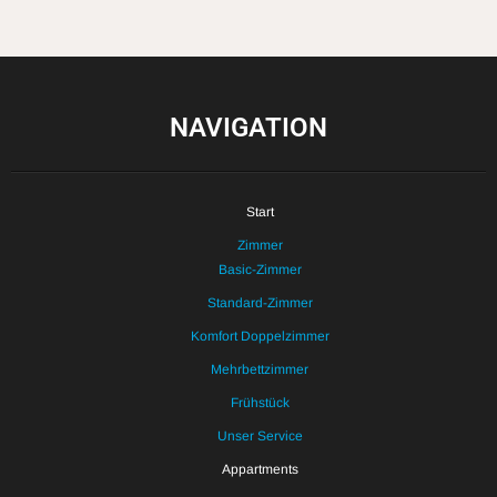
NAVIGATION
Start
Zimmer
Basic-Zimmer
Standard-Zimmer
Komfort Doppelzimmer
Mehrbettzimmer
Frühstück
Unser Service
Appartments