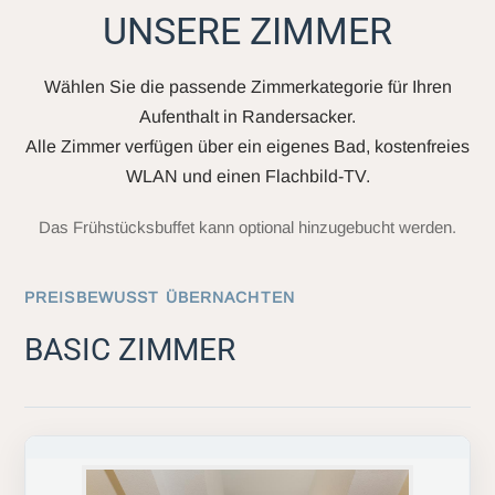
UNSERE ZIMMER
Wählen Sie die passende Zimmerkategorie für Ihren
Aufenthalt in Randersacker.
Alle Zimmer verfügen über ein eigenes Bad, kostenfreies
WLAN und einen Flachbild-TV.
Das Frühstücksbuffet kann optional hinzugebucht werden.
PREISBEWUSST ÜBERNACHTEN
BASIC ZIMMER