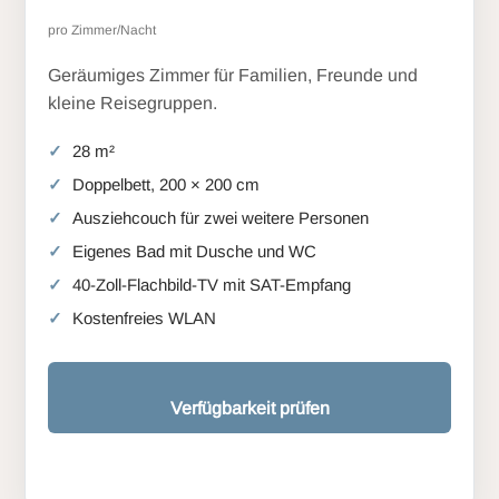
pro Zimmer/Nacht
Geräumiges Zimmer für Familien, Freunde und
kleine Reisegruppen.
28 m²
Doppelbett, 200 × 200 cm
Ausziehcouch für zwei weitere Personen
Eigenes Bad mit Dusche und WC
40-Zoll-Flachbild-TV mit SAT-Empfang
Kostenfreies WLAN
Verfügbarkeit prüfen