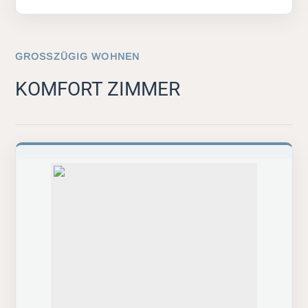
GROSSZÜGIG WOHNEN
KOMFORT ZIMMER