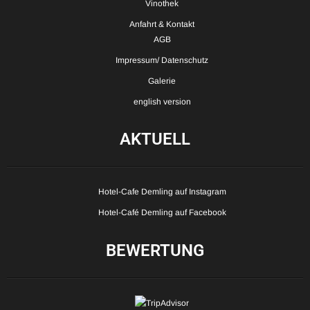
Vinothek
Anfahrt & Kontakt
AGB
Impressum/ Datenschutz
Galerie
english version
AKTUELL
Hotel-Cafe Demling auf Instagram
Hotel-Café Demling auf Facebook
BEWERTUNG