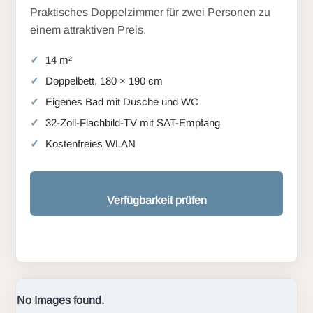
Praktisches Doppelzimmer für zwei Personen zu
einem attraktiven Preis.
14 m²
Doppelbett, 180 × 190 cm
Eigenes Bad mit Dusche und WC
32-Zoll-Flachbild-TV mit SAT-Empfang
Kostenfreies WLAN
Verfügbarkeit prüfen
No Images found.