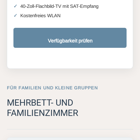
40-Zoll-Flachbild-TV mit SAT-Empfang
Kostenfreies WLAN
Verfügbarkeit prüfen
FÜR FAMILIEN UND KLEINE GRUPPEN
MEHRBETT- UND
FAMILIENZIMMER