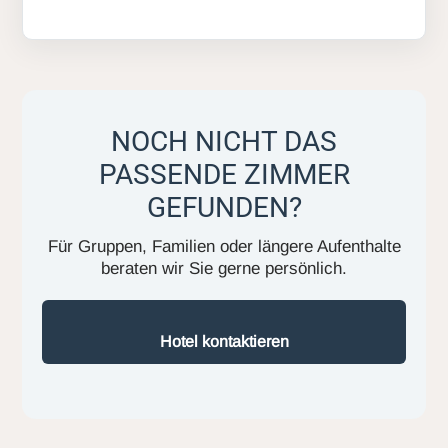
NOCH NICHT DAS
PASSENDE ZIMMER
GEFUNDEN?
Für Gruppen, Familien oder längere Aufenthalte
beraten wir Sie gerne persönlich.
Hotel kontaktieren