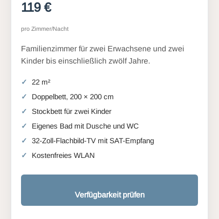
119 €
pro Zimmer/Nacht
Familienzimmer für zwei Erwachsene und zwei
Kinder bis einschließlich zwölf Jahre.
22 m²
Doppelbett, 200 × 200 cm
Stockbett für zwei Kinder
Eigenes Bad mit Dusche und WC
32-Zoll-Flachbild-TV mit SAT-Empfang
Kostenfreies WLAN
Verfügbarkeit prüfen