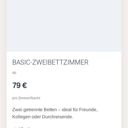
BASIC-ZWEIBETTZIMMER
ab
79 €
pro Zimmer/Nacht
Zwei getrennte Betten – ideal für Freunde,
Kollegen oder Durchreisende.