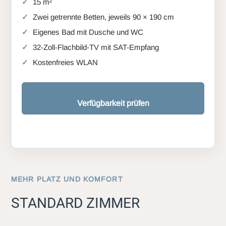
15 m²
Zwei getrennte Betten, jeweils 90 × 190 cm
Eigenes Bad mit Dusche und WC
32-Zoll-Flachbild-TV mit SAT-Empfang
Kostenfreies WLAN
Verfügbarkeit prüfen
MEHR PLATZ UND KOMFORT
STANDARD ZIMMER