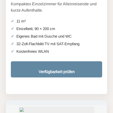
Kompaktes Einzelzimmer für Alleinreisende und
kurze Aufenthalte.
11 m²
Einzelbett, 90 × 200 cm
Eigenes Bad mit Dusche und WC
32-Zoll-Flachbild-TV mit SAT-Empfang
Kostenfreies WLAN
Verfügbarkeit prüfen