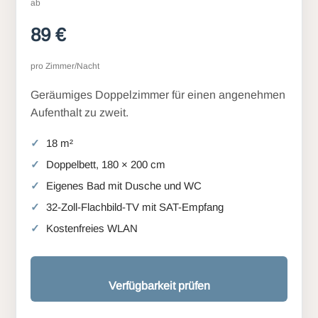
ab
89 €
pro Zimmer/Nacht
Geräumiges Doppelzimmer für einen angenehmen
Aufenthalt zu zweit.
18 m²
Doppelbett, 180 × 200 cm
Eigenes Bad mit Dusche und WC
32-Zoll-Flachbild-TV mit SAT-Empfang
Kostenfreies WLAN
Verfügbarkeit prüfen