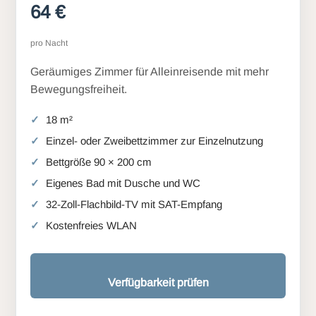
64 €
pro Nacht
Geräumiges Zimmer für Alleinreisende mit mehr
Bewegungsfreiheit.
18 m²
Einzel- oder Zweibettzimmer zur Einzelnutzung
Bettgröße 90 × 200 cm
Eigenes Bad mit Dusche und WC
32-Zoll-Flachbild-TV mit SAT-Empfang
Kostenfreies WLAN
Verfügbarkeit prüfen