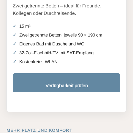
Zwei getrennte Betten – ideal für Freunde,
Kollegen oder Durchreisende.
15 m²
Zwei getrennte Betten, jeweils 90 × 190 cm
Eigenes Bad mit Dusche und WC
32-Zoll-Flachbild-TV mit SAT-Empfang
Kostenfreies WLAN
Verfügbarkeit prüfen
MEHR PLATZ UND KOMFORT