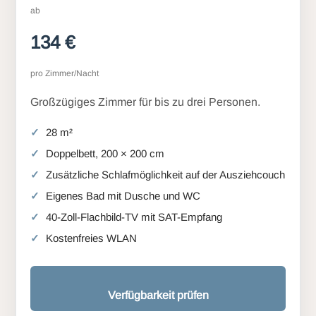
ab
134 €
pro Zimmer/Nacht
Großzügiges Zimmer für bis zu drei Personen.
28 m²
Doppelbett, 200 × 200 cm
Zusätzliche Schlafmöglichkeit auf der Ausziehcouch
Eigenes Bad mit Dusche und WC
40-Zoll-Flachbild-TV mit SAT-Empfang
Kostenfreies WLAN
Verfügbarkeit prüfen