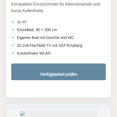
Kompaktes Einzelzimmer für Alleinreisende und
kurze Aufenthalte.
11 m²
Einzelbett, 90 × 200 cm
Eigenes Bad mit Dusche und WC
32-Zoll-Flachbild-TV mit SAT-Empfang
Kostenfreies WLAN
Verfügbarkeit prüfen