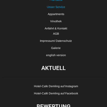
Unser Service
Appartments
Vinothek
Anfahrt & Kontakt
AGB
Impressum/ Datenschutz
Galerie
english version
AKTUELL
Hotel-Cafe Demling auf Instagram
Hotel-Café Demling auf Facebook
BEWERTUNG