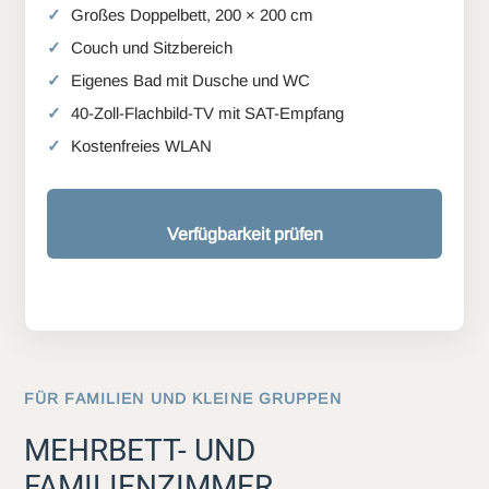
Großes Doppelbett, 200 × 200 cm
Couch und Sitzbereich
Eigenes Bad mit Dusche und WC
40-Zoll-Flachbild-TV mit SAT-Empfang
Kostenfreies WLAN
Verfügbarkeit prüfen
FÜR FAMILIEN UND KLEINE GRUPPEN
MEHRBETT- UND
FAMILIENZIMMER