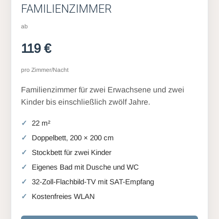
FAMILIENZIMMER
ab
119 €
pro Zimmer/Nacht
Familienzimmer für zwei Erwachsene und zwei
Kinder bis einschließlich zwölf Jahre.
22 m²
Doppelbett, 200 × 200 cm
Stockbett für zwei Kinder
Eigenes Bad mit Dusche und WC
32-Zoll-Flachbild-TV mit SAT-Empfang
Kostenfreies WLAN