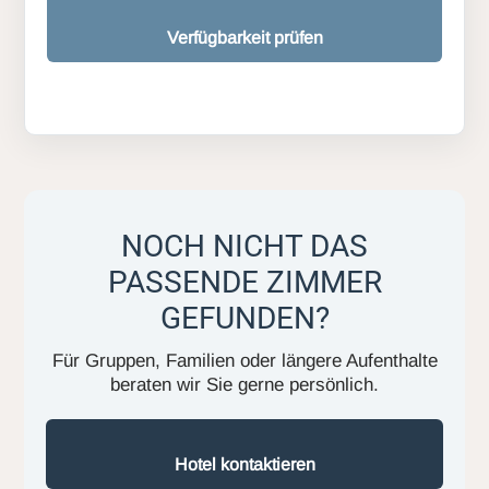
Verfügbarkeit prüfen
NOCH NICHT DAS
PASSENDE ZIMMER
GEFUNDEN?
Für Gruppen, Familien oder längere Aufenthalte
beraten wir Sie gerne persönlich.
Hotel kontaktieren