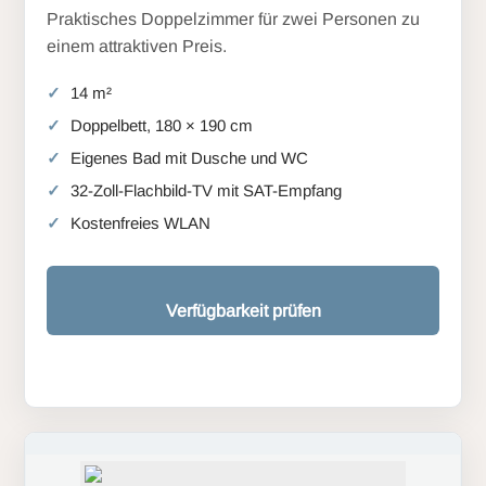
Praktisches Doppelzimmer für zwei Personen zu
einem attraktiven Preis.
14 m²
Doppelbett, 180 × 190 cm
Eigenes Bad mit Dusche und WC
32-Zoll-Flachbild-TV mit SAT-Empfang
Kostenfreies WLAN
Verfügbarkeit prüfen