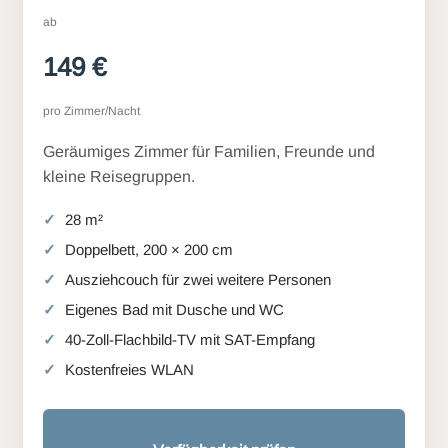
ab
149 €
pro Zimmer/Nacht
Geräumiges Zimmer für Familien, Freunde und
kleine Reisegruppen.
28 m²
Doppelbett, 200 × 200 cm
Ausziehcouch für zwei weitere Personen
Eigenes Bad mit Dusche und WC
40-Zoll-Flachbild-TV mit SAT-Empfang
Kostenfreies WLAN