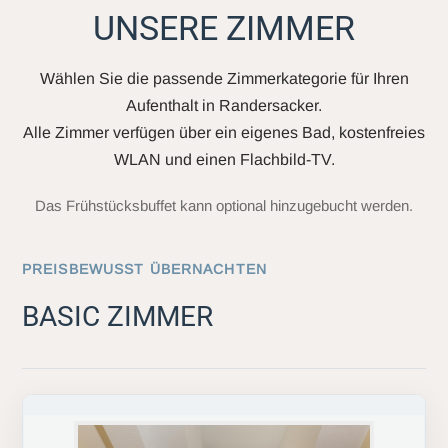
UNSERE ZIMMER
Wählen Sie die passende Zimmerkategorie für Ihren
Aufenthalt in Randersacker.
Alle Zimmer verfügen über ein eigenes Bad, kostenfreies
WLAN und einen Flachbild-TV.
Das Frühstücksbuffet kann optional hinzugebucht werden.
PREISBEWUSST ÜBERNACHTEN
BASIC ZIMMER