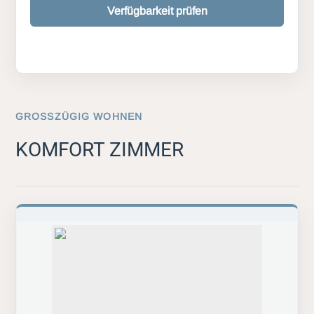
Verfügbarkeit prüfen
GROSSZÜGIG WOHNEN
KOMFORT ZIMMER