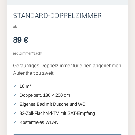
STANDARD-DOPPELZIMMER
ab
89 €
pro Zimmer/Nacht
Geräumiges Doppelzimmer für einen angenehmen
Aufenthalt zu zweit.
18 m²
Doppelbett, 180 × 200 cm
Eigenes Bad mit Dusche und WC
32-Zoll-Flachbild-TV mit SAT-Empfang
Kostenfreies WLAN