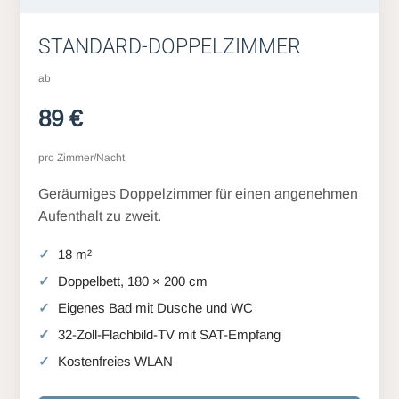
STANDARD-DOPPELZIMMER
ab
89 €
pro Zimmer/Nacht
Geräumiges Doppelzimmer für einen angenehmen
Aufenthalt zu zweit.
18 m²
Doppelbett, 180 × 200 cm
Eigenes Bad mit Dusche und WC
32-Zoll-Flachbild-TV mit SAT-Empfang
Kostenfreies WLAN