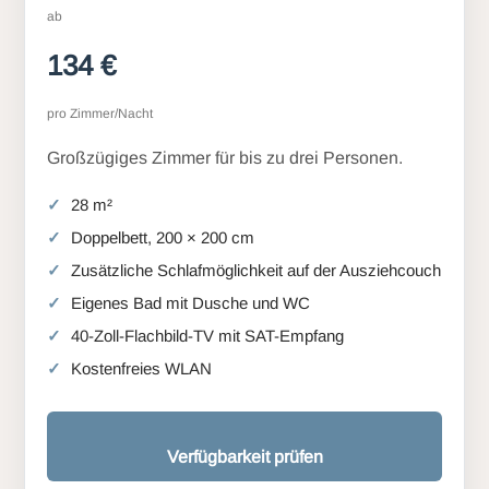
ab
134 €
pro Zimmer/Nacht
Großzügiges Zimmer für bis zu drei Personen.
28 m²
Doppelbett, 200 × 200 cm
Zusätzliche Schlafmöglichkeit auf der Ausziehcouch
Eigenes Bad mit Dusche und WC
40-Zoll-Flachbild-TV mit SAT-Empfang
Kostenfreies WLAN
Verfügbarkeit prüfen