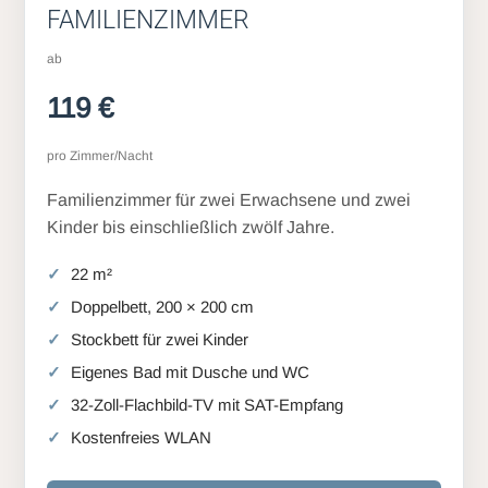
FAMILIENZIMMER
ab
119 €
pro Zimmer/Nacht
Familienzimmer für zwei Erwachsene und zwei
Kinder bis einschließlich zwölf Jahre.
22 m²
Doppelbett, 200 × 200 cm
Stockbett für zwei Kinder
Eigenes Bad mit Dusche und WC
32-Zoll-Flachbild-TV mit SAT-Empfang
Kostenfreies WLAN