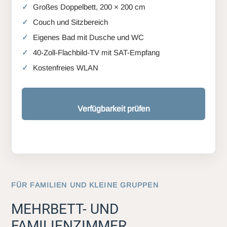
Großes Doppelbett, 200 × 200 cm
Couch und Sitzbereich
Eigenes Bad mit Dusche und WC
40-Zoll-Flachbild-TV mit SAT-Empfang
Kostenfreies WLAN
Verfügbarkeit prüfen
FÜR FAMILIEN UND KLEINE GRUPPEN
MEHRBETT- UND
FAMILIENZIMMER