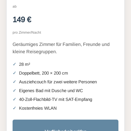
ab
149 €
pro Zimmer/Nacht
Geräumiges Zimmer für Familien, Freunde und
kleine Reisegruppen.
28 m²
Doppelbett, 200 × 200 cm
Ausziehcouch für zwei weitere Personen
Eigenes Bad mit Dusche und WC
40-Zoll-Flachbild-TV mit SAT-Empfang
Kostenfreies WLAN