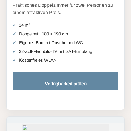
Praktisches Doppelzimmer für zwei Personen zu
einem attraktiven Preis.
14 m²
Doppelbett, 180 × 190 cm
Eigenes Bad mit Dusche und WC
32-Zoll-Flachbild-TV mit SAT-Empfang
Kostenfreies WLAN
Verfügbarkeit prüfen