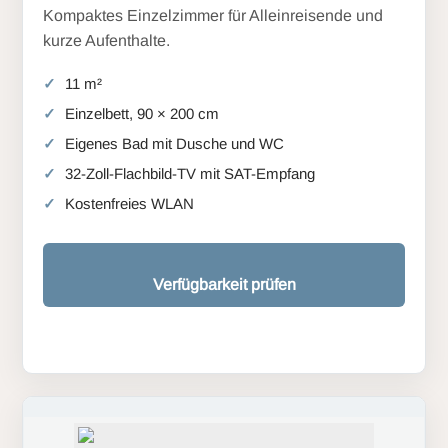
Kompaktes Einzelzimmer für Alleinreisende und
kurze Aufenthalte.
11 m²
Einzelbett, 90 × 200 cm
Eigenes Bad mit Dusche und WC
32-Zoll-Flachbild-TV mit SAT-Empfang
Kostenfreies WLAN
Verfügbarkeit prüfen