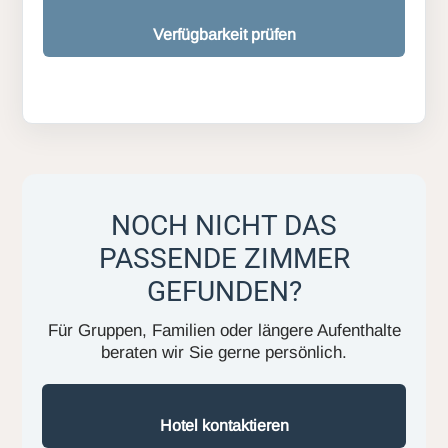
Verfügbarkeit prüfen
NOCH NICHT DAS
PASSENDE ZIMMER
GEFUNDEN?
Für Gruppen, Familien oder längere Aufenthalte
beraten wir Sie gerne persönlich.
Hotel kontaktieren