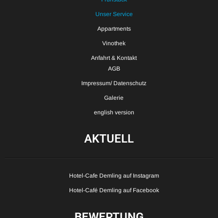
Unser Service
Appartments
Vinothek
Anfahrt & Kontakt
AGB
Impressum/ Datenschutz
Galerie
english version
AKTUELL
Hotel-Cafe Demling auf Instagram
Hotel-Café Demling auf Facebook
BEWERTUNG