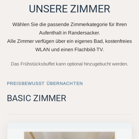
UNSERE ZIMMER
Wählen Sie die passende Zimmerkategorie für Ihren
Aufenthalt in Randersacker.
Alle Zimmer verfügen über ein eigenes Bad, kostenfreies
WLAN und einen Flachbild-TV.
Das Frühstücksbuffet kann optional hinzugebucht werden.
PREISBEWUSST ÜBERNACHTEN
BASIC ZIMMER