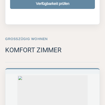
Verfügbarkeit prüfen
GROSSZÜGIG WOHNEN
KOMFORT ZIMMER