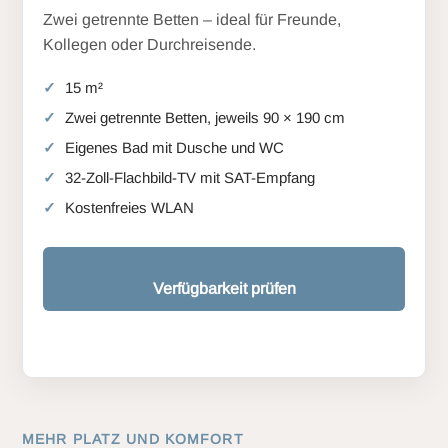
Zwei getrennte Betten – ideal für Freunde,
Kollegen oder Durchreisende.
15 m²
Zwei getrennte Betten, jeweils 90 × 190 cm
Eigenes Bad mit Dusche und WC
32-Zoll-Flachbild-TV mit SAT-Empfang
Kostenfreies WLAN
Verfügbarkeit prüfen
MEHR PLATZ UND KOMFORT