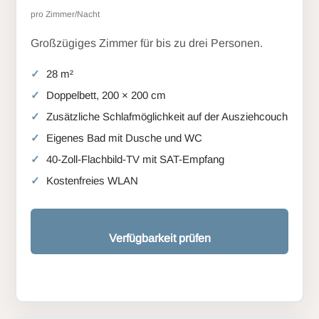
pro Zimmer/Nacht
Großzügiges Zimmer für bis zu drei Personen.
28 m²
Doppelbett, 200 × 200 cm
Zusätzliche Schlafmöglichkeit auf der Ausziehcouch
Eigenes Bad mit Dusche und WC
40-Zoll-Flachbild-TV mit SAT-Empfang
Kostenfreies WLAN
Verfügbarkeit prüfen