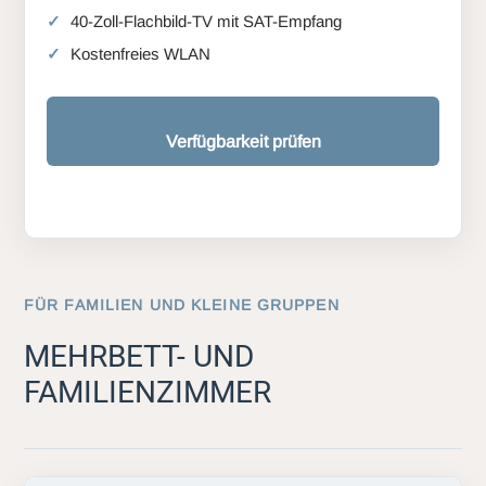
40-Zoll-Flachbild-TV mit SAT-Empfang
Kostenfreies WLAN
Verfügbarkeit prüfen
FÜR FAMILIEN UND KLEINE GRUPPEN
MEHRBETT- UND
FAMILIENZIMMER