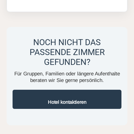
NOCH NICHT DAS
PASSENDE ZIMMER
GEFUNDEN?
Für Gruppen, Familien oder längere Aufenthalte
beraten wir Sie gerne persönlich.
Hotel kontaktieren