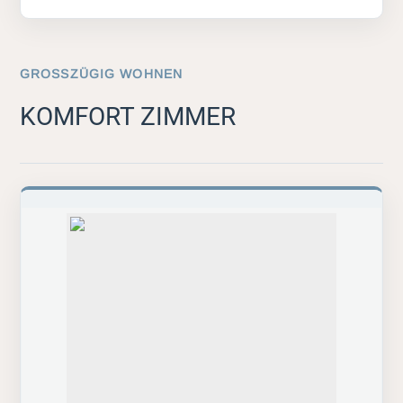
GROSSZÜGIG WOHNEN
KOMFORT ZIMMER