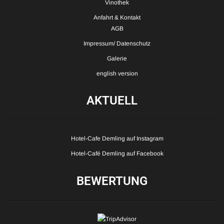
Vinothek
Anfahrt & Kontakt
AGB
Impressum/ Datenschutz
Galerie
english version
AKTUELL
Hotel-Cafe Demling auf Instagram
Hotel-Café Demling auf Facebook
BEWERTUNG