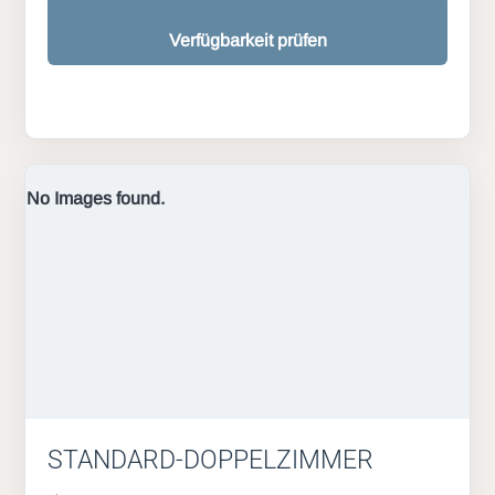
Verfügbarkeit prüfen
No Images found.
STANDARD-DOPPELZIMMER