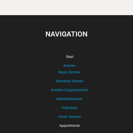
NAVIGATION
Start
Zimmer
Basic-Zimmer
Standard-Zimmer
Komfort Doppelzimmer
Mehrbettzimmer
Frühstück
Unser Service
Appartments