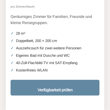
pro Zimmer/Nacht
Geräumiges Zimmer für Familien, Freunde und
kleine Reisegruppen.
28 m²
Doppelbett, 200 × 200 cm
Ausziehcouch für zwei weitere Personen
Eigenes Bad mit Dusche und WC
40-Zoll-Flachbild-TV mit SAT-Empfang
Kostenfreies WLAN
Verfügbarkeit prüfen