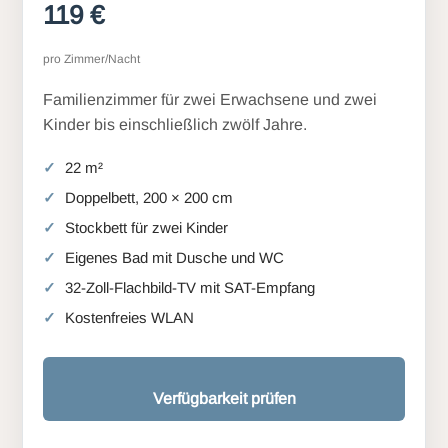
119 €
pro Zimmer/Nacht
Familienzimmer für zwei Erwachsene und zwei
Kinder bis einschließlich zwölf Jahre.
22 m²
Doppelbett, 200 × 200 cm
Stockbett für zwei Kinder
Eigenes Bad mit Dusche und WC
32-Zoll-Flachbild-TV mit SAT-Empfang
Kostenfreies WLAN
Verfügbarkeit prüfen