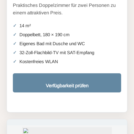
Praktisches Doppelzimmer für zwei Personen zu
einem attraktiven Preis.
14 m²
Doppelbett, 180 × 190 cm
Eigenes Bad mit Dusche und WC
32-Zoll-Flachbild-TV mit SAT-Empfang
Kostenfreies WLAN
Verfügbarkeit prüfen