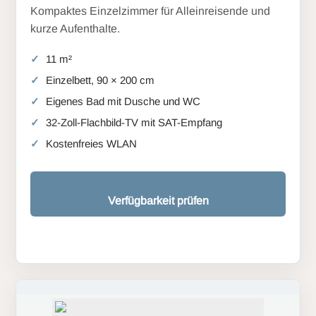
Kompaktes Einzelzimmer für Alleinreisende und
kurze Aufenthalte.
11 m²
Einzelbett, 90 × 200 cm
Eigenes Bad mit Dusche und WC
32-Zoll-Flachbild-TV mit SAT-Empfang
Kostenfreies WLAN
Verfügbarkeit prüfen