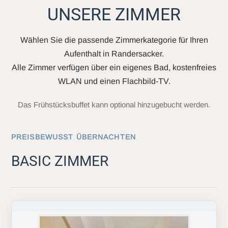
UNSERE ZIMMER
Wählen Sie die passende Zimmerkategorie für Ihren
Aufenthalt in Randersacker.
Alle Zimmer verfügen über ein eigenes Bad, kostenfreies
WLAN und einen Flachbild-TV.
Das Frühstücksbuffet kann optional hinzugebucht werden.
PREISBEWUSST ÜBERNACHTEN
BASIC ZIMMER