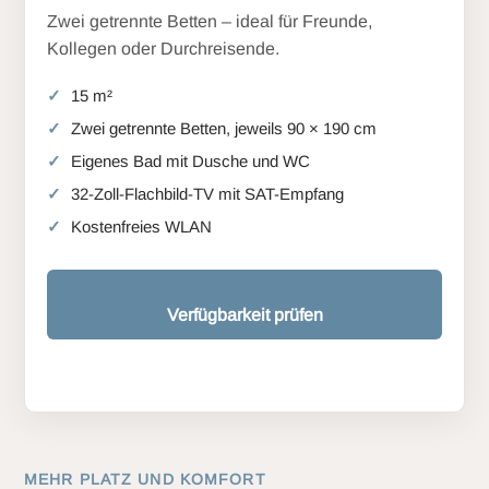
Zwei getrennte Betten – ideal für Freunde,
Kollegen oder Durchreisende.
15 m²
Zwei getrennte Betten, jeweils 90 × 190 cm
Eigenes Bad mit Dusche und WC
32-Zoll-Flachbild-TV mit SAT-Empfang
Kostenfreies WLAN
Verfügbarkeit prüfen
MEHR PLATZ UND KOMFORT