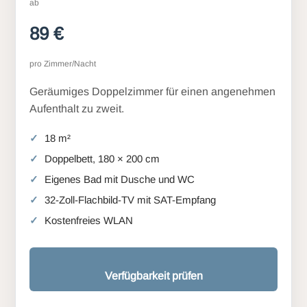
ab
89 €
pro Zimmer/Nacht
Geräumiges Doppelzimmer für einen angenehmen
Aufenthalt zu zweit.
18 m²
Doppelbett, 180 × 200 cm
Eigenes Bad mit Dusche und WC
32-Zoll-Flachbild-TV mit SAT-Empfang
Kostenfreies WLAN
Verfügbarkeit prüfen