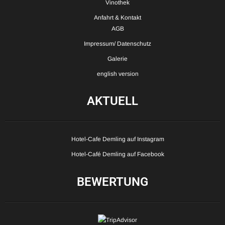
Vinothek
Anfahrt & Kontakt
AGB
Impressum/ Datenschutz
Galerie
english version
AKTUELL
Hotel-Cafe Demling auf Instagram
Hotel-Café Demling auf Facebook
BEWERTUNG