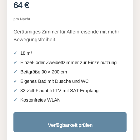
64 €
pro Nacht
Geräumiges Zimmer für Alleinreisende mit mehr
Bewegungsfreiheit.
18 m²
Einzel- oder Zweibettzimmer zur Einzelnutzung
Bettgröße 90 × 200 cm
Eigenes Bad mit Dusche und WC
32-Zoll-Flachbild-TV mit SAT-Empfang
Kostenfreies WLAN
Verfügbarkeit prüfen