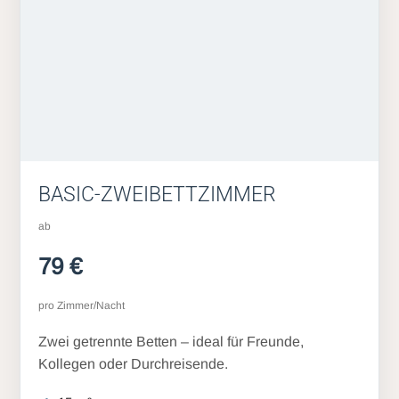
BASIC-ZWEIBETTZIMMER
ab
79 €
pro Zimmer/Nacht
Zwei getrennte Betten – ideal für Freunde,
Kollegen oder Durchreisende.