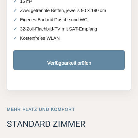
15 m²
Zwei getrennte Betten, jeweils 90 × 190 cm
Eigenes Bad mit Dusche und WC
32-Zoll-Flachbild-TV mit SAT-Empfang
Kostenfreies WLAN
Verfügbarkeit prüfen
MEHR PLATZ UND KOMFORT
STANDARD ZIMMER