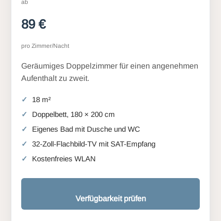
ab
89 €
pro Zimmer/Nacht
Geräumiges Doppelzimmer für einen angenehmen
Aufenthalt zu zweit.
18 m²
Doppelbett, 180 × 200 cm
Eigenes Bad mit Dusche und WC
32-Zoll-Flachbild-TV mit SAT-Empfang
Kostenfreies WLAN
Verfügbarkeit prüfen