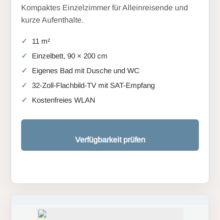
Kompaktes Einzelzimmer für Alleinreisende und
kurze Aufenthalte.
11 m²
Einzelbett, 90 × 200 cm
Eigenes Bad mit Dusche und WC
32-Zoll-Flachbild-TV mit SAT-Empfang
Kostenfreies WLAN
Verfügbarkeit prüfen