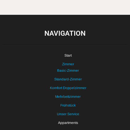
NAVIGATION
Start
Zimmer
Basic-Zimmer
Standard-Zimmer
Komfort Doppelzimmer
Mehrbettzimmer
Frühstück
Unser Service
Appartments