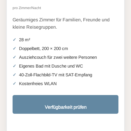
pro Zimmer/Nacht
Geräumiges Zimmer für Familien, Freunde und
kleine Reisegruppen.
28 m²
Doppelbett, 200 × 200 cm
Ausziehcouch für zwei weitere Personen
Eigenes Bad mit Dusche und WC
40-Zoll-Flachbild-TV mit SAT-Empfang
Kostenfreies WLAN
Verfügbarkeit prüfen