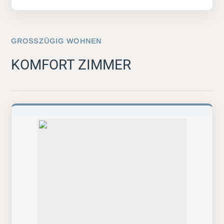
GROSSZÜGIG WOHNEN
KOMFORT ZIMMER