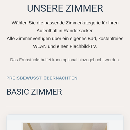
UNSERE ZIMMER
Wählen Sie die passende Zimmerkategorie für Ihren
Aufenthalt in Randersacker.
Alle Zimmer verfügen über ein eigenes Bad, kostenfreies
WLAN und einen Flachbild-TV.
Das Frühstücksbuffet kann optional hinzugebucht werden.
PREISBEWUSST ÜBERNACHTEN
BASIC ZIMMER