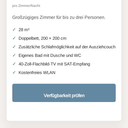
pro Zimmer/Nacht
Großzügiges Zimmer für bis zu drei Personen.
28 m²
Doppelbett, 200 × 200 cm
Zusätzliche Schlafmöglichkeit auf der Ausziehcouch
Eigenes Bad mit Dusche und WC
40-Zoll-Flachbild-TV mit SAT-Empfang
Kostenfreies WLAN
Verfügbarkeit prüfen