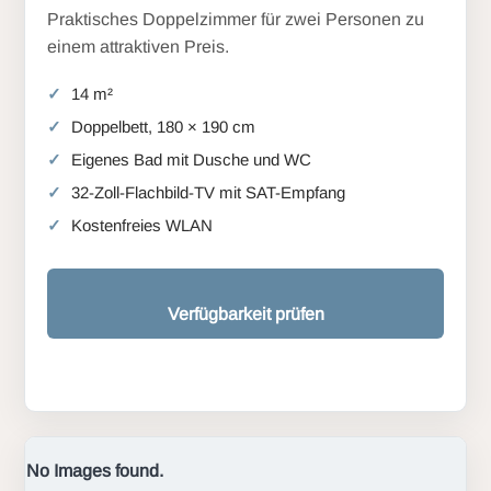
Praktisches Doppelzimmer für zwei Personen zu
einem attraktiven Preis.
14 m²
Doppelbett, 180 × 190 cm
Eigenes Bad mit Dusche und WC
32-Zoll-Flachbild-TV mit SAT-Empfang
Kostenfreies WLAN
Verfügbarkeit prüfen
No Images found.