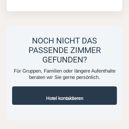
NOCH NICHT DAS
PASSENDE ZIMMER
GEFUNDEN?
Für Gruppen, Familien oder längere Aufenthalte
beraten wir Sie gerne persönlich.
Hotel kontaktieren