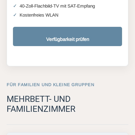
40-Zoll-Flachbild-TV mit SAT-Empfang
Kostenfreies WLAN
Verfügbarkeit prüfen
FÜR FAMILIEN UND KLEINE GRUPPEN
MEHRBETT- UND
FAMILIENZIMMER