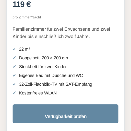
119 €
pro Zimmer/Nacht
Familienzimmer für zwei Erwachsene und zwei
Kinder bis einschließlich zwölf Jahre.
22 m²
Doppelbett, 200 × 200 cm
Stockbett für zwei Kinder
Eigenes Bad mit Dusche und WC
32-Zoll-Flachbild-TV mit SAT-Empfang
Kostenfreies WLAN
Verfügbarkeit prüfen