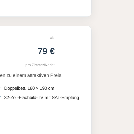
ab
79 €
pro Zimmer/Nacht
n zu einem attraktiven Preis.
Doppelbett, 180 × 190 cm
32-Zoll-Flachbild-TV mit SAT-Empfang