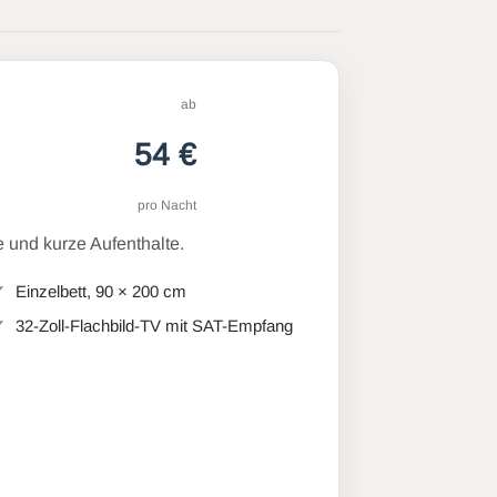
ab
54 €
pro Nacht
 und kurze Aufenthalte.
Einzelbett, 90 × 200 cm
32-Zoll-Flachbild-TV mit SAT-Empfang