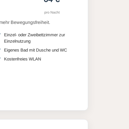
pro Nacht
 mehr Bewegungsfreiheit.
Einzel- oder Zweibettzimmer zur
Einzelnutzung
Eigenes Bad mit Dusche und WC
Kostenfreies WLAN