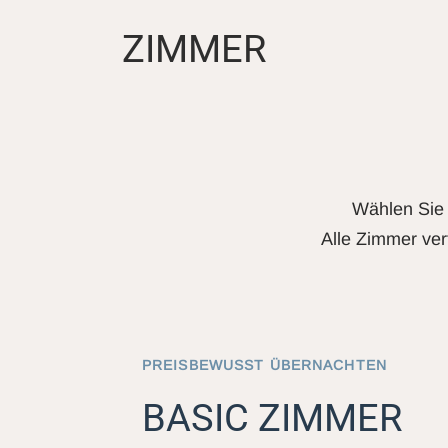
ZIMMER
Wählen Sie 
Alle Zimmer ver
PREISBEWUSST ÜBERNACHTEN
BASIC ZIMMER