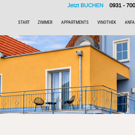
Jetzt BUCHEN
0931 - 7
START
ZIMMER
APPARTMENTS
VINOTHEK
ANFA