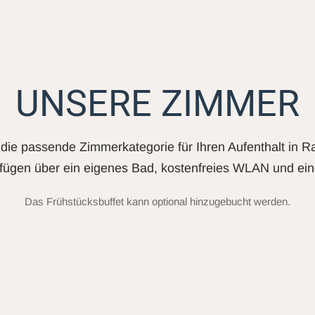
UNSERE ZIMMER
die passende Zimmerkategorie für Ihren Aufenthalt in R
fügen über ein eigenes Bad, kostenfreies WLAN und ein
Das Frühstücksbuffet kann optional hinzugebucht werden.