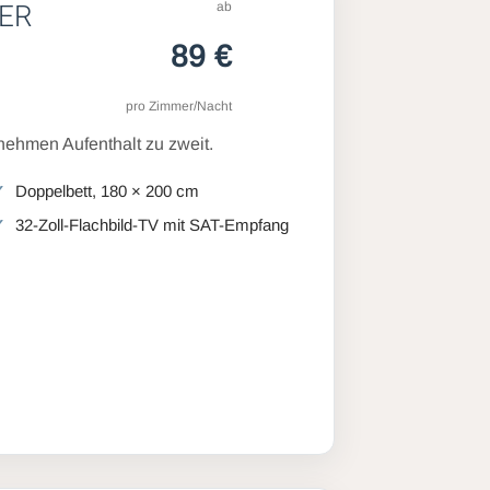
ab
ER
89 €
pro Zimmer/Nacht
ehmen Aufenthalt zu zweit.
Doppelbett, 180 × 200 cm
32-Zoll-Flachbild-TV mit SAT-Empfang