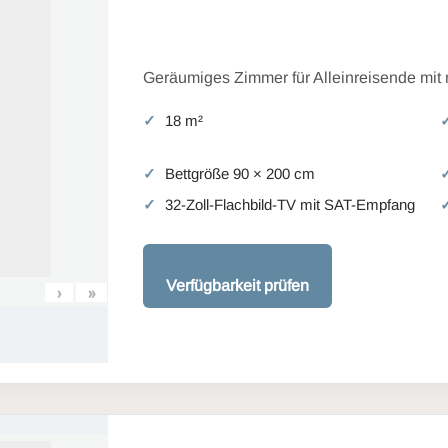
Geräumiges Zimmer für Alleinreisende mit
18 m²
Bettgröße 90 × 200 cm
32-Zoll-Flachbild-TV mit SAT-Empfang
Verfügbarkeit prüfen
›
»