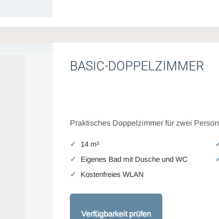
BASIC-DOPPELZIMMER
Praktisches Doppelzimmer für zwei Persone
14 m²
Eigenes Bad mit Dusche und WC
Kostenfreies WLAN
Verfügbarkeit prüfen