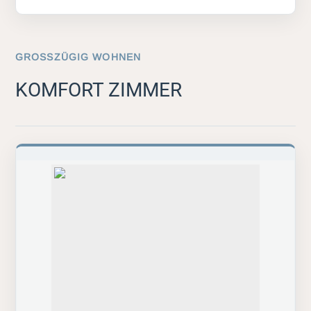
GROSSZÜGIG WOHNEN
KOMFORT ZIMMER