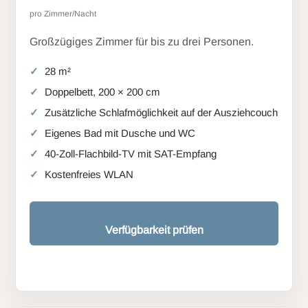
pro Zimmer/Nacht
Großzügiges Zimmer für bis zu drei Personen.
28 m²
Doppelbett, 200 × 200 cm
Zusätzliche Schlafmöglichkeit auf der Ausziehcouch
Eigenes Bad mit Dusche und WC
40-Zoll-Flachbild-TV mit SAT-Empfang
Kostenfreies WLAN
Verfügbarkeit prüfen