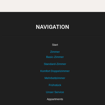
NAVIGATION
Start
Zimmer
Basic-Zimmer
Standard-Zimmer
Komfort Doppelzimmer
Mehrbettzimmer
Frühstück
Unser Service
Appartments