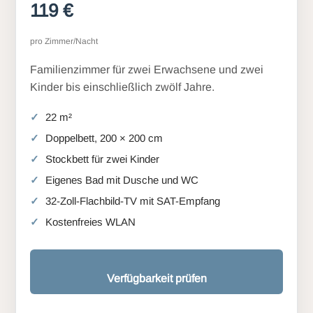
119 €
pro Zimmer/Nacht
Familienzimmer für zwei Erwachsene und zwei
Kinder bis einschließlich zwölf Jahre.
22 m²
Doppelbett, 200 × 200 cm
Stockbett für zwei Kinder
Eigenes Bad mit Dusche und WC
32-Zoll-Flachbild-TV mit SAT-Empfang
Kostenfreies WLAN
Verfügbarkeit prüfen