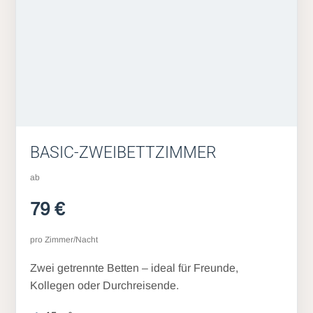
BASIC-ZWEIBETTZIMMER
ab
79 €
pro Zimmer/Nacht
Zwei getrennte Betten – ideal für Freunde,
Kollegen oder Durchreisende.