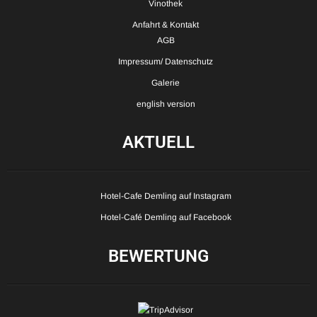
Vinothek
Anfahrt & Kontakt
AGB
Impressum/ Datenschutz
Galerie
english version
AKTUELL
Hotel-Cafe Demling auf Instagram
Hotel-Café Demling auf Facebook
BEWERTUNG