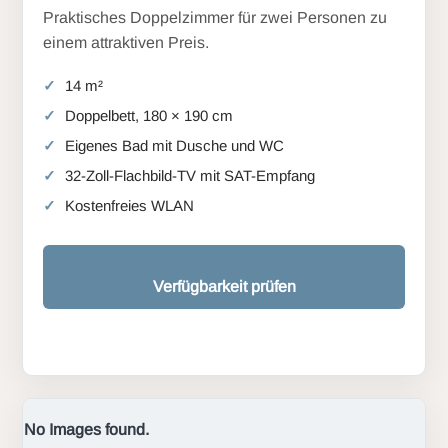
Praktisches Doppelzimmer für zwei Personen zu
einem attraktiven Preis.
14 m²
Doppelbett, 180 × 190 cm
Eigenes Bad mit Dusche und WC
32-Zoll-Flachbild-TV mit SAT-Empfang
Kostenfreies WLAN
Verfügbarkeit prüfen
No Images found.