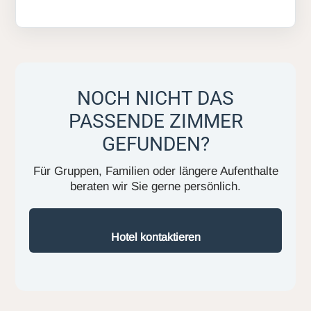
NOCH NICHT DAS
PASSENDE ZIMMER
GEFUNDEN?
Für Gruppen, Familien oder längere Aufenthalte
beraten wir Sie gerne persönlich.
Hotel kontaktieren