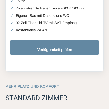
15 m²
Zwei getrennte Betten, jeweils 90 × 190 cm
Eigenes Bad mit Dusche und WC
32-Zoll-Flachbild-TV mit SAT-Empfang
Kostenfreies WLAN
Verfügbarkeit prüfen
MEHR PLATZ UND KOMFORT
STANDARD ZIMMER