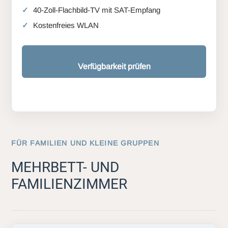
40-Zoll-Flachbild-TV mit SAT-Empfang
Kostenfreies WLAN
Verfügbarkeit prüfen
FÜR FAMILIEN UND KLEINE GRUPPEN
MEHRBETT- UND
FAMILIENZIMMER