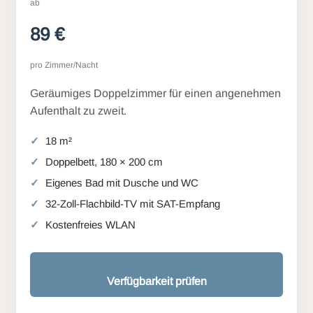
ab
89 €
pro Zimmer/Nacht
Geräumiges Doppelzimmer für einen angenehmen
Aufenthalt zu zweit.
18 m²
Doppelbett, 180 × 200 cm
Eigenes Bad mit Dusche und WC
32-Zoll-Flachbild-TV mit SAT-Empfang
Kostenfreies WLAN
Verfügbarkeit prüfen