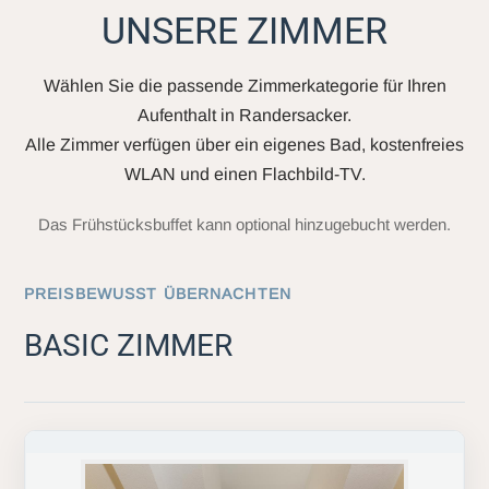
UNSERE ZIMMER
Wählen Sie die passende Zimmerkategorie für Ihren
Aufenthalt in Randersacker.
Alle Zimmer verfügen über ein eigenes Bad, kostenfreies
WLAN und einen Flachbild-TV.
Das Frühstücksbuffet kann optional hinzugebucht werden.
PREISBEWUSST ÜBERNACHTEN
BASIC ZIMMER