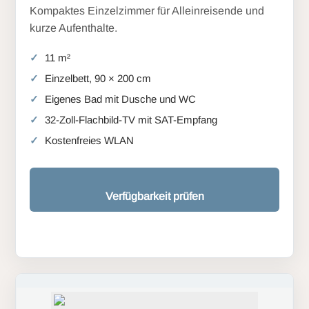
Kompaktes Einzelzimmer für Alleinreisende und
kurze Aufenthalte.
11 m²
Einzelbett, 90 × 200 cm
Eigenes Bad mit Dusche und WC
32-Zoll-Flachbild-TV mit SAT-Empfang
Kostenfreies WLAN
Verfügbarkeit prüfen