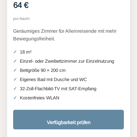
64 €
pro Nacht
Geräumiges Zimmer für Alleinreisende mit mehr
Bewegungsfreiheit.
18 m²
Einzel- oder Zweibettzimmer zur Einzelnutzung
Bettgröße 90 × 200 cm
Eigenes Bad mit Dusche und WC
32-Zoll-Flachbild-TV mit SAT-Empfang
Kostenfreies WLAN
Verfügbarkeit prüfen