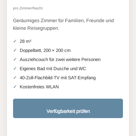
pro Zimmer/Nacht
Geräumiges Zimmer für Familien, Freunde und
kleine Reisegruppen.
28 m²
Doppelbett, 200 × 200 cm
Ausziehcouch für zwei weitere Personen
Eigenes Bad mit Dusche und WC
40-Zoll-Flachbild-TV mit SAT-Empfang
Kostenfreies WLAN
Verfügbarkeit prüfen