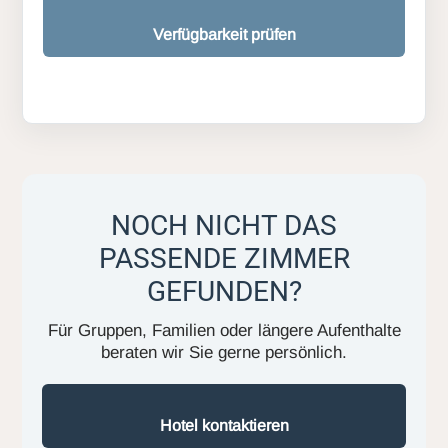
Verfügbarkeit prüfen
NOCH NICHT DAS
PASSENDE ZIMMER
GEFUNDEN?
Für Gruppen, Familien oder längere Aufenthalte
beraten wir Sie gerne persönlich.
Hotel kontaktieren