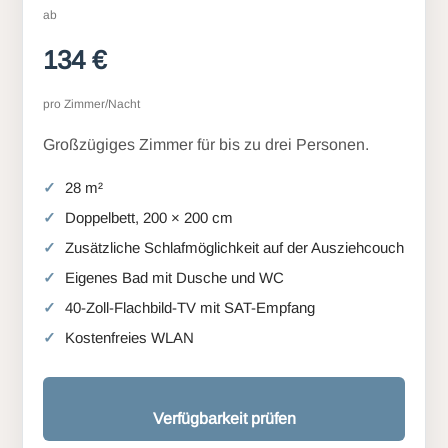
ab
134 €
pro Zimmer/Nacht
Großzügiges Zimmer für bis zu drei Personen.
28 m²
Doppelbett, 200 × 200 cm
Zusätzliche Schlafmöglichkeit auf der Ausziehcouch
Eigenes Bad mit Dusche und WC
40-Zoll-Flachbild-TV mit SAT-Empfang
Kostenfreies WLAN
Verfügbarkeit prüfen