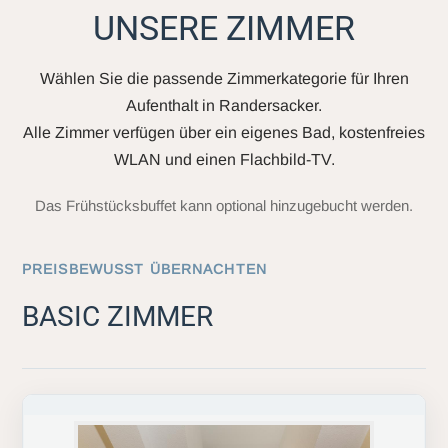
UNSERE ZIMMER
Wählen Sie die passende Zimmerkategorie für Ihren
Aufenthalt in Randersacker.
Alle Zimmer verfügen über ein eigenes Bad, kostenfreies
WLAN und einen Flachbild-TV.
Das Frühstücksbuffet kann optional hinzugebucht werden.
PREISBEWUSST ÜBERNACHTEN
BASIC ZIMMER