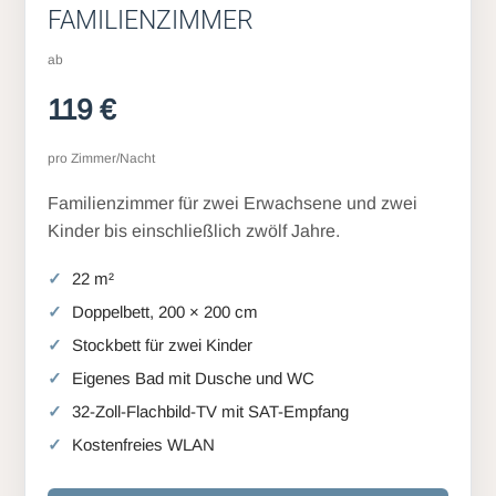
FAMILIENZIMMER
ab
119 €
pro Zimmer/Nacht
Familienzimmer für zwei Erwachsene und zwei
Kinder bis einschließlich zwölf Jahre.
22 m²
Doppelbett, 200 × 200 cm
Stockbett für zwei Kinder
Eigenes Bad mit Dusche und WC
32-Zoll-Flachbild-TV mit SAT-Empfang
Kostenfreies WLAN