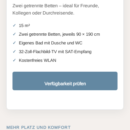
Zwei getrennte Betten – ideal für Freunde,
Kollegen oder Durchreisende.
15 m²
Zwei getrennte Betten, jeweils 90 × 190 cm
Eigenes Bad mit Dusche und WC
32-Zoll-Flachbild-TV mit SAT-Empfang
Kostenfreies WLAN
Verfügbarkeit prüfen
MEHR PLATZ UND KOMFORT