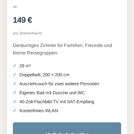
ab
149 €
pro Zimmer/Nacht
Geräumiges Zimmer für Familien, Freunde und
kleine Reisegruppen.
28 m²
Doppelbett, 200 × 200 cm
Ausziehcouch für zwei weitere Personen
Eigenes Bad mit Dusche und WC
40-Zoll-Flachbild-TV mit SAT-Empfang
Kostenfreies WLAN