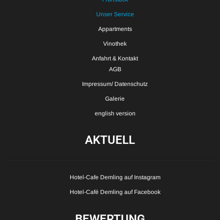
Unser Service
Appartments
Vinothek
Anfahrt & Kontakt
AGB
Impressum/ Datenschutz
Galerie
english version
AKTUELL
Hotel-Cafe Demling auf Instagram
Hotel-Café Demling auf Facebook
BEWERTUNG