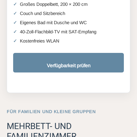
Großes Doppelbett, 200 × 200 cm
Couch und Sitzbereich
Eigenes Bad mit Dusche und WC
40-Zoll-Flachbild-TV mit SAT-Empfang
Kostenfreies WLAN
Verfügbarkeit prüfen
FÜR FAMILIEN UND KLEINE GRUPPEN
MEHRBETT- UND
FAMILIENZIMMER