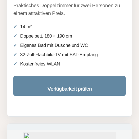
Praktisches Doppelzimmer für zwei Personen zu
einem attraktiven Preis.
14 m²
Doppelbett, 180 × 190 cm
Eigenes Bad mit Dusche und WC
32-Zoll-Flachbild-TV mit SAT-Empfang
Kostenfreies WLAN
Verfügbarkeit prüfen