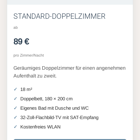
STANDARD-DOPPELZIMMER
ab
89 €
pro Zimmer/Nacht
Geräumiges Doppelzimmer für einen angenehmen
Aufenthalt zu zweit.
18 m²
Doppelbett, 180 × 200 cm
Eigenes Bad mit Dusche und WC
32-Zoll-Flachbild-TV mit SAT-Empfang
Kostenfreies WLAN