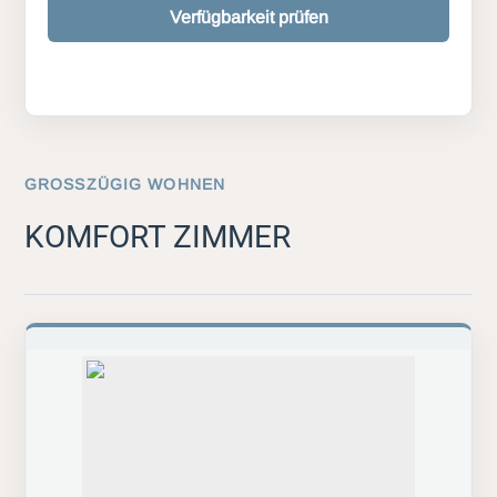
Verfügbarkeit prüfen
GROSSZÜGIG WOHNEN
KOMFORT ZIMMER