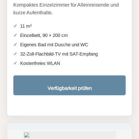
Kompaktes Einzelzimmer für Alleinreisende und
kurze Aufenthalte.
11 m²
Einzelbett, 90 × 200 cm
Eigenes Bad mit Dusche und WC
32-Zoll-Flachbild-TV mit SAT-Empfang
Kostenfreies WLAN
Verfügbarkeit prüfen