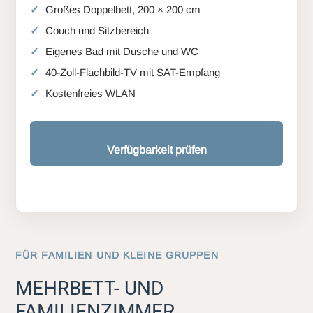
Großes Doppelbett, 200 × 200 cm
Couch und Sitzbereich
Eigenes Bad mit Dusche und WC
40-Zoll-Flachbild-TV mit SAT-Empfang
Kostenfreies WLAN
Verfügbarkeit prüfen
FÜR FAMILIEN UND KLEINE GRUPPEN
MEHRBETT- UND
FAMILIENZIMMER