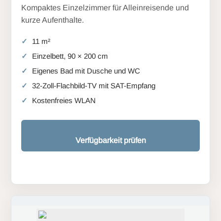
Kompaktes Einzelzimmer für Alleinreisende und
kurze Aufenthalte.
11 m²
Einzelbett, 90 × 200 cm
Eigenes Bad mit Dusche und WC
32-Zoll-Flachbild-TV mit SAT-Empfang
Kostenfreies WLAN
Verfügbarkeit prüfen