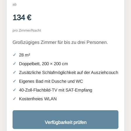
ab
134 €
pro Zimmer/Nacht
Großzügiges Zimmer für bis zu drei Personen.
28 m²
Doppelbett, 200 × 200 cm
Zusätzliche Schlafmöglichkeit auf der Ausziehcouch
Eigenes Bad mit Dusche und WC
40-Zoll-Flachbild-TV mit SAT-Empfang
Kostenfreies WLAN
Verfügbarkeit prüfen