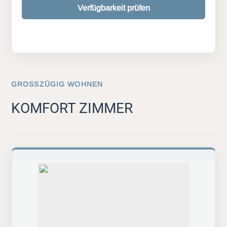
Verfügbarkeit prüfen
GROSSZÜGIG WOHNEN
KOMFORT ZIMMER