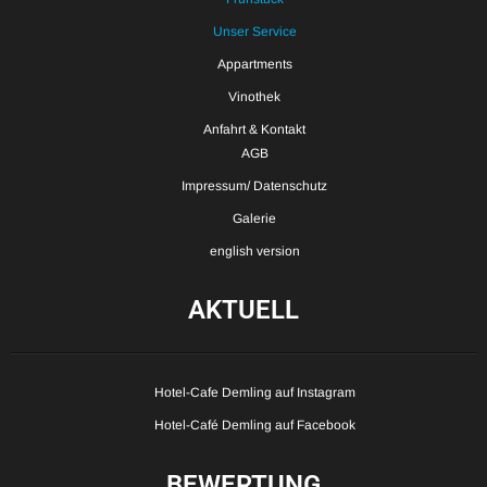
Unser Service
Appartments
Vinothek
Anfahrt & Kontakt
AGB
Impressum/ Datenschutz
Galerie
english version
AKTUELL
Hotel-Cafe Demling auf Instagram
Hotel-Café Demling auf Facebook
BEWERTUNG