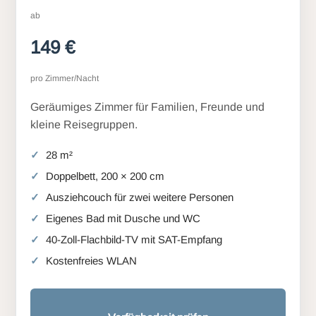
ab
149 €
pro Zimmer/Nacht
Geräumiges Zimmer für Familien, Freunde und
kleine Reisegruppen.
28 m²
Doppelbett, 200 × 200 cm
Ausziehcouch für zwei weitere Personen
Eigenes Bad mit Dusche und WC
40-Zoll-Flachbild-TV mit SAT-Empfang
Kostenfreies WLAN