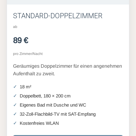
STANDARD-DOPPELZIMMER
ab
89 €
pro Zimmer/Nacht
Geräumiges Doppelzimmer für einen angenehmen
Aufenthalt zu zweit.
18 m²
Doppelbett, 180 × 200 cm
Eigenes Bad mit Dusche und WC
32-Zoll-Flachbild-TV mit SAT-Empfang
Kostenfreies WLAN