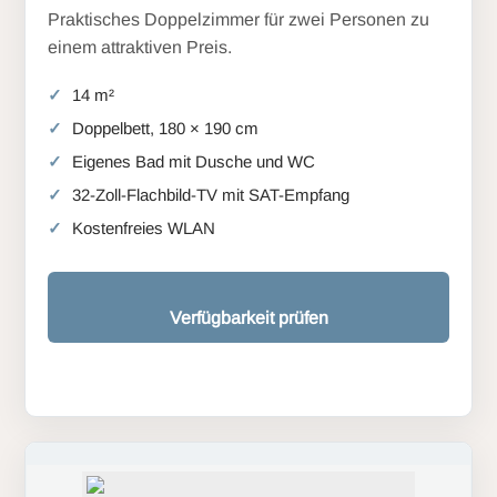
Praktisches Doppelzimmer für zwei Personen zu
einem attraktiven Preis.
14 m²
Doppelbett, 180 × 190 cm
Eigenes Bad mit Dusche und WC
32-Zoll-Flachbild-TV mit SAT-Empfang
Kostenfreies WLAN
Verfügbarkeit prüfen