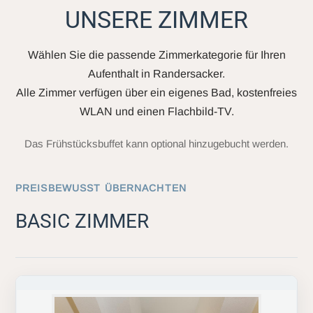
UNSERE ZIMMER
Wählen Sie die passende Zimmerkategorie für Ihren
Aufenthalt in Randersacker.
Alle Zimmer verfügen über ein eigenes Bad, kostenfreies
WLAN und einen Flachbild-TV.
Das Frühstücksbuffet kann optional hinzugebucht werden.
PREISBEWUSST ÜBERNACHTEN
BASIC ZIMMER