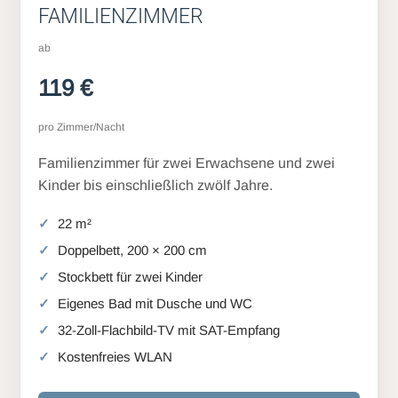
FAMILIENZIMMER
ab
119 €
pro Zimmer/Nacht
Familienzimmer für zwei Erwachsene und zwei
Kinder bis einschließlich zwölf Jahre.
22 m²
Doppelbett, 200 × 200 cm
Stockbett für zwei Kinder
Eigenes Bad mit Dusche und WC
32-Zoll-Flachbild-TV mit SAT-Empfang
Kostenfreies WLAN