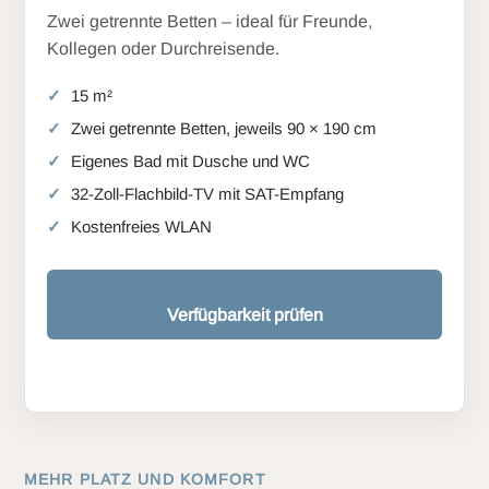
Zwei getrennte Betten – ideal für Freunde,
Kollegen oder Durchreisende.
15 m²
Zwei getrennte Betten, jeweils 90 × 190 cm
Eigenes Bad mit Dusche und WC
32-Zoll-Flachbild-TV mit SAT-Empfang
Kostenfreies WLAN
Verfügbarkeit prüfen
MEHR PLATZ UND KOMFORT