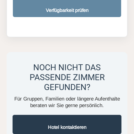
Verfügbarkeit prüfen
NOCH NICHT DAS
PASSENDE ZIMMER
GEFUNDEN?
Für Gruppen, Familien oder längere Aufenthalte
beraten wir Sie gerne persönlich.
Hotel kontaktieren