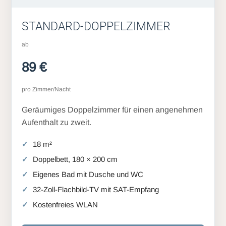
STANDARD-DOPPELZIMMER
ab
89 €
pro Zimmer/Nacht
Geräumiges Doppelzimmer für einen angenehmen
Aufenthalt zu zweit.
18 m²
Doppelbett, 180 × 200 cm
Eigenes Bad mit Dusche und WC
32-Zoll-Flachbild-TV mit SAT-Empfang
Kostenfreies WLAN