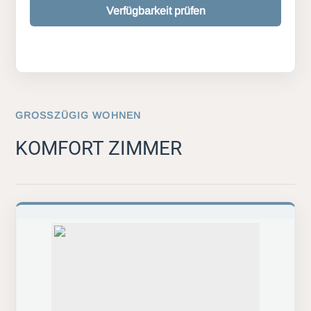
Verfügbarkeit prüfen
GROSSZÜGIG WOHNEN
KOMFORT ZIMMER