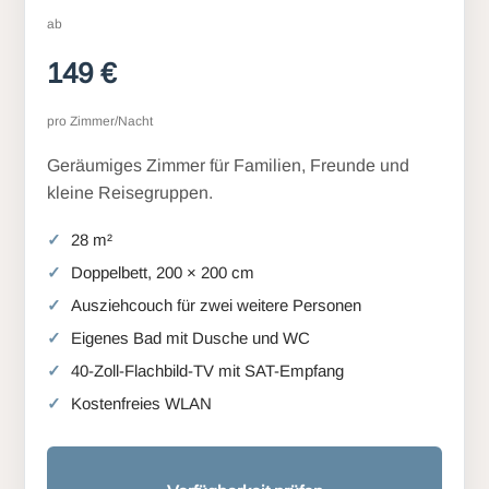
ab
149 €
pro Zimmer/Nacht
Geräumiges Zimmer für Familien, Freunde und
kleine Reisegruppen.
28 m²
Doppelbett, 200 × 200 cm
Ausziehcouch für zwei weitere Personen
Eigenes Bad mit Dusche und WC
40-Zoll-Flachbild-TV mit SAT-Empfang
Kostenfreies WLAN