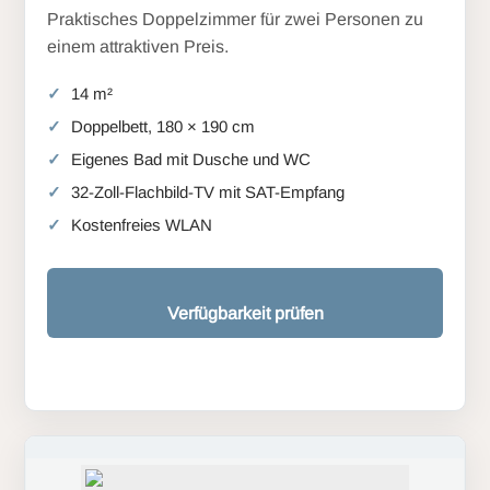
Praktisches Doppelzimmer für zwei Personen zu
einem attraktiven Preis.
14 m²
Doppelbett, 180 × 190 cm
Eigenes Bad mit Dusche und WC
32-Zoll-Flachbild-TV mit SAT-Empfang
Kostenfreies WLAN
Verfügbarkeit prüfen