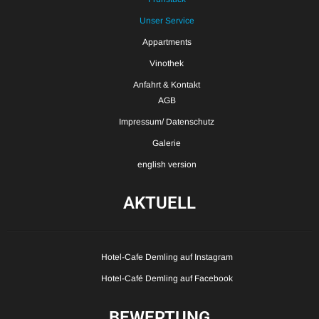
Unser Service
Appartments
Vinothek
Anfahrt & Kontakt
AGB
Impressum/ Datenschutz
Galerie
english version
AKTUELL
Hotel-Cafe Demling auf Instagram
Hotel-Café Demling auf Facebook
BEWERTUNG