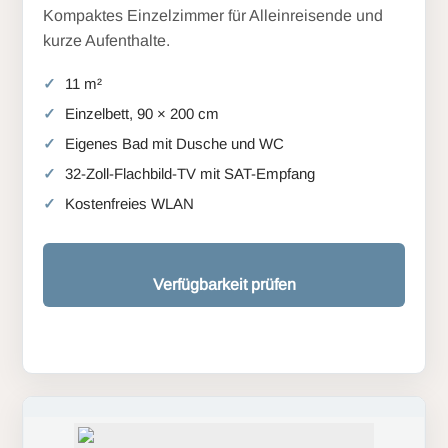
Kompaktes Einzelzimmer für Alleinreisende und
kurze Aufenthalte.
11 m²
Einzelbett, 90 × 200 cm
Eigenes Bad mit Dusche und WC
32-Zoll-Flachbild-TV mit SAT-Empfang
Kostenfreies WLAN
Verfügbarkeit prüfen