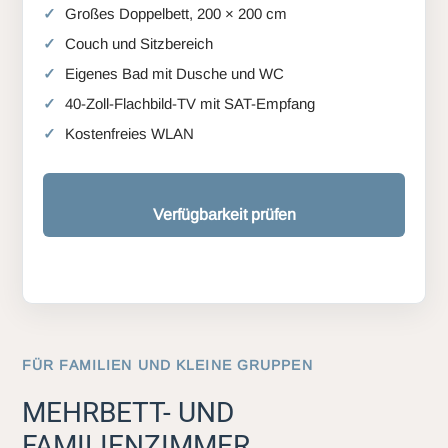
Großes Doppelbett, 200 × 200 cm
Couch und Sitzbereich
Eigenes Bad mit Dusche und WC
40-Zoll-Flachbild-TV mit SAT-Empfang
Kostenfreies WLAN
Verfügbarkeit prüfen
FÜR FAMILIEN UND KLEINE GRUPPEN
MEHRBETT- UND
FAMILIENZIMMER