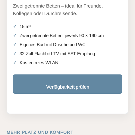
Zwei getrennte Betten – ideal für Freunde,
Kollegen oder Durchreisende.
15 m²
Zwei getrennte Betten, jeweils 90 × 190 cm
Eigenes Bad mit Dusche und WC
32-Zoll-Flachbild-TV mit SAT-Empfang
Kostenfreies WLAN
Verfügbarkeit prüfen
MEHR PLATZ UND KOMFORT