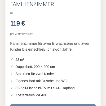
FAMILIENZIMMER
ab
119 €
pro Zimmer/Nacht
Familienzimmer für zwei Erwachsene und zwei
Kinder bis einschließlich zwölf Jahre.
22 m²
Doppelbett, 200 × 200 cm
Stockbett für zwei Kinder
Eigenes Bad mit Dusche und WC
32-Zoll-Flachbild-TV mit SAT-Empfang
Kostenfreies WLAN