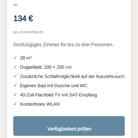
ab
134 €
pro Zimmer/Nacht
Großzügiges Zimmer für bis zu drei Personen.
28 m²
Doppelbett, 200 × 200 cm
Zusätzliche Schlafmöglichkeit auf der Ausziehcouch
Eigenes Bad mit Dusche und WC
40-Zoll-Flachbild-TV mit SAT-Empfang
Kostenfreies WLAN
Verfügbarkeit prüfen