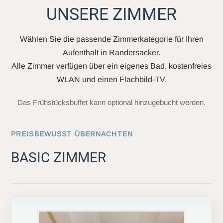
UNSERE ZIMMER
Wählen Sie die passende Zimmerkategorie für Ihren
Aufenthalt in Randersacker.
Alle Zimmer verfügen über ein eigenes Bad, kostenfreies
WLAN und einen Flachbild-TV.
Das Frühstücksbuffet kann optional hinzugebucht werden.
PREISBEWUSST ÜBERNACHTEN
BASIC ZIMMER