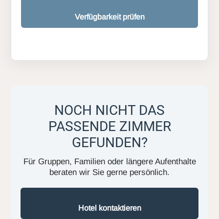
Verfügbarkeit prüfen
NOCH NICHT DAS
PASSENDE ZIMMER
GEFUNDEN?
Für Gruppen, Familien oder längere Aufenthalte
beraten wir Sie gerne persönlich.
Hotel kontaktieren