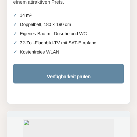
einem attraktiven Preis.
14 m²
Doppelbett, 180 × 190 cm
Eigenes Bad mit Dusche und WC
32-Zoll-Flachbild-TV mit SAT-Empfang
Kostenfreies WLAN
Verfügbarkeit prüfen