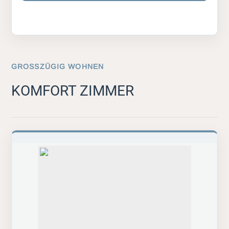
GROSSZÜGIG WOHNEN
KOMFORT ZIMMER