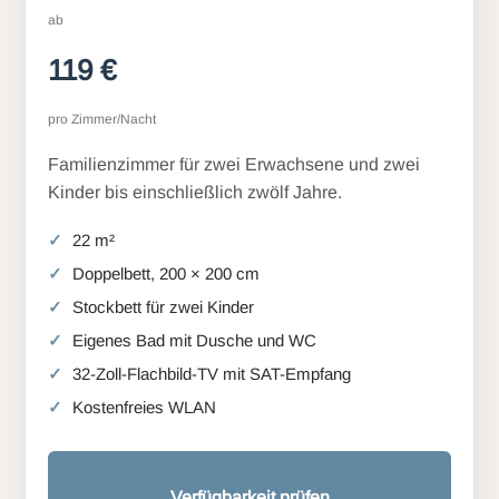
ab
119 €
pro Zimmer/Nacht
Familienzimmer für zwei Erwachsene und zwei
Kinder bis einschließlich zwölf Jahre.
22 m²
Doppelbett, 200 × 200 cm
Stockbett für zwei Kinder
Eigenes Bad mit Dusche und WC
32-Zoll-Flachbild-TV mit SAT-Empfang
Kostenfreies WLAN
Verfügbarkeit prüfen