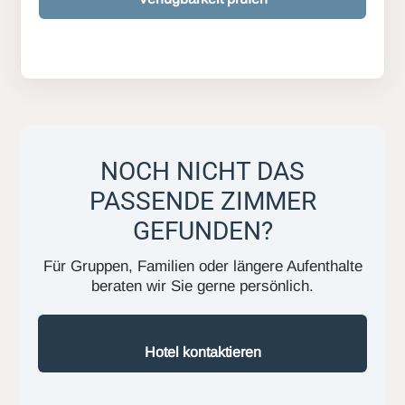
NOCH NICHT DAS
PASSENDE ZIMMER
GEFUNDEN?
Für Gruppen, Familien oder längere Aufenthalte
beraten wir Sie gerne persönlich.
Hotel kontaktieren