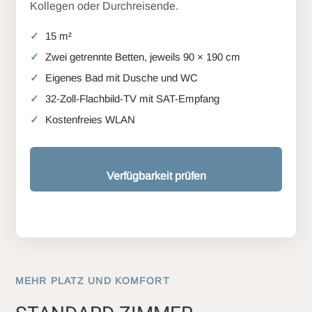
Kollegen oder Durchreisende.
15 m²
Zwei getrennte Betten, jeweils 90 × 190 cm
Eigenes Bad mit Dusche und WC
32-Zoll-Flachbild-TV mit SAT-Empfang
Kostenfreies WLAN
Verfügbarkeit prüfen
MEHR PLATZ UND KOMFORT