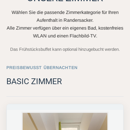
Wählen Sie die passende Zimmerkategorie für Ihren
Aufenthalt in Randersacker.
Alle Zimmer verfügen über ein eigenes Bad, kostenfreies
WLAN und einen Flachbild-TV.
Das Frühstücksbuffet kann optional hinzugebucht werden.
PREISBEWUSST ÜBERNACHTEN
BASIC ZIMMER