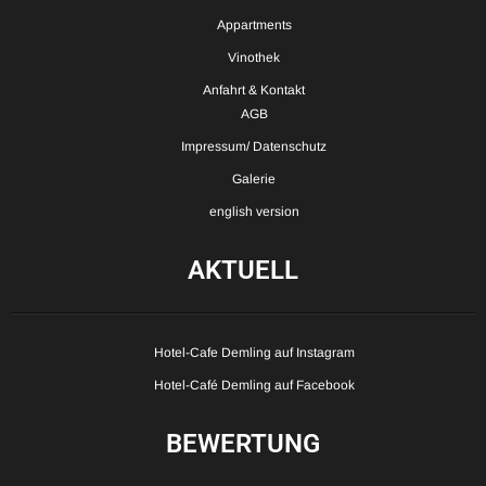
Appartments
Vinothek
Anfahrt & Kontakt
AGB
Impressum/ Datenschutz
Galerie
english version
AKTUELL
Hotel-Cafe Demling auf Instagram
Hotel-Café Demling auf Facebook
BEWERTUNG