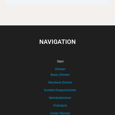
NAVIGATION
Start
Zimmer
Basic-Zimmer
Standard-Zimmer
Komfort Doppelzimmer
Mehrbettzimmer
Frühstück
Unser Service