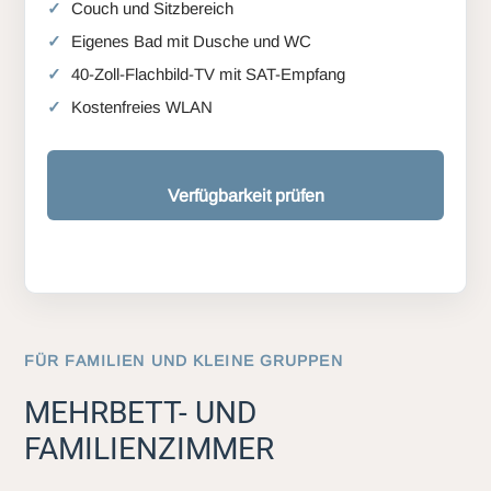
Couch und Sitzbereich
Eigenes Bad mit Dusche und WC
40-Zoll-Flachbild-TV mit SAT-Empfang
Kostenfreies WLAN
Verfügbarkeit prüfen
FÜR FAMILIEN UND KLEINE GRUPPEN
MEHRBETT- UND
FAMILIENZIMMER