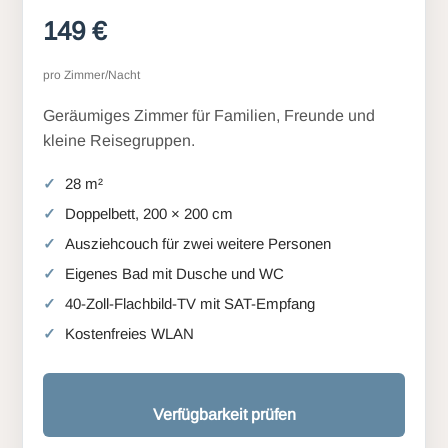
149 €
pro Zimmer/Nacht
Geräumiges Zimmer für Familien, Freunde und
kleine Reisegruppen.
28 m²
Doppelbett, 200 × 200 cm
Ausziehcouch für zwei weitere Personen
Eigenes Bad mit Dusche und WC
40-Zoll-Flachbild-TV mit SAT-Empfang
Kostenfreies WLAN
Verfügbarkeit prüfen