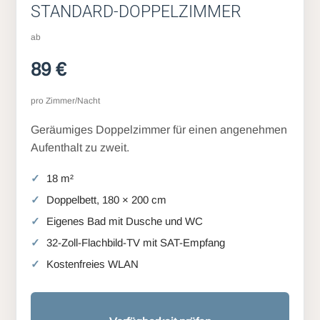
STANDARD-DOPPELZIMMER
ab
89 €
pro Zimmer/Nacht
Geräumiges Doppelzimmer für einen angenehmen
Aufenthalt zu zweit.
18 m²
Doppelbett, 180 × 200 cm
Eigenes Bad mit Dusche und WC
32-Zoll-Flachbild-TV mit SAT-Empfang
Kostenfreies WLAN