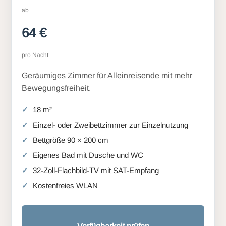
ab
64 €
pro Nacht
Geräumiges Zimmer für Alleinreisende mit mehr
Bewegungsfreiheit.
18 m²
Einzel- oder Zweibettzimmer zur Einzelnutzung
Bettgröße 90 × 200 cm
Eigenes Bad mit Dusche und WC
32-Zoll-Flachbild-TV mit SAT-Empfang
Kostenfreies WLAN