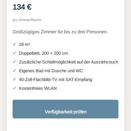
134 €
pro Zimmer/Nacht
Großzügiges Zimmer für bis zu drei Personen.
28 m²
Doppelbett, 200 × 200 cm
Zusätzliche Schlafmöglichkeit auf der Ausziehcouch
Eigenes Bad mit Dusche und WC
40-Zoll-Flachbild-TV mit SAT-Empfang
Kostenfreies WLAN
Verfügbarkeit prüfen