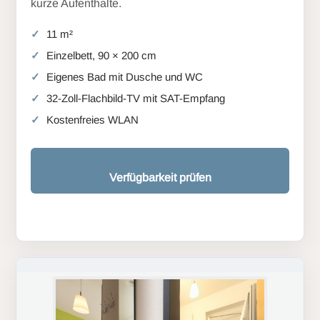
kurze Aufenthalte.
11 m²
Einzelbett, 90 × 200 cm
Eigenes Bad mit Dusche und WC
32-Zoll-Flachbild-TV mit SAT-Empfang
Kostenfreies WLAN
Verfügbarkeit prüfen