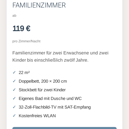
FAMILIENZIMMER
ab
119 €
pro Zimmer/Nacht
Familienzimmer für zwei Erwachsene und zwei
Kinder bis einschließlich zwölf Jahre.
22 m²
Doppelbett, 200 × 200 cm
Stockbett für zwei Kinder
Eigenes Bad mit Dusche und WC
32-Zoll-Flachbild-TV mit SAT-Empfang
Kostenfreies WLAN