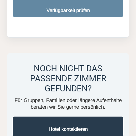
Verfügbarkeit prüfen
NOCH NICHT DAS
PASSENDE ZIMMER
GEFUNDEN?
Für Gruppen, Familien oder längere Aufenthalte
beraten wir Sie gerne persönlich.
Hotel kontaktieren