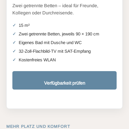
Zwei getrennte Betten – ideal für Freunde,
Kollegen oder Durchreisende.
15 m²
Zwei getrennte Betten, jeweils 90 × 190 cm
Eigenes Bad mit Dusche und WC
32-Zoll-Flachbild-TV mit SAT-Empfang
Kostenfreies WLAN
Verfügbarkeit prüfen
MEHR PLATZ UND KOMFORT