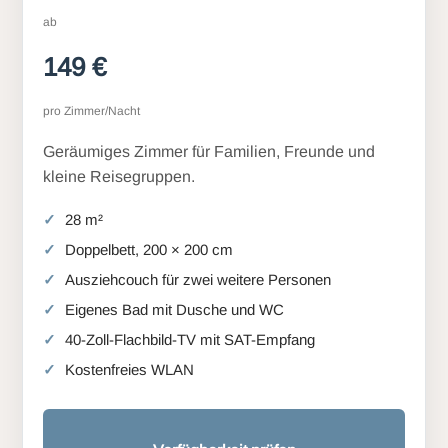
ab
149 €
pro Zimmer/Nacht
Geräumiges Zimmer für Familien, Freunde und
kleine Reisegruppen.
28 m²
Doppelbett, 200 × 200 cm
Ausziehcouch für zwei weitere Personen
Eigenes Bad mit Dusche und WC
40-Zoll-Flachbild-TV mit SAT-Empfang
Kostenfreies WLAN