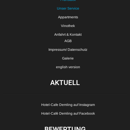
Unser Service
Appartments
Vinothek
Anfahrt & Kontakt
AGB
Impressum/ Datenschutz
Galerie
english version
AKTUELL
Hotel-Cafe Demling auf Instagram
Hotel-Café Demling auf Facebook
BEWERTUNG