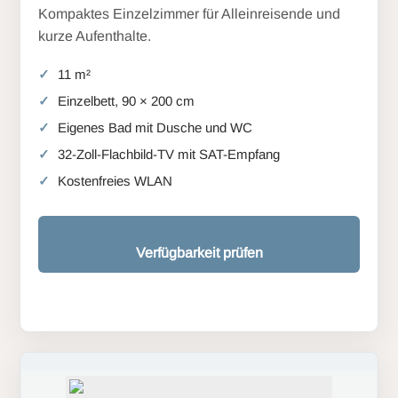
Kompaktes Einzelzimmer für Alleinreisende und
kurze Aufenthalte.
11 m²
Einzelbett, 90 × 200 cm
Eigenes Bad mit Dusche und WC
32-Zoll-Flachbild-TV mit SAT-Empfang
Kostenfreies WLAN
Verfügbarkeit prüfen