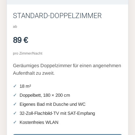
STANDARD-DOPPELZIMMER
ab
89 €
pro Zimmer/Nacht
Geräumiges Doppelzimmer für einen angenehmen
Aufenthalt zu zweit.
18 m²
Doppelbett, 180 × 200 cm
Eigenes Bad mit Dusche und WC
32-Zoll-Flachbild-TV mit SAT-Empfang
Kostenfreies WLAN