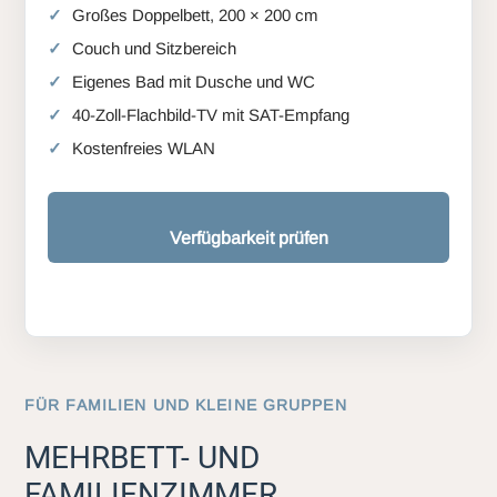
Großes Doppelbett, 200 × 200 cm
Couch und Sitzbereich
Eigenes Bad mit Dusche und WC
40-Zoll-Flachbild-TV mit SAT-Empfang
Kostenfreies WLAN
Verfügbarkeit prüfen
FÜR FAMILIEN UND KLEINE GRUPPEN
MEHRBETT- UND
FAMILIENZIMMER