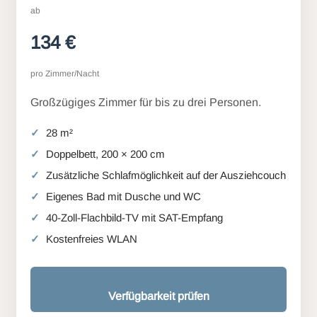
ab
134 €
pro Zimmer/Nacht
Großzügiges Zimmer für bis zu drei Personen.
28 m²
Doppelbett, 200 × 200 cm
Zusätzliche Schlafmöglichkeit auf der Ausziehcouch
Eigenes Bad mit Dusche und WC
40-Zoll-Flachbild-TV mit SAT-Empfang
Kostenfreies WLAN
Verfügbarkeit prüfen