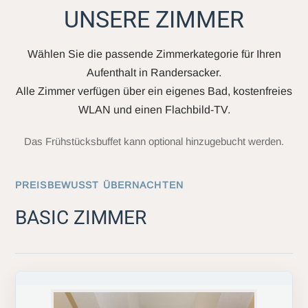
UNSERE ZIMMER
Wählen Sie die passende Zimmerkategorie für Ihren
Aufenthalt in Randersacker.
Alle Zimmer verfügen über ein eigenes Bad, kostenfreies
WLAN und einen Flachbild-TV.
Das Frühstücksbuffet kann optional hinzugebucht werden.
PREISBEWUSST ÜBERNACHTEN
BASIC ZIMMER