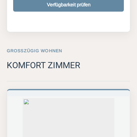
Verfügbarkeit prüfen
GROSSZÜGIG WOHNEN
KOMFORT ZIMMER