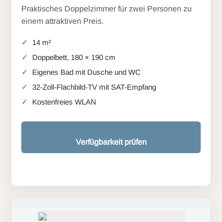
Praktisches Doppelzimmer für zwei Personen zu
einem attraktiven Preis.
14 m²
Doppelbett, 180 × 190 cm
Eigenes Bad mit Dusche und WC
32-Zoll-Flachbild-TV mit SAT-Empfang
Kostenfreies WLAN
Verfügbarkeit prüfen