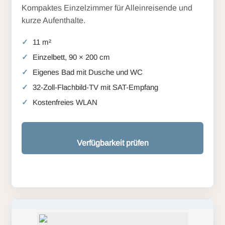
Kompaktes Einzelzimmer für Alleinreisende und
kurze Aufenthalte.
11 m²
Einzelbett, 90 × 200 cm
Eigenes Bad mit Dusche und WC
32-Zoll-Flachbild-TV mit SAT-Empfang
Kostenfreies WLAN
Verfügbarkeit prüfen