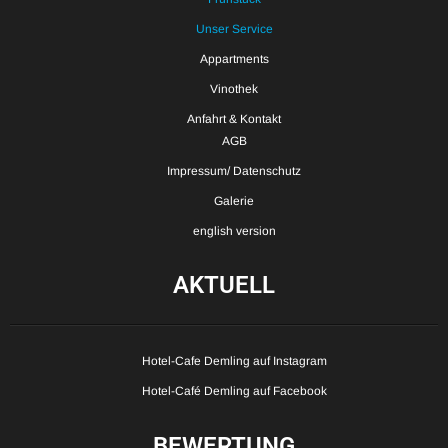
Unser Service
Appartments
Vinothek
Anfahrt & Kontakt
AGB
Impressum/ Datenschutz
Galerie
english version
AKTUELL
Hotel-Cafe Demling auf Instagram
Hotel-Café Demling auf Facebook
BEWERTUNG