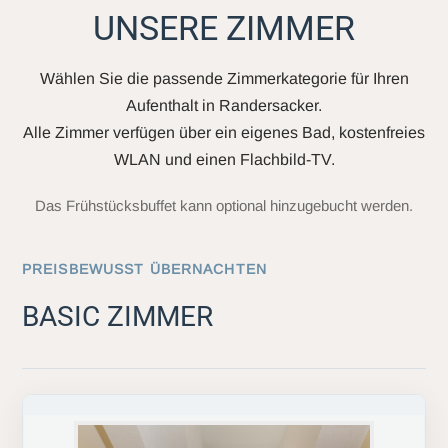
UNSERE ZIMMER
Wählen Sie die passende Zimmerkategorie für Ihren
Aufenthalt in Randersacker.
Alle Zimmer verfügen über ein eigenes Bad, kostenfreies
WLAN und einen Flachbild-TV.
Das Frühstücksbuffet kann optional hinzugebucht werden.
PREISBEWUSST ÜBERNACHTEN
BASIC ZIMMER