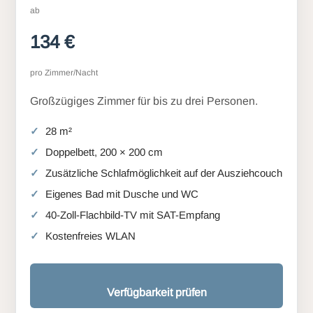
ab
134 €
pro Zimmer/Nacht
Großzügiges Zimmer für bis zu drei Personen.
28 m²
Doppelbett, 200 × 200 cm
Zusätzliche Schlafmöglichkeit auf der Ausziehcouch
Eigenes Bad mit Dusche und WC
40-Zoll-Flachbild-TV mit SAT-Empfang
Kostenfreies WLAN
Verfügbarkeit prüfen