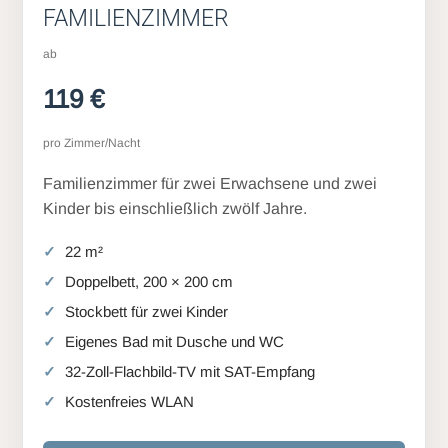
FAMILIENZIMMER
ab
119 €
pro Zimmer/Nacht
Familienzimmer für zwei Erwachsene und zwei
Kinder bis einschließlich zwölf Jahre.
22 m²
Doppelbett, 200 × 200 cm
Stockbett für zwei Kinder
Eigenes Bad mit Dusche und WC
32-Zoll-Flachbild-TV mit SAT-Empfang
Kostenfreies WLAN