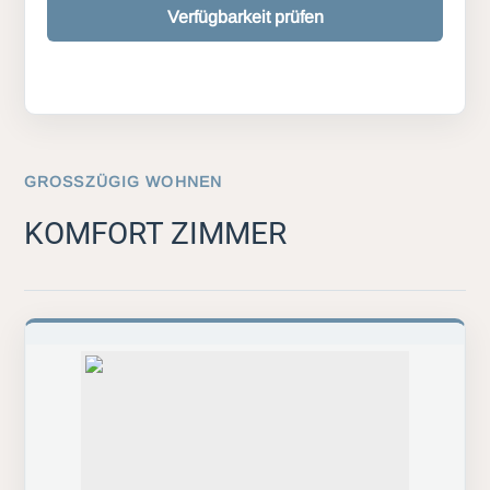
Verfügbarkeit prüfen
GROSSZÜGIG WOHNEN
KOMFORT ZIMMER