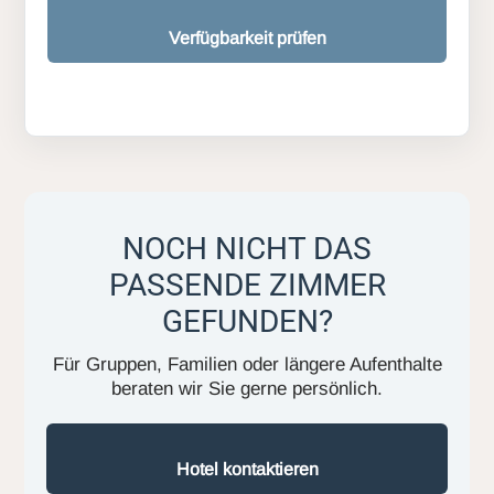
Verfügbarkeit prüfen
NOCH NICHT DAS
PASSENDE ZIMMER
GEFUNDEN?
Für Gruppen, Familien oder längere Aufenthalte
beraten wir Sie gerne persönlich.
Hotel kontaktieren