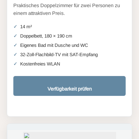
Praktisches Doppelzimmer für zwei Personen zu
einem attraktiven Preis.
14 m²
Doppelbett, 180 × 190 cm
Eigenes Bad mit Dusche und WC
32-Zoll-Flachbild-TV mit SAT-Empfang
Kostenfreies WLAN
Verfügbarkeit prüfen