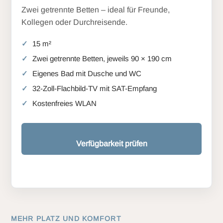
Zwei getrennte Betten – ideal für Freunde,
Kollegen oder Durchreisende.
15 m²
Zwei getrennte Betten, jeweils 90 × 190 cm
Eigenes Bad mit Dusche und WC
32-Zoll-Flachbild-TV mit SAT-Empfang
Kostenfreies WLAN
Verfügbarkeit prüfen
MEHR PLATZ UND KOMFORT