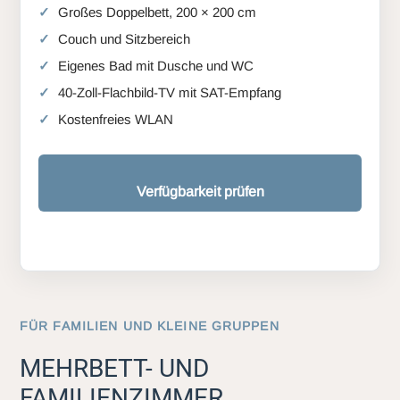
Großes Doppelbett, 200 × 200 cm
Couch und Sitzbereich
Eigenes Bad mit Dusche und WC
40-Zoll-Flachbild-TV mit SAT-Empfang
Kostenfreies WLAN
Verfügbarkeit prüfen
FÜR FAMILIEN UND KLEINE GRUPPEN
MEHRBETT- UND
FAMILIENZIMMER