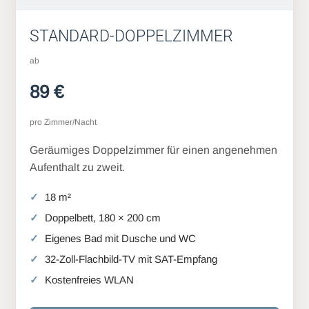
STANDARD-DOPPELZIMMER
ab
89 €
pro Zimmer/Nacht
Geräumiges Doppelzimmer für einen angenehmen
Aufenthalt zu zweit.
18 m²
Doppelbett, 180 × 200 cm
Eigenes Bad mit Dusche und WC
32-Zoll-Flachbild-TV mit SAT-Empfang
Kostenfreies WLAN