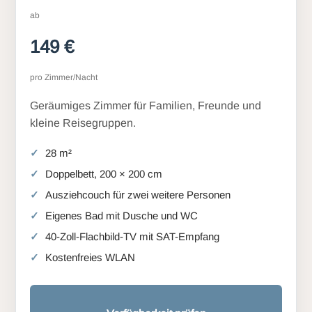
ab
149 €
pro Zimmer/Nacht
Geräumiges Zimmer für Familien, Freunde und
kleine Reisegruppen.
28 m²
Doppelbett, 200 × 200 cm
Ausziehcouch für zwei weitere Personen
Eigenes Bad mit Dusche und WC
40-Zoll-Flachbild-TV mit SAT-Empfang
Kostenfreies WLAN