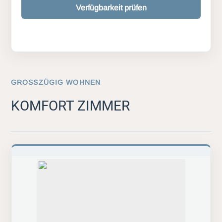
Verfügbarkeit prüfen
GROSSZÜGIG WOHNEN
KOMFORT ZIMMER