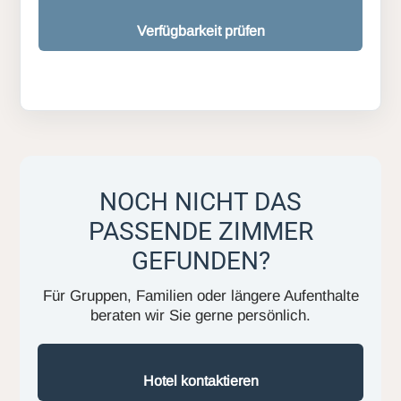
Verfügbarkeit prüfen
NOCH NICHT DAS
PASSENDE ZIMMER
GEFUNDEN?
Für Gruppen, Familien oder längere Aufenthalte
beraten wir Sie gerne persönlich.
Hotel kontaktieren