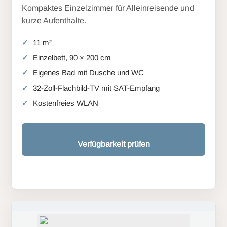
Kompaktes Einzelzimmer für Alleinreisende und
kurze Aufenthalte.
11 m²
Einzelbett, 90 × 200 cm
Eigenes Bad mit Dusche und WC
32-Zoll-Flachbild-TV mit SAT-Empfang
Kostenfreies WLAN
Verfügbarkeit prüfen