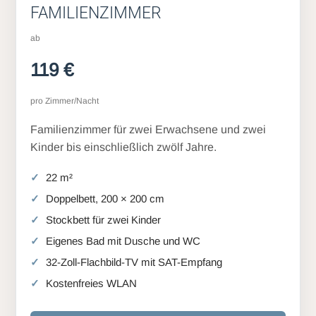
FAMILIENZIMMER
ab
119 €
pro Zimmer/Nacht
Familienzimmer für zwei Erwachsene und zwei
Kinder bis einschließlich zwölf Jahre.
22 m²
Doppelbett, 200 × 200 cm
Stockbett für zwei Kinder
Eigenes Bad mit Dusche und WC
32-Zoll-Flachbild-TV mit SAT-Empfang
Kostenfreies WLAN