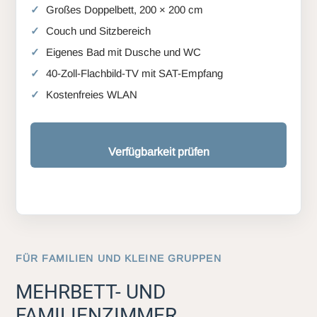
Großes Doppelbett, 200 × 200 cm
Couch und Sitzbereich
Eigenes Bad mit Dusche und WC
40-Zoll-Flachbild-TV mit SAT-Empfang
Kostenfreies WLAN
Verfügbarkeit prüfen
FÜR FAMILIEN UND KLEINE GRUPPEN
MEHRBETT- UND
FAMILIENZIMMER