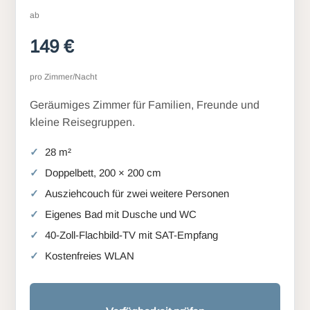
ab
149 €
pro Zimmer/Nacht
Geräumiges Zimmer für Familien, Freunde und
kleine Reisegruppen.
28 m²
Doppelbett, 200 × 200 cm
Ausziehcouch für zwei weitere Personen
Eigenes Bad mit Dusche und WC
40-Zoll-Flachbild-TV mit SAT-Empfang
Kostenfreies WLAN