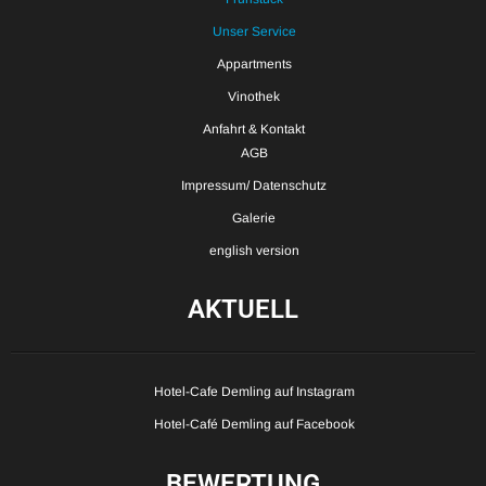
Unser Service
Appartments
Vinothek
Anfahrt & Kontakt
AGB
Impressum/ Datenschutz
Galerie
english version
AKTUELL
Hotel-Cafe Demling auf Instagram
Hotel-Café Demling auf Facebook
BEWERTUNG