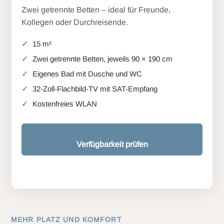
Zwei getrennte Betten – ideal für Freunde,
Kollegen oder Durchreisende.
15 m²
Zwei getrennte Betten, jeweils 90 × 190 cm
Eigenes Bad mit Dusche und WC
32-Zoll-Flachbild-TV mit SAT-Empfang
Kostenfreies WLAN
Verfügbarkeit prüfen
MEHR PLATZ UND KOMFORT