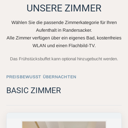
UNSERE ZIMMER
Wählen Sie die passende Zimmerkategorie für Ihren
Aufenthalt in Randersacker.
Alle Zimmer verfügen über ein eigenes Bad, kostenfreies
WLAN und einen Flachbild-TV.
Das Frühstücksbuffet kann optional hinzugebucht werden.
PREISBEWUSST ÜBERNACHTEN
BASIC ZIMMER