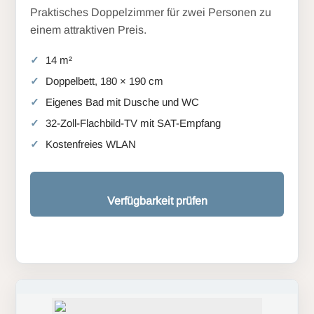
Praktisches Doppelzimmer für zwei Personen zu
einem attraktiven Preis.
14 m²
Doppelbett, 180 × 190 cm
Eigenes Bad mit Dusche und WC
32-Zoll-Flachbild-TV mit SAT-Empfang
Kostenfreies WLAN
Verfügbarkeit prüfen