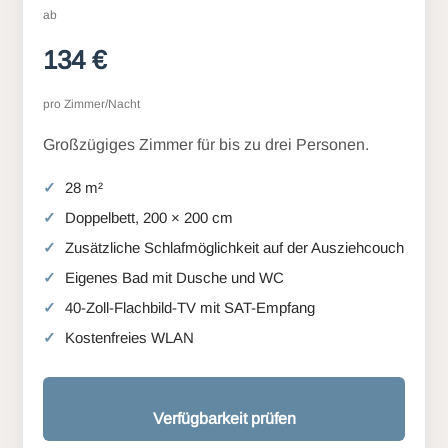
ab
134 €
pro Zimmer/Nacht
Großzügiges Zimmer für bis zu drei Personen.
28 m²
Doppelbett, 200 × 200 cm
Zusätzliche Schlafmöglichkeit auf der Ausziehcouch
Eigenes Bad mit Dusche und WC
40-Zoll-Flachbild-TV mit SAT-Empfang
Kostenfreies WLAN
Verfügbarkeit prüfen