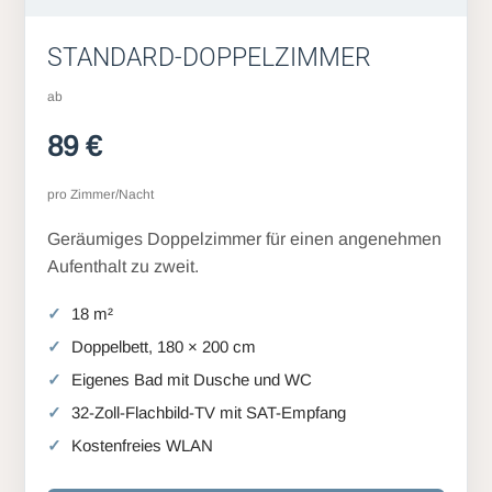
STANDARD-DOPPELZIMMER
ab
89 €
pro Zimmer/Nacht
Geräumiges Doppelzimmer für einen angenehmen
Aufenthalt zu zweit.
18 m²
Doppelbett, 180 × 200 cm
Eigenes Bad mit Dusche und WC
32-Zoll-Flachbild-TV mit SAT-Empfang
Kostenfreies WLAN