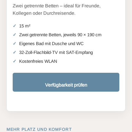
Zwei getrennte Betten – ideal für Freunde,
Kollegen oder Durchreisende.
15 m²
Zwei getrennte Betten, jeweils 90 × 190 cm
Eigenes Bad mit Dusche und WC
32-Zoll-Flachbild-TV mit SAT-Empfang
Kostenfreies WLAN
Verfügbarkeit prüfen
MEHR PLATZ UND KOMFORT