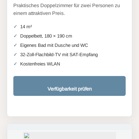
Praktisches Doppelzimmer für zwei Personen zu
einem attraktiven Preis.
14 m²
Doppelbett, 180 × 190 cm
Eigenes Bad mit Dusche und WC
32-Zoll-Flachbild-TV mit SAT-Empfang
Kostenfreies WLAN
Verfügbarkeit prüfen