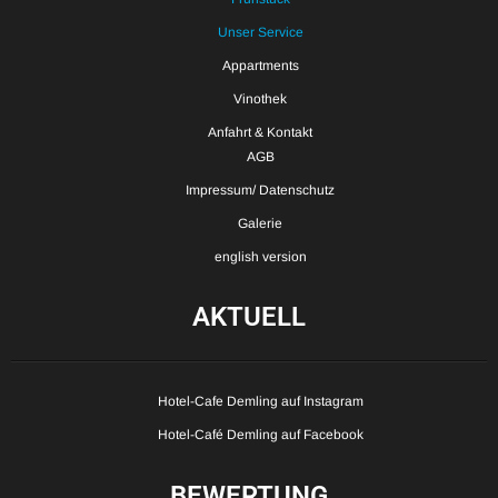
Unser Service
Appartments
Vinothek
Anfahrt & Kontakt
AGB
Impressum/ Datenschutz
Galerie
english version
AKTUELL
Hotel-Cafe Demling auf Instagram
Hotel-Café Demling auf Facebook
BEWERTUNG