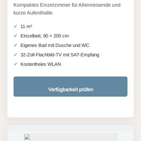
Kompaktes Einzelzimmer für Alleinreisende und
kurze Aufenthalte.
11 m²
Einzelbett, 90 × 200 cm
Eigenes Bad mit Dusche und WC
32-Zoll-Flachbild-TV mit SAT-Empfang
Kostenfreies WLAN
Verfügbarkeit prüfen