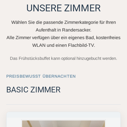
UNSERE ZIMMER
Wählen Sie die passende Zimmerkategorie für Ihren
Aufenthalt in Randersacker.
Alle Zimmer verfügen über ein eigenes Bad, kostenfreies
WLAN und einen Flachbild-TV.
Das Frühstücksbuffet kann optional hinzugebucht werden.
PREISBEWUSST ÜBERNACHTEN
BASIC ZIMMER