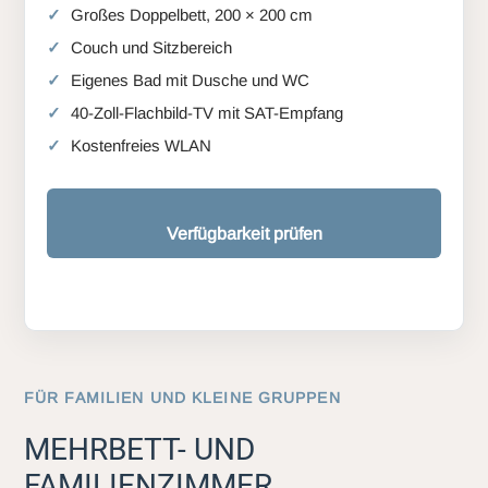
Großes Doppelbett, 200 × 200 cm
Couch und Sitzbereich
Eigenes Bad mit Dusche und WC
40-Zoll-Flachbild-TV mit SAT-Empfang
Kostenfreies WLAN
Verfügbarkeit prüfen
FÜR FAMILIEN UND KLEINE GRUPPEN
MEHRBETT- UND
FAMILIENZIMMER