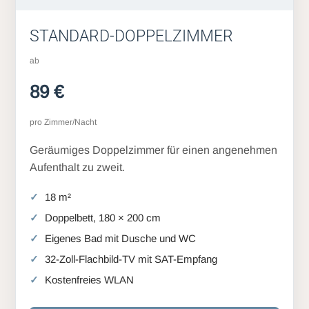
STANDARD-DOPPELZIMMER
ab
89 €
pro Zimmer/Nacht
Geräumiges Doppelzimmer für einen angenehmen
Aufenthalt zu zweit.
18 m²
Doppelbett, 180 × 200 cm
Eigenes Bad mit Dusche und WC
32-Zoll-Flachbild-TV mit SAT-Empfang
Kostenfreies WLAN