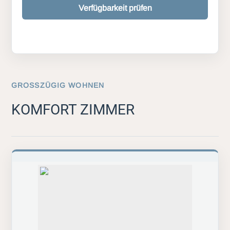
Verfügbarkeit prüfen
GROSSZÜGIG WOHNEN
KOMFORT ZIMMER