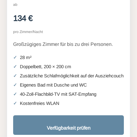
ab
134 €
pro Zimmer/Nacht
Großzügiges Zimmer für bis zu drei Personen.
28 m²
Doppelbett, 200 × 200 cm
Zusätzliche Schlafmöglichkeit auf der Ausziehcouch
Eigenes Bad mit Dusche und WC
40-Zoll-Flachbild-TV mit SAT-Empfang
Kostenfreies WLAN
Verfügbarkeit prüfen