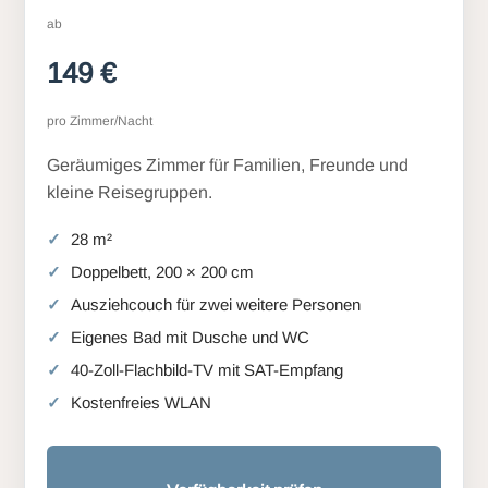
ab
149 €
pro Zimmer/Nacht
Geräumiges Zimmer für Familien, Freunde und
kleine Reisegruppen.
28 m²
Doppelbett, 200 × 200 cm
Ausziehcouch für zwei weitere Personen
Eigenes Bad mit Dusche und WC
40-Zoll-Flachbild-TV mit SAT-Empfang
Kostenfreies WLAN