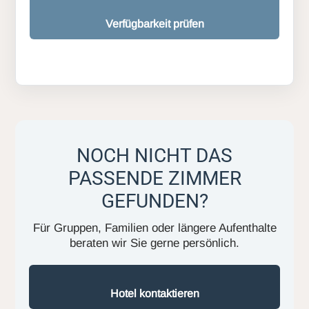
Verfügbarkeit prüfen
NOCH NICHT DAS
PASSENDE ZIMMER
GEFUNDEN?
Für Gruppen, Familien oder längere Aufenthalte
beraten wir Sie gerne persönlich.
Hotel kontaktieren