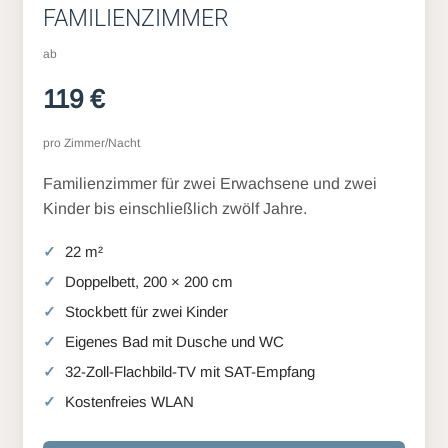
FAMILIENZIMMER
ab
119 €
pro Zimmer/Nacht
Familienzimmer für zwei Erwachsene und zwei
Kinder bis einschließlich zwölf Jahre.
22 m²
Doppelbett, 200 × 200 cm
Stockbett für zwei Kinder
Eigenes Bad mit Dusche und WC
32-Zoll-Flachbild-TV mit SAT-Empfang
Kostenfreies WLAN