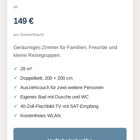
ab
149 €
pro Zimmer/Nacht
Geräumiges Zimmer für Familien, Freunde und
kleine Reisegruppen.
28 m²
Doppelbett, 200 × 200 cm
Ausziehcouch für zwei weitere Personen
Eigenes Bad mit Dusche und WC
40-Zoll-Flachbild-TV mit SAT-Empfang
Kostenfreies WLAN