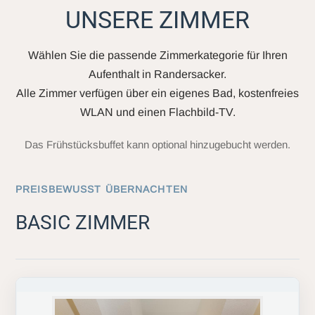
UNSERE ZIMMER
Wählen Sie die passende Zimmerkategorie für Ihren
Aufenthalt in Randersacker.
Alle Zimmer verfügen über ein eigenes Bad, kostenfreies
WLAN und einen Flachbild-TV.
Das Frühstücksbuffet kann optional hinzugebucht werden.
PREISBEWUSST ÜBERNACHTEN
BASIC ZIMMER