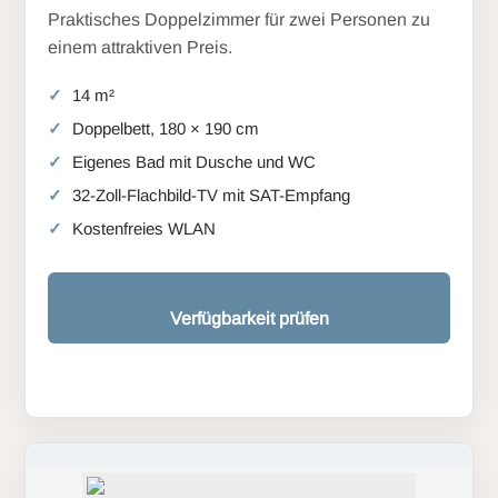
Praktisches Doppelzimmer für zwei Personen zu
einem attraktiven Preis.
14 m²
Doppelbett, 180 × 190 cm
Eigenes Bad mit Dusche und WC
32-Zoll-Flachbild-TV mit SAT-Empfang
Kostenfreies WLAN
Verfügbarkeit prüfen