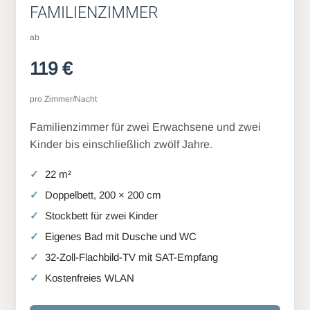
FAMILIENZIMMER
ab
119 €
pro Zimmer/Nacht
Familienzimmer für zwei Erwachsene und zwei
Kinder bis einschließlich zwölf Jahre.
22 m²
Doppelbett, 200 × 200 cm
Stockbett für zwei Kinder
Eigenes Bad mit Dusche und WC
32-Zoll-Flachbild-TV mit SAT-Empfang
Kostenfreies WLAN