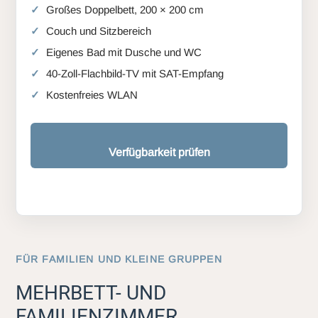
Großes Doppelbett, 200 × 200 cm
Couch und Sitzbereich
Eigenes Bad mit Dusche und WC
40-Zoll-Flachbild-TV mit SAT-Empfang
Kostenfreies WLAN
Verfügbarkeit prüfen
FÜR FAMILIEN UND KLEINE GRUPPEN
MEHRBETT- UND
FAMILIENZIMMER