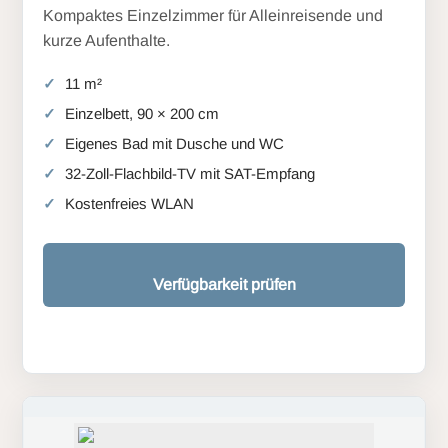
Kompaktes Einzelzimmer für Alleinreisende und
kurze Aufenthalte.
11 m²
Einzelbett, 90 × 200 cm
Eigenes Bad mit Dusche und WC
32-Zoll-Flachbild-TV mit SAT-Empfang
Kostenfreies WLAN
Verfügbarkeit prüfen