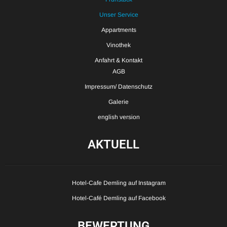
Unser Service
Appartments
Vinothek
Anfahrt & Kontakt
AGB
Impressum/ Datenschutz
Galerie
english version
AKTUELL
Hotel-Cafe Demling auf Instagram
Hotel-Café Demling auf Facebook
BEWERTUNG