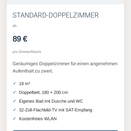
STANDARD-DOPPELZIMMER
ab
89 €
pro Zimmer/Nacht
Geräumiges Doppelzimmer für einen angenehmen
Aufenthalt zu zweit.
18 m²
Doppelbett, 180 × 200 cm
Eigenes Bad mit Dusche und WC
32-Zoll-Flachbild-TV mit SAT-Empfang
Kostenfreies WLAN