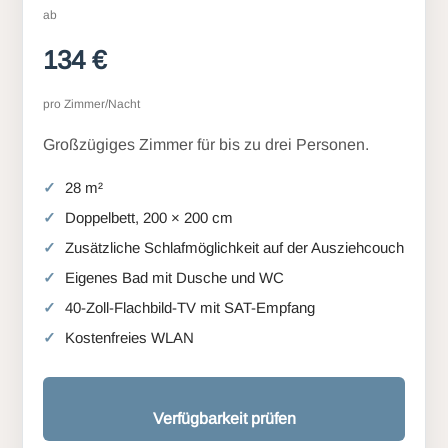
ab
134 €
pro Zimmer/Nacht
Großzügiges Zimmer für bis zu drei Personen.
28 m²
Doppelbett, 200 × 200 cm
Zusätzliche Schlafmöglichkeit auf der Ausziehcouch
Eigenes Bad mit Dusche und WC
40-Zoll-Flachbild-TV mit SAT-Empfang
Kostenfreies WLAN
Verfügbarkeit prüfen