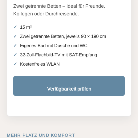
Zwei getrennte Betten – ideal für Freunde,
Kollegen oder Durchreisende.
15 m²
Zwei getrennte Betten, jeweils 90 × 190 cm
Eigenes Bad mit Dusche und WC
32-Zoll-Flachbild-TV mit SAT-Empfang
Kostenfreies WLAN
Verfügbarkeit prüfen
MEHR PLATZ UND KOMFORT