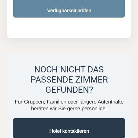
Verfügbarkeit prüfen
NOCH NICHT DAS
PASSENDE ZIMMER
GEFUNDEN?
Für Gruppen, Familien oder längere Aufenthalte
beraten wir Sie gerne persönlich.
Hotel kontaktieren