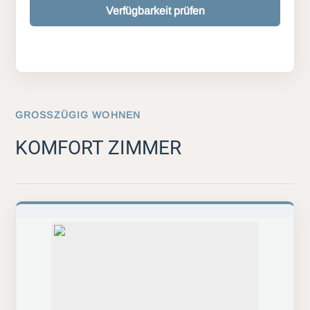
Verfügbarkeit prüfen
GROSSZÜGIG WOHNEN
KOMFORT ZIMMER