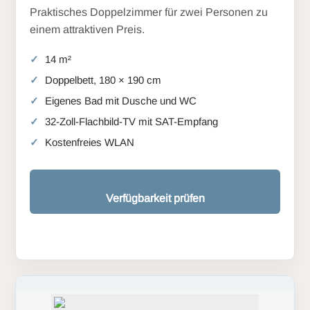
Praktisches Doppelzimmer für zwei Personen zu
einem attraktiven Preis.
14 m²
Doppelbett, 180 × 190 cm
Eigenes Bad mit Dusche und WC
32-Zoll-Flachbild-TV mit SAT-Empfang
Kostenfreies WLAN
Verfügbarkeit prüfen