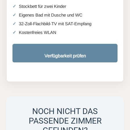
Stockbett für zwei Kinder
Eigenes Bad mit Dusche und WC
32-Zoll-Flachbild-TV mit SAT-Empfang
Kostenfreies WLAN
Verfügbarkeit prüfen
NOCH NICHT DAS
PASSENDE ZIMMER