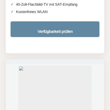
40-Zoll-Flachbild-TV mit SAT-Empfang
Kostenfreies WLAN
Verfügbarkeit prüfen