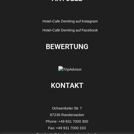
Hotel-Cafe Demling auf Instagram
Hotel-Café Demling auf Facebook
BEWERTUNG
KONTAKT
Ochsenfurter Str. 7
97236 Randersacker
Phone: +49 931 7000 300
Fax: +49 931 7000 333