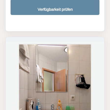
Verfügbarkeit prüfen