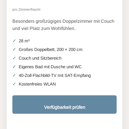
pro Zimmer/Nacht
Besonders großzügiges Doppelzimmer mit Couch
und viel Platz zum Wohlfühlen.
28 m²
Großes Doppelbett, 200 × 200 cm
Couch und Sitzbereich
Eigenes Bad mit Dusche und WC
40-Zoll-Flachbild-TV mit SAT-Empfang
Kostenfreies WLAN
Verfügbarkeit prüfen