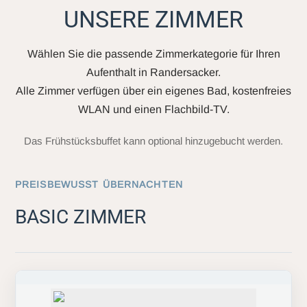
UNSERE ZIMMER
Wählen Sie die passende Zimmerkategorie für Ihren
Aufenthalt in Randersacker.
Alle Zimmer verfügen über ein eigenes Bad, kostenfreies
WLAN und einen Flachbild-TV.
Das Frühstücksbuffet kann optional hinzugebucht werden.
PREISBEWUSST ÜBERNACHTEN
BASIC ZIMMER