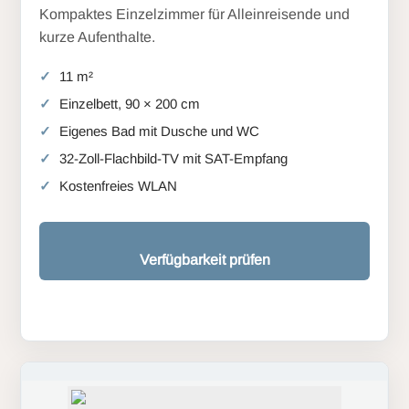
Kompaktes Einzelzimmer für Alleinreisende und
kurze Aufenthalte.
11 m²
Einzelbett, 90 × 200 cm
Eigenes Bad mit Dusche und WC
32-Zoll-Flachbild-TV mit SAT-Empfang
Kostenfreies WLAN
Verfügbarkeit prüfen