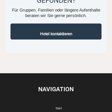
GEFUNDEN?
Für Gruppen, Familien oder längere Aufenthalte
beraten wir Sie gerne persönlich.
Hotel kontaktieren
NAVIGATION
Start