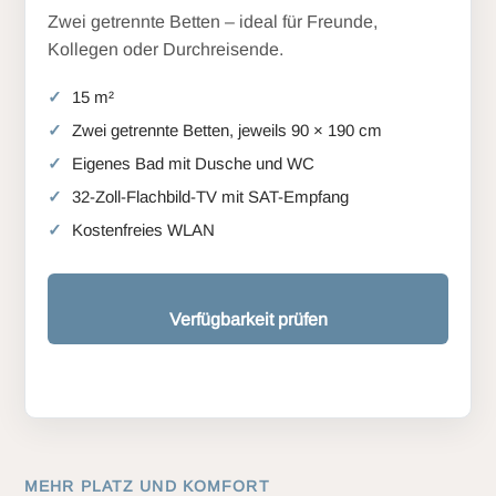
Zwei getrennte Betten – ideal für Freunde,
Kollegen oder Durchreisende.
15 m²
Zwei getrennte Betten, jeweils 90 × 190 cm
Eigenes Bad mit Dusche und WC
32-Zoll-Flachbild-TV mit SAT-Empfang
Kostenfreies WLAN
Verfügbarkeit prüfen
MEHR PLATZ UND KOMFORT