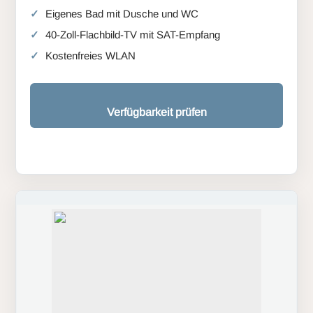
Eigenes Bad mit Dusche und WC
40-Zoll-Flachbild-TV mit SAT-Empfang
Kostenfreies WLAN
Verfügbarkeit prüfen