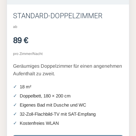
STANDARD-DOPPELZIMMER
ab
89 €
pro Zimmer/Nacht
Geräumiges Doppelzimmer für einen angenehmen
Aufenthalt zu zweit.
18 m²
Doppelbett, 180 × 200 cm
Eigenes Bad mit Dusche und WC
32-Zoll-Flachbild-TV mit SAT-Empfang
Kostenfreies WLAN