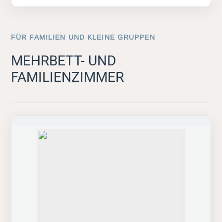
FÜR FAMILIEN UND KLEINE GRUPPEN
MEHRBETT- UND
FAMILIENZIMMER