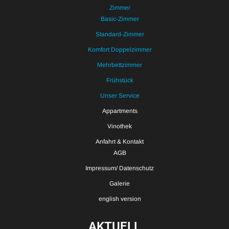
Zimmer
Basic-Zimmer
Standard-Zimmer
Komfort Doppelzimmer
Mehrbettzimmer
Frühstück
Unser Service
Appartments
Vinothek
Anfahrt & Kontakt
AGB
Impressum/ Datenschutz
Galerie
english version
AKTUELL