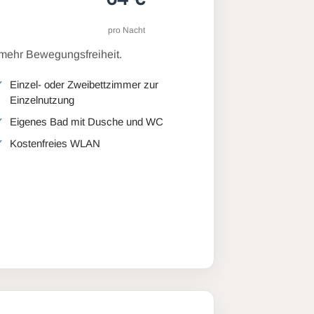
pro Nacht
 mehr Bewegungsfreiheit.
Einzel- oder Zweibettzimmer zur
Einzelnutzung
Eigenes Bad mit Dusche und WC
Kostenfreies WLAN