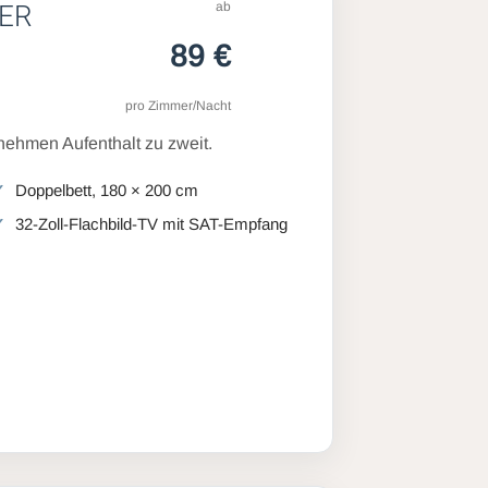
ab
ER
89 €
pro Zimmer/Nacht
ehmen Aufenthalt zu zweit.
Doppelbett, 180 × 200 cm
32-Zoll-Flachbild-TV mit SAT-Empfang