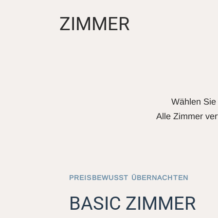
ZIMMER
Wählen Sie 
Alle Zimmer ver
PREISBEWUSST ÜBERNACHTEN
BASIC ZIMMER