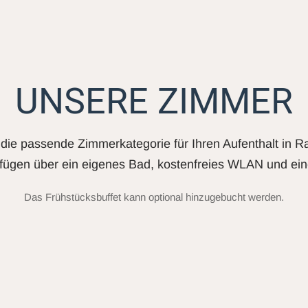
UNSERE ZIMMER
die passende Zimmerkategorie für Ihren Aufenthalt in R
fügen über ein eigenes Bad, kostenfreies WLAN und ein
Das Frühstücksbuffet kann optional hinzugebucht werden.