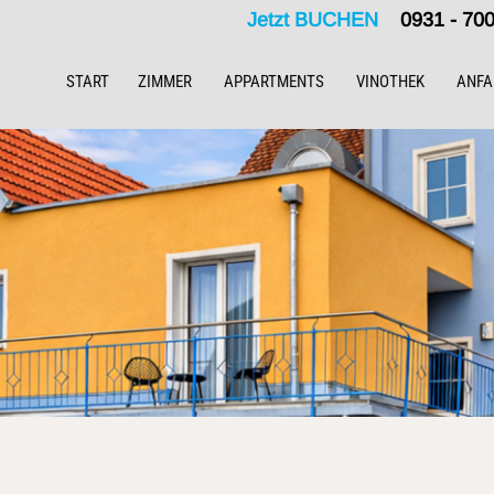
Jetzt BUCHEN
0931 - 7
START
ZIMMER
APPARTMENTS
VINOTHEK
ANFA