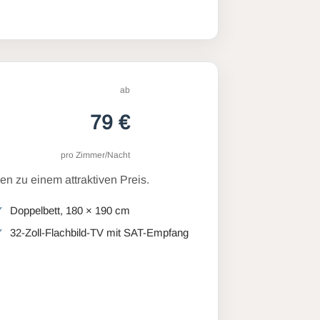
ab
79 €
pro Zimmer/Nacht
n zu einem attraktiven Preis.
Doppelbett, 180 × 190 cm
32-Zoll-Flachbild-TV mit SAT-Empfang