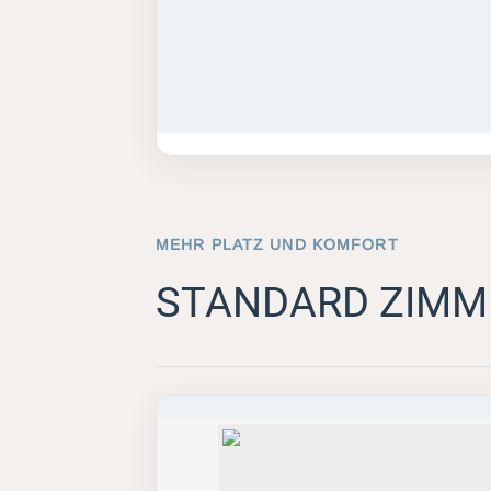
MEHR PLATZ UND KOMFORT
STANDARD ZIMM