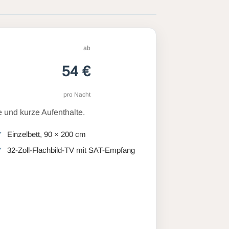
ab
54 €
pro Nacht
 und kurze Aufenthalte.
Einzelbett, 90 × 200 cm
32-Zoll-Flachbild-TV mit SAT-Empfang