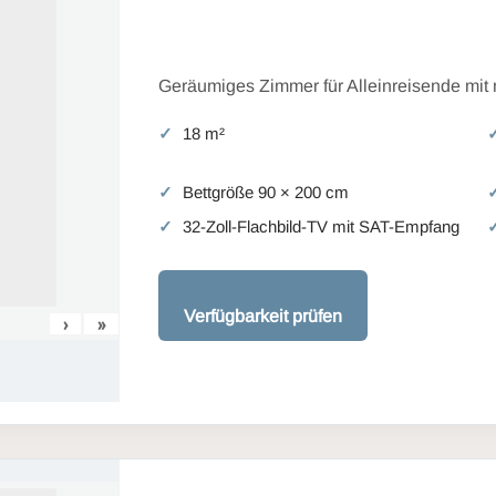
Geräumiges Zimmer für Alleinreisende mit
18 m²
Bettgröße 90 × 200 cm
32-Zoll-Flachbild-TV mit SAT-Empfang
Verfügbarkeit prüfen
›
»