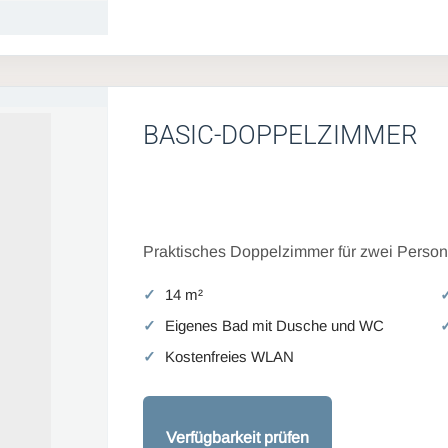
BASIC-DOPPELZIMMER
Praktisches Doppelzimmer für zwei Persone
14 m²
Eigenes Bad mit Dusche und WC
Kostenfreies WLAN
Verfügbarkeit prüfen