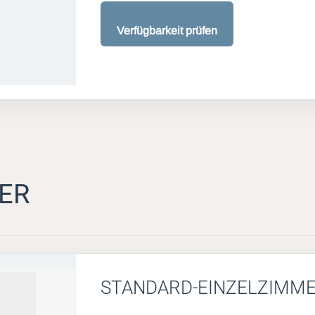
Verfügbarkeit prüfen
ER
STANDARD-EINZELZIMM