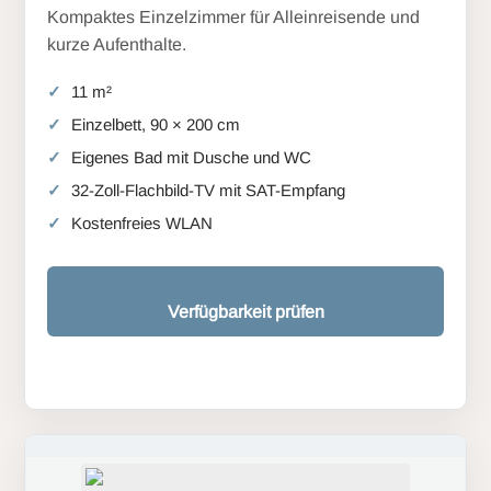
Kompaktes Einzelzimmer für Alleinreisende und
kurze Aufenthalte.
11 m²
Einzelbett, 90 × 200 cm
Eigenes Bad mit Dusche und WC
32-Zoll-Flachbild-TV mit SAT-Empfang
Kostenfreies WLAN
Verfügbarkeit prüfen