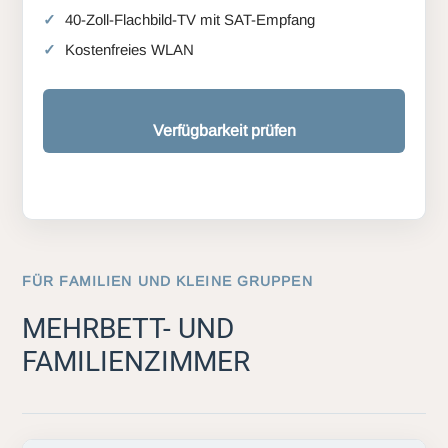
40-Zoll-Flachbild-TV mit SAT-Empfang
Kostenfreies WLAN
Verfügbarkeit prüfen
FÜR FAMILIEN UND KLEINE GRUPPEN
MEHRBETT- UND
FAMILIENZIMMER