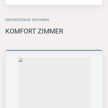
GROSSZÜGIG WOHNEN
KOMFORT ZIMMER