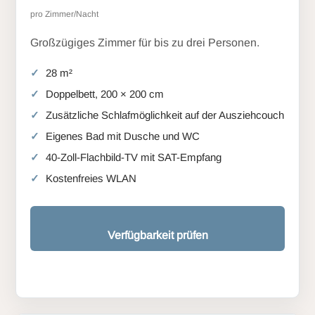
pro Zimmer/Nacht
Großzügiges Zimmer für bis zu drei Personen.
28 m²
Doppelbett, 200 × 200 cm
Zusätzliche Schlafmöglichkeit auf der Ausziehcouch
Eigenes Bad mit Dusche und WC
40-Zoll-Flachbild-TV mit SAT-Empfang
Kostenfreies WLAN
Verfügbarkeit prüfen