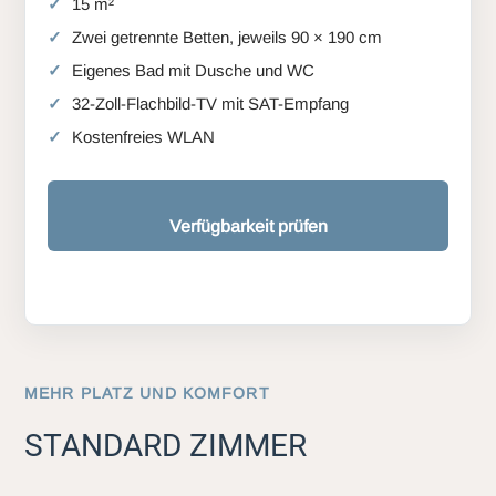
15 m²
Zwei getrennte Betten, jeweils 90 × 190 cm
Eigenes Bad mit Dusche und WC
32-Zoll-Flachbild-TV mit SAT-Empfang
Kostenfreies WLAN
Verfügbarkeit prüfen
MEHR PLATZ UND KOMFORT
STANDARD ZIMMER