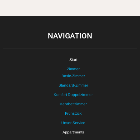
NAVIGATION
Start
Zimmer
Basic-Zimmer
Standard-Zimmer
Komfort Doppelzimmer
Mehrbettzimmer
Frühstück
Unser Service
Appartments