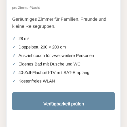
pro Zimmer/Nacht
Geräumiges Zimmer für Familien, Freunde und
kleine Reisegruppen.
28 m²
Doppelbett, 200 × 200 cm
Ausziehcouch für zwei weitere Personen
Eigenes Bad mit Dusche und WC
40-Zoll-Flachbild-TV mit SAT-Empfang
Kostenfreies WLAN
Verfügbarkeit prüfen