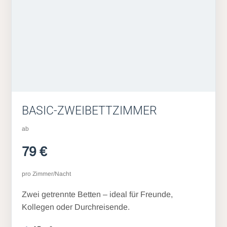
BASIC-ZWEIBETTZIMMER
ab
79 €
pro Zimmer/Nacht
Zwei getrennte Betten – ideal für Freunde,
Kollegen oder Durchreisende.