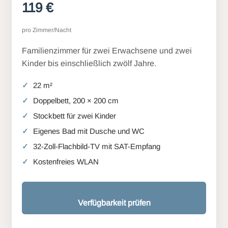
119 €
pro Zimmer/Nacht
Familienzimmer für zwei Erwachsene und zwei
Kinder bis einschließlich zwölf Jahre.
22 m²
Doppelbett, 200 × 200 cm
Stockbett für zwei Kinder
Eigenes Bad mit Dusche und WC
32-Zoll-Flachbild-TV mit SAT-Empfang
Kostenfreies WLAN
Verfügbarkeit prüfen