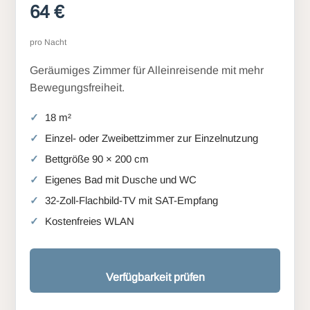
64 €
pro Nacht
Geräumiges Zimmer für Alleinreisende mit mehr
Bewegungsfreiheit.
18 m²
Einzel- oder Zweibettzimmer zur Einzelnutzung
Bettgröße 90 × 200 cm
Eigenes Bad mit Dusche und WC
32-Zoll-Flachbild-TV mit SAT-Empfang
Kostenfreies WLAN
Verfügbarkeit prüfen