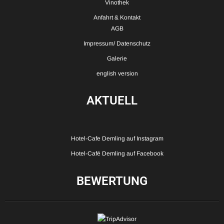
Vinothek
Anfahrt & Kontakt
AGB
Impressum/ Datenschutz
Galerie
english version
AKTUELL
Hotel-Cafe Demling auf Instagram
Hotel-Café Demling auf Facebook
BEWERTUNG