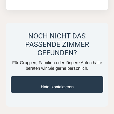
NOCH NICHT DAS
PASSENDE ZIMMER
GEFUNDEN?
Für Gruppen, Familien oder längere Aufenthalte
beraten wir Sie gerne persönlich.
Hotel kontaktieren