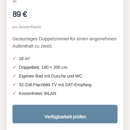
ab
89 €
pro Zimmer/Nacht
Geräumiges Doppelzimmer für einen angenehmen
Aufenthalt zu zweit.
18 m²
Doppelbett, 180 × 200 cm
Eigenes Bad mit Dusche und WC
32-Zoll-Flachbild-TV mit SAT-Empfang
Kostenfreies WLAN
Verfügbarkeit prüfen