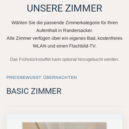
UNSERE ZIMMER
Wählen Sie die passende Zimmerkategorie für Ihren
Aufenthalt in Randersacker.
Alle Zimmer verfügen über ein eigenes Bad, kostenfreies
WLAN und einen Flachbild-TV.
Das Frühstücksbuffet kann optional hinzugebucht werden.
PREISBEWUSST ÜBERNACHTEN
BASIC ZIMMER