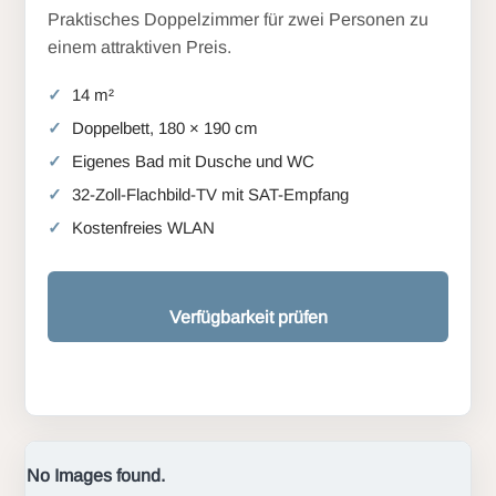
Praktisches Doppelzimmer für zwei Personen zu
einem attraktiven Preis.
14 m²
Doppelbett, 180 × 190 cm
Eigenes Bad mit Dusche und WC
32-Zoll-Flachbild-TV mit SAT-Empfang
Kostenfreies WLAN
Verfügbarkeit prüfen
No Images found.