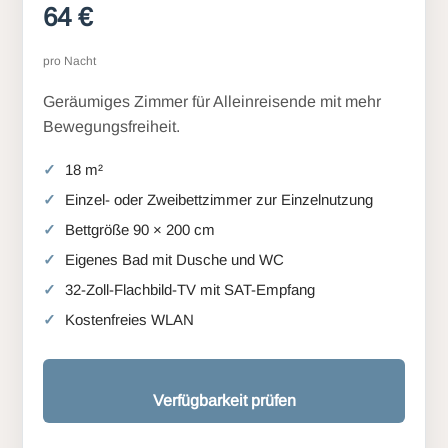
64 €
pro Nacht
Geräumiges Zimmer für Alleinreisende mit mehr
Bewegungsfreiheit.
18 m²
Einzel- oder Zweibettzimmer zur Einzelnutzung
Bettgröße 90 × 200 cm
Eigenes Bad mit Dusche und WC
32-Zoll-Flachbild-TV mit SAT-Empfang
Kostenfreies WLAN
Verfügbarkeit prüfen