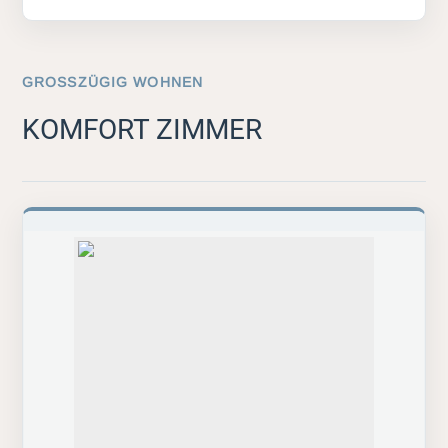
GROSSZÜGIG WOHNEN
KOMFORT ZIMMER