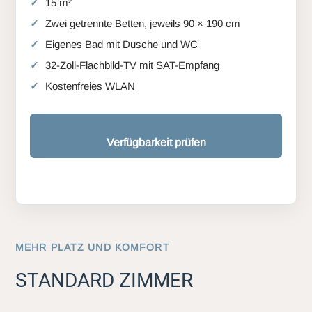
15 m²
Zwei getrennte Betten, jeweils 90 × 190 cm
Eigenes Bad mit Dusche und WC
32-Zoll-Flachbild-TV mit SAT-Empfang
Kostenfreies WLAN
Verfügbarkeit prüfen
MEHR PLATZ UND KOMFORT
STANDARD ZIMMER