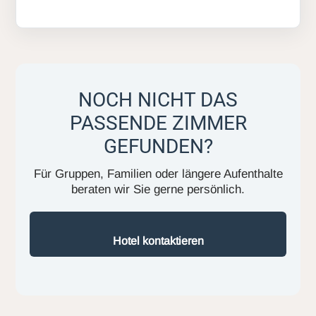
NOCH NICHT DAS
PASSENDE ZIMMER
GEFUNDEN?
Für Gruppen, Familien oder längere Aufenthalte
beraten wir Sie gerne persönlich.
Hotel kontaktieren