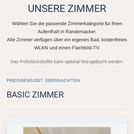
UNSERE ZIMMER
Wählen Sie die passende Zimmerkategorie für Ihren
Aufenthalt in Randersacker.
Alle Zimmer verfügen über ein eigenes Bad, kostenfreies
WLAN und einen Flachbild-TV.
Das Frühstücksbuffet kann optional hinzugebucht werden.
PREISBEWUSST ÜBERNACHTEN
BASIC ZIMMER