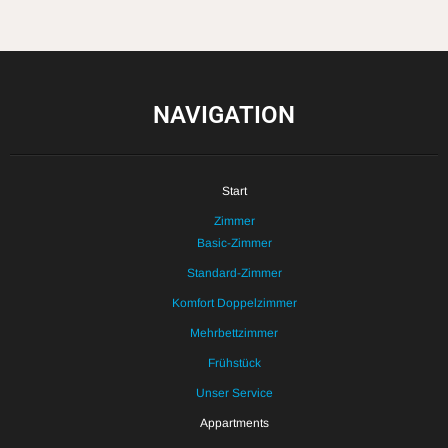
NAVIGATION
Start
Zimmer
Basic-Zimmer
Standard-Zimmer
Komfort Doppelzimmer
Mehrbettzimmer
Frühstück
Unser Service
Appartments