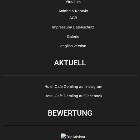
Vinothek
Anfahrt & Kontakt
AGB
Impressum/ Datenschutz
Galerie
english version
AKTUELL
Hotel-Cafe Demling auf Instagram
Hotel-Café Demling auf Facebook
BEWERTUNG