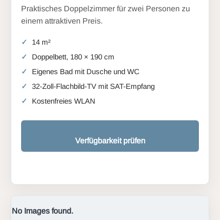
Praktisches Doppelzimmer für zwei Personen zu
einem attraktiven Preis.
14 m²
Doppelbett, 180 × 190 cm
Eigenes Bad mit Dusche und WC
32-Zoll-Flachbild-TV mit SAT-Empfang
Kostenfreies WLAN
Verfügbarkeit prüfen
No Images found.