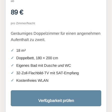
ab
89 €
pro Zimmer/Nacht
Geräumiges Doppelzimmer für einen angenehmen
Aufenthalt zu zweit.
18 m²
Doppelbett, 180 × 200 cm
Eigenes Bad mit Dusche und WC
32-Zoll-Flachbild-TV mit SAT-Empfang
Kostenfreies WLAN
Verfügbarkeit prüfen