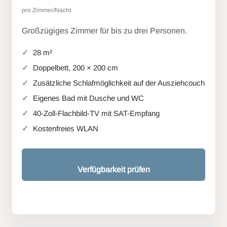
pro Zimmer/Nacht
Großzügiges Zimmer für bis zu drei Personen.
28 m²
Doppelbett, 200 × 200 cm
Zusätzliche Schlafmöglichkeit auf der Ausziehcouch
Eigenes Bad mit Dusche und WC
40-Zoll-Flachbild-TV mit SAT-Empfang
Kostenfreies WLAN
Verfügbarkeit prüfen