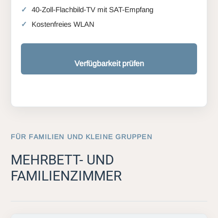
40-Zoll-Flachbild-TV mit SAT-Empfang
Kostenfreies WLAN
Verfügbarkeit prüfen
FÜR FAMILIEN UND KLEINE GRUPPEN
MEHRBETT- UND
FAMILIENZIMMER