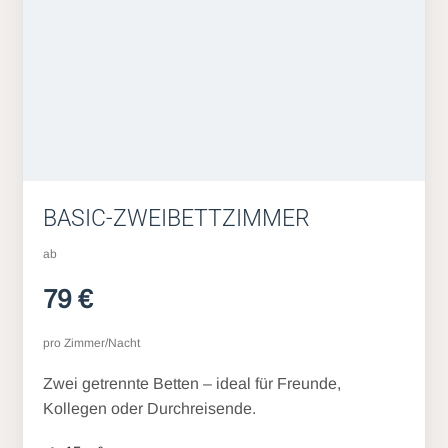
BASIC-ZWEIBETTZIMMER
ab
79 €
pro Zimmer/Nacht
Zwei getrennte Betten – ideal für Freunde,
Kollegen oder Durchreisende.