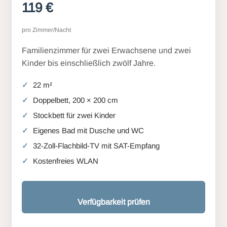
119 €
pro Zimmer/Nacht
Familienzimmer für zwei Erwachsene und zwei
Kinder bis einschließlich zwölf Jahre.
22 m²
Doppelbett, 200 × 200 cm
Stockbett für zwei Kinder
Eigenes Bad mit Dusche und WC
32-Zoll-Flachbild-TV mit SAT-Empfang
Kostenfreies WLAN
Verfügbarkeit prüfen