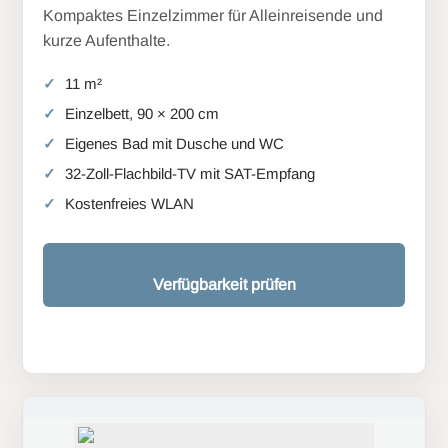
Kompaktes Einzelzimmer für Alleinreisende und
kurze Aufenthalte.
11 m²
Einzelbett, 90 × 200 cm
Eigenes Bad mit Dusche und WC
32-Zoll-Flachbild-TV mit SAT-Empfang
Kostenfreies WLAN
Verfügbarkeit prüfen