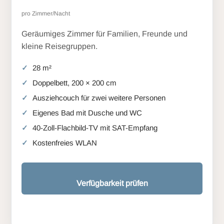
pro Zimmer/Nacht
Geräumiges Zimmer für Familien, Freunde und
kleine Reisegruppen.
28 m²
Doppelbett, 200 × 200 cm
Ausziehcouch für zwei weitere Personen
Eigenes Bad mit Dusche und WC
40-Zoll-Flachbild-TV mit SAT-Empfang
Kostenfreies WLAN
Verfügbarkeit prüfen