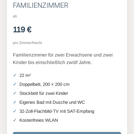
FAMILIENZIMMER
ab
119 €
pro Zimmer/Nacht
Familienzimmer für zwei Erwachsene und zwei
Kinder bis einschließlich zwölf Jahre.
22 m²
Doppelbett, 200 × 200 cm
Stockbett für zwei Kinder
Eigenes Bad mit Dusche und WC
32-Zoll-Flachbild-TV mit SAT-Empfang
Kostenfreies WLAN