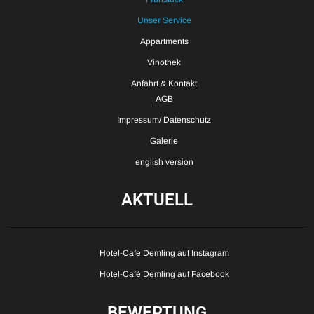
Unser Service
Appartments
Vinothek
Anfahrt & Kontakt
AGB
Impressum/ Datenschutz
Galerie
english version
AKTUELL
Hotel-Cafe Demling auf Instagram
Hotel-Café Demling auf Facebook
BEWERTUNG