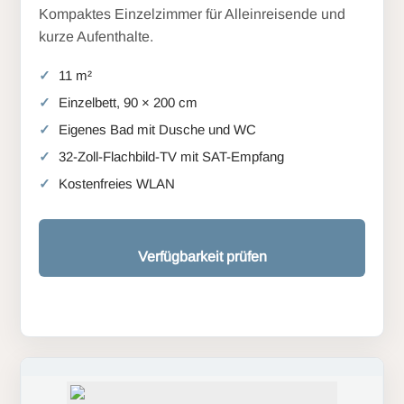
Kompaktes Einzelzimmer für Alleinreisende und
kurze Aufenthalte.
11 m²
Einzelbett, 90 × 200 cm
Eigenes Bad mit Dusche und WC
32-Zoll-Flachbild-TV mit SAT-Empfang
Kostenfreies WLAN
Verfügbarkeit prüfen