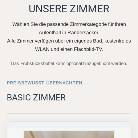
UNSERE ZIMMER
Wählen Sie die passende Zimmerkategorie für Ihren
Aufenthalt in Randersacker.
Alle Zimmer verfügen über ein eigenes Bad, kostenfreies
WLAN und einen Flachbild-TV.
Das Frühstücksbuffet kann optional hinzugebucht werden.
PREISBEWUSST ÜBERNACHTEN
BASIC ZIMMER