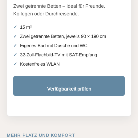
Zwei getrennte Betten – ideal für Freunde,
Kollegen oder Durchreisende.
15 m²
Zwei getrennte Betten, jeweils 90 × 190 cm
Eigenes Bad mit Dusche und WC
32-Zoll-Flachbild-TV mit SAT-Empfang
Kostenfreies WLAN
Verfügbarkeit prüfen
MEHR PLATZ UND KOMFORT