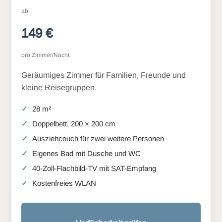
ab
149 €
pro Zimmer/Nacht
Geräumiges Zimmer für Familien, Freunde und
kleine Reisegruppen.
28 m²
Doppelbett, 200 × 200 cm
Ausziehcouch für zwei weitere Personen
Eigenes Bad mit Dusche und WC
40-Zoll-Flachbild-TV mit SAT-Empfang
Kostenfreies WLAN