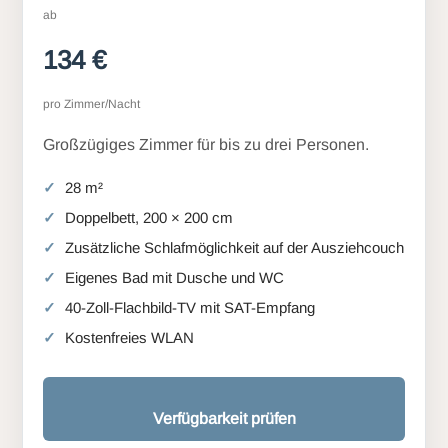
ab
134 €
pro Zimmer/Nacht
Großzügiges Zimmer für bis zu drei Personen.
28 m²
Doppelbett, 200 × 200 cm
Zusätzliche Schlafmöglichkeit auf der Ausziehcouch
Eigenes Bad mit Dusche und WC
40-Zoll-Flachbild-TV mit SAT-Empfang
Kostenfreies WLAN
Verfügbarkeit prüfen