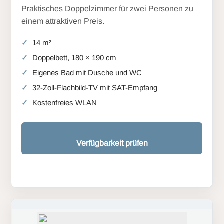
Praktisches Doppelzimmer für zwei Personen zu
einem attraktiven Preis.
14 m²
Doppelbett, 180 × 190 cm
Eigenes Bad mit Dusche und WC
32-Zoll-Flachbild-TV mit SAT-Empfang
Kostenfreies WLAN
Verfügbarkeit prüfen