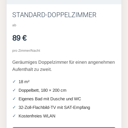
STANDARD-DOPPELZIMMER
ab
89 €
pro Zimmer/Nacht
Geräumiges Doppelzimmer für einen angenehmen
Aufenthalt zu zweit.
18 m²
Doppelbett, 180 × 200 cm
Eigenes Bad mit Dusche und WC
32-Zoll-Flachbild-TV mit SAT-Empfang
Kostenfreies WLAN