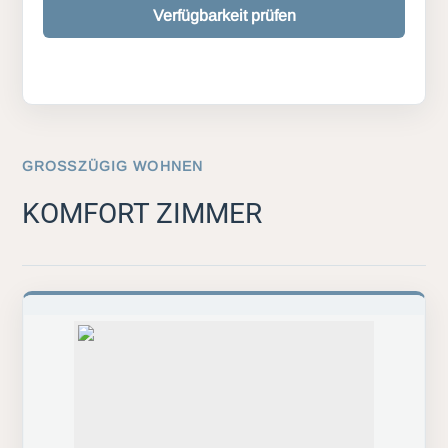
Verfügbarkeit prüfen
GROSSZÜGIG WOHNEN
KOMFORT ZIMMER