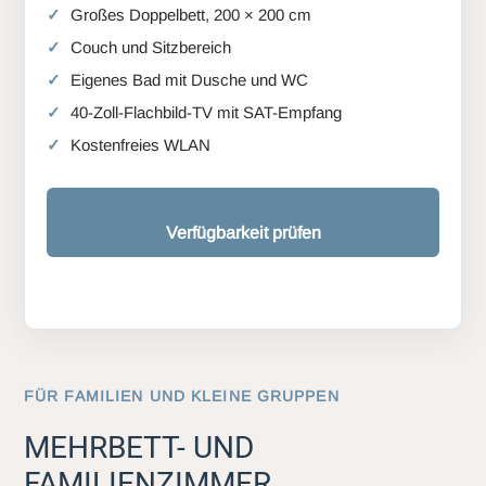
Großes Doppelbett, 200 × 200 cm
Couch und Sitzbereich
Eigenes Bad mit Dusche und WC
40-Zoll-Flachbild-TV mit SAT-Empfang
Kostenfreies WLAN
Verfügbarkeit prüfen
FÜR FAMILIEN UND KLEINE GRUPPEN
MEHRBETT- UND
FAMILIENZIMMER