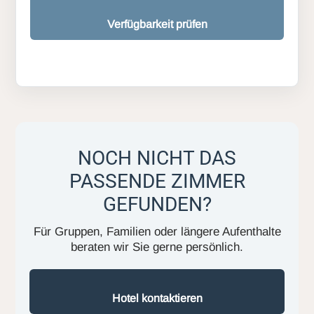
Verfügbarkeit prüfen
NOCH NICHT DAS
PASSENDE ZIMMER
GEFUNDEN?
Für Gruppen, Familien oder längere Aufenthalte
beraten wir Sie gerne persönlich.
Hotel kontaktieren