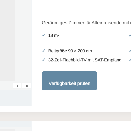
Geräumiges Zimmer für Alleinreisende mit
18 m²
Bettgröße 90 × 200 cm
32-Zoll-Flachbild-TV mit SAT-Empfang
Verfügbarkeit prüfen
›
»