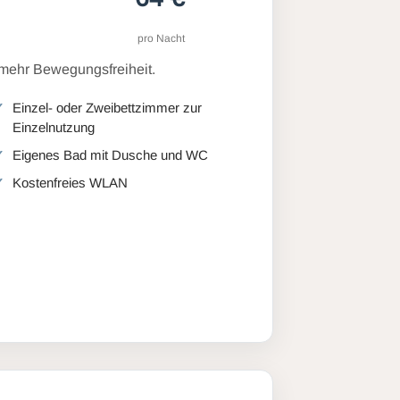
pro Nacht
 mehr Bewegungsfreiheit.
Einzel- oder Zweibettzimmer zur
Einzelnutzung
Eigenes Bad mit Dusche und WC
Kostenfreies WLAN