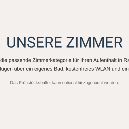
UNSERE ZIMMER
die passende Zimmerkategorie für Ihren Aufenthalt in R
fügen über ein eigenes Bad, kostenfreies WLAN und ein
Das Frühstücksbuffet kann optional hinzugebucht werden.