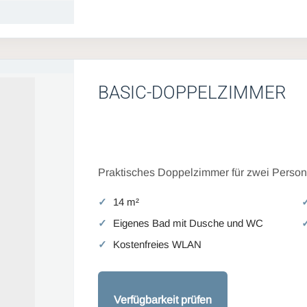
BASIC-DOPPELZIMMER
Praktisches Doppelzimmer für zwei Persone
14 m²
Eigenes Bad mit Dusche und WC
Kostenfreies WLAN
Verfügbarkeit prüfen