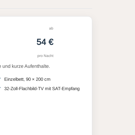
ab
54 €
pro Nacht
 und kurze Aufenthalte.
Einzelbett, 90 × 200 cm
32-Zoll-Flachbild-TV mit SAT-Empfang