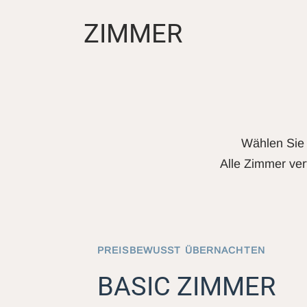
ZIMMER
Wählen Sie 
Alle Zimmer ver
PREISBEWUSST ÜBERNACHTEN
BASIC ZIMMER