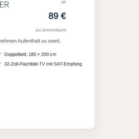
ab
ER
89 €
pro Zimmer/Nacht
ehmen Aufenthalt zu zweit.
Doppelbett, 180 × 200 cm
32-Zoll-Flachbild-TV mit SAT-Empfang