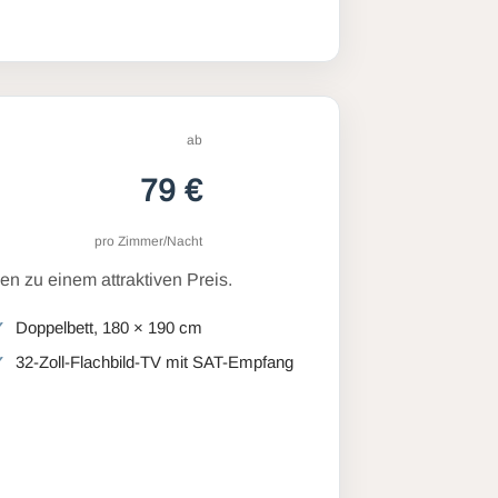
ab
79 €
pro Zimmer/Nacht
n zu einem attraktiven Preis.
Doppelbett, 180 × 190 cm
32-Zoll-Flachbild-TV mit SAT-Empfang