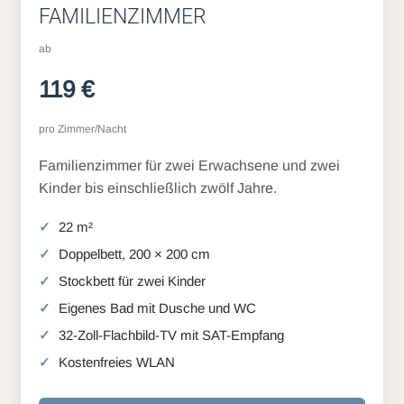
FAMILIENZIMMER
ab
119 €
pro Zimmer/Nacht
Familienzimmer für zwei Erwachsene und zwei
Kinder bis einschließlich zwölf Jahre.
22 m²
Doppelbett, 200 × 200 cm
Stockbett für zwei Kinder
Eigenes Bad mit Dusche und WC
32-Zoll-Flachbild-TV mit SAT-Empfang
Kostenfreies WLAN