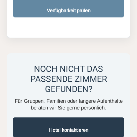
Verfügbarkeit prüfen
NOCH NICHT DAS
PASSENDE ZIMMER
GEFUNDEN?
Für Gruppen, Familien oder längere Aufenthalte
beraten wir Sie gerne persönlich.
Hotel kontaktieren