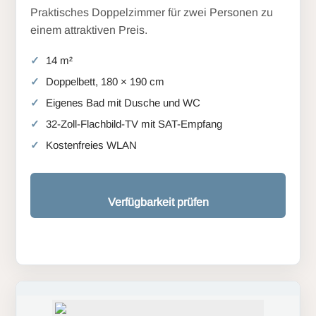
Praktisches Doppelzimmer für zwei Personen zu
einem attraktiven Preis.
14 m²
Doppelbett, 180 × 190 cm
Eigenes Bad mit Dusche und WC
32-Zoll-Flachbild-TV mit SAT-Empfang
Kostenfreies WLAN
Verfügbarkeit prüfen