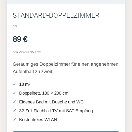
STANDARD-DOPPELZIMMER
ab
89 €
pro Zimmer/Nacht
Geräumiges Doppelzimmer für einen angenehmen
Aufenthalt zu zweit.
18 m²
Doppelbett, 180 × 200 cm
Eigenes Bad mit Dusche und WC
32-Zoll-Flachbild-TV mit SAT-Empfang
Kostenfreies WLAN