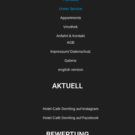
Unser Service
Appartments
Vinothek
Anfahrt & Kontakt
AGB
Impressum/ Datenschutz
Galerie
english version
AKTUELL
Hotel-Cafe Demling auf Instagram
Hotel-Café Demling auf Facebook
BEWERTUNG