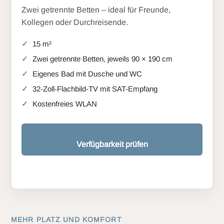
Zwei getrennte Betten – ideal für Freunde,
Kollegen oder Durchreisende.
15 m²
Zwei getrennte Betten, jeweils 90 × 190 cm
Eigenes Bad mit Dusche und WC
32-Zoll-Flachbild-TV mit SAT-Empfang
Kostenfreies WLAN
Verfügbarkeit prüfen
MEHR PLATZ UND KOMFORT