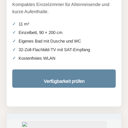
Kompaktes Einzelzimmer für Alleinreisende und
kurze Aufenthalte.
11 m²
Einzelbett, 90 × 200 cm
Eigenes Bad mit Dusche und WC
32-Zoll-Flachbild-TV mit SAT-Empfang
Kostenfreies WLAN
Verfügbarkeit prüfen