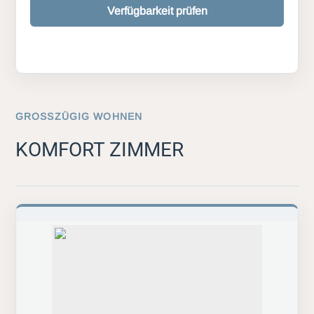
Verfügbarkeit prüfen
GROSSZÜGIG WOHNEN
KOMFORT ZIMMER