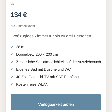
ab
134 €
pro Zimmer/Nacht
Großzügiges Zimmer für bis zu drei Personen.
28 m²
Doppelbett, 200 × 200 cm
Zusätzliche Schlafmöglichkeit auf der Ausziehcouch
Eigenes Bad mit Dusche und WC
40-Zoll-Flachbild-TV mit SAT-Empfang
Kostenfreies WLAN
Verfügbarkeit prüfen