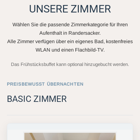
UNSERE ZIMMER
Wählen Sie die passende Zimmerkategorie für Ihren
Aufenthalt in Randersacker.
Alle Zimmer verfügen über ein eigenes Bad, kostenfreies
WLAN und einen Flachbild-TV.
Das Frühstücksbuffet kann optional hinzugebucht werden.
PREISBEWUSST ÜBERNACHTEN
BASIC ZIMMER