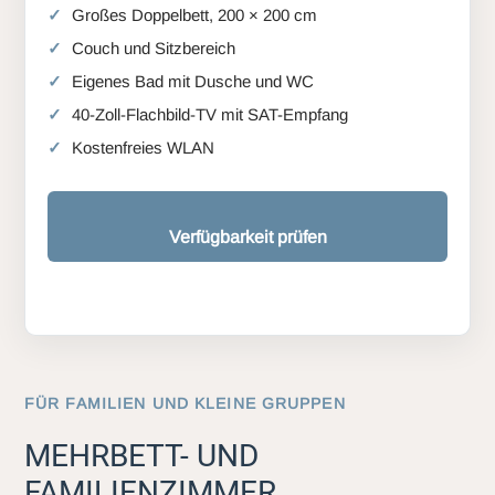
Großes Doppelbett, 200 × 200 cm
Couch und Sitzbereich
Eigenes Bad mit Dusche und WC
40-Zoll-Flachbild-TV mit SAT-Empfang
Kostenfreies WLAN
Verfügbarkeit prüfen
FÜR FAMILIEN UND KLEINE GRUPPEN
MEHRBETT- UND
FAMILIENZIMMER