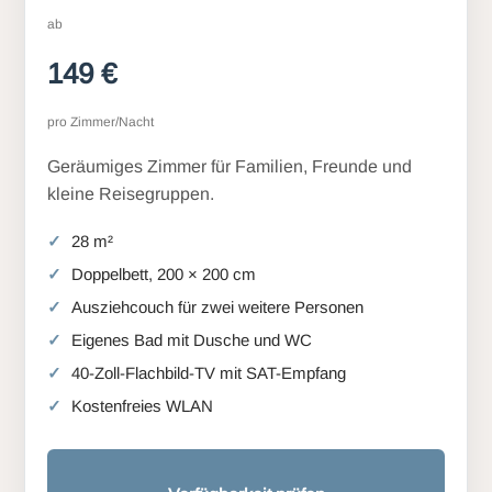
ab
149 €
pro Zimmer/Nacht
Geräumiges Zimmer für Familien, Freunde und
kleine Reisegruppen.
28 m²
Doppelbett, 200 × 200 cm
Ausziehcouch für zwei weitere Personen
Eigenes Bad mit Dusche und WC
40-Zoll-Flachbild-TV mit SAT-Empfang
Kostenfreies WLAN