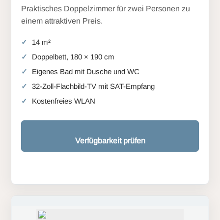
Praktisches Doppelzimmer für zwei Personen zu
einem attraktiven Preis.
14 m²
Doppelbett, 180 × 190 cm
Eigenes Bad mit Dusche und WC
32-Zoll-Flachbild-TV mit SAT-Empfang
Kostenfreies WLAN
Verfügbarkeit prüfen