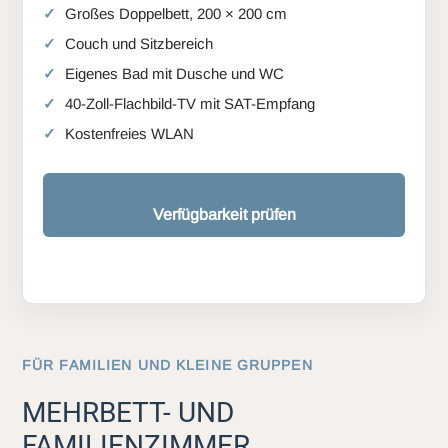
Großes Doppelbett, 200 × 200 cm
Couch und Sitzbereich
Eigenes Bad mit Dusche und WC
40-Zoll-Flachbild-TV mit SAT-Empfang
Kostenfreies WLAN
Verfügbarkeit prüfen
FÜR FAMILIEN UND KLEINE GRUPPEN
MEHRBETT- UND
FAMILIENZIMMER