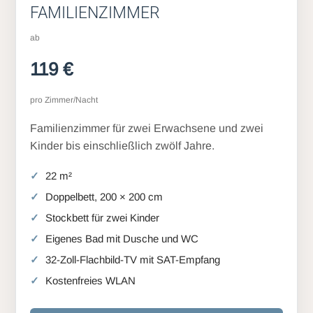
FAMILIENZIMMER
ab
119 €
pro Zimmer/Nacht
Familienzimmer für zwei Erwachsene und zwei
Kinder bis einschließlich zwölf Jahre.
22 m²
Doppelbett, 200 × 200 cm
Stockbett für zwei Kinder
Eigenes Bad mit Dusche und WC
32-Zoll-Flachbild-TV mit SAT-Empfang
Kostenfreies WLAN