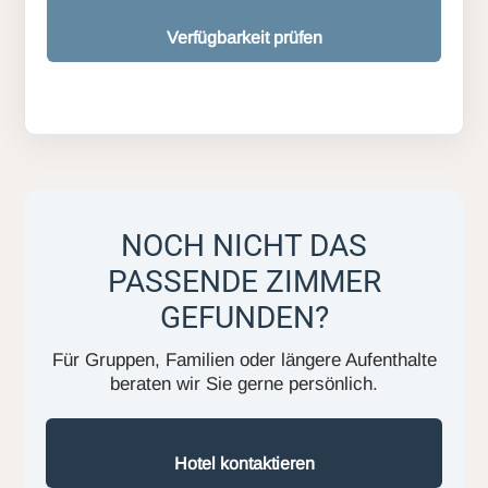
Verfügbarkeit prüfen
NOCH NICHT DAS
PASSENDE ZIMMER
GEFUNDEN?
Für Gruppen, Familien oder längere Aufenthalte
beraten wir Sie gerne persönlich.
Hotel kontaktieren