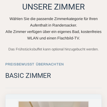
UNSERE ZIMMER
Wählen Sie die passende Zimmerkategorie für Ihren
Aufenthalt in Randersacker.
Alle Zimmer verfügen über ein eigenes Bad, kostenfreies
WLAN und einen Flachbild-TV.
Das Frühstücksbuffet kann optional hinzugebucht werden.
PREISBEWUSST ÜBERNACHTEN
BASIC ZIMMER