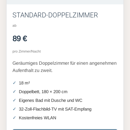
STANDARD-DOPPELZIMMER
ab
89 €
pro Zimmer/Nacht
Geräumiges Doppelzimmer für einen angenehmen
Aufenthalt zu zweit.
18 m²
Doppelbett, 180 × 200 cm
Eigenes Bad mit Dusche und WC
32-Zoll-Flachbild-TV mit SAT-Empfang
Kostenfreies WLAN