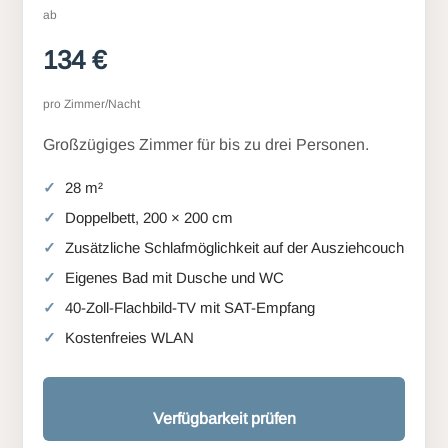
ab
134 €
pro Zimmer/Nacht
Großzügiges Zimmer für bis zu drei Personen.
28 m²
Doppelbett, 200 × 200 cm
Zusätzliche Schlafmöglichkeit auf der Ausziehcouch
Eigenes Bad mit Dusche und WC
40-Zoll-Flachbild-TV mit SAT-Empfang
Kostenfreies WLAN
Verfügbarkeit prüfen