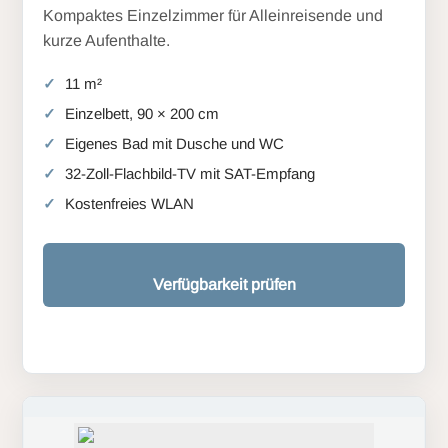
Kompaktes Einzelzimmer für Alleinreisende und
kurze Aufenthalte.
11 m²
Einzelbett, 90 × 200 cm
Eigenes Bad mit Dusche und WC
32-Zoll-Flachbild-TV mit SAT-Empfang
Kostenfreies WLAN
Verfügbarkeit prüfen