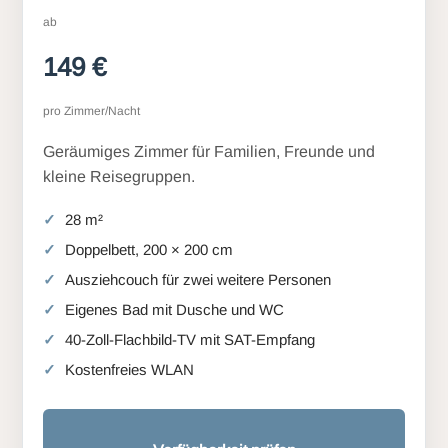
ab
149 €
pro Zimmer/Nacht
Geräumiges Zimmer für Familien, Freunde und
kleine Reisegruppen.
28 m²
Doppelbett, 200 × 200 cm
Ausziehcouch für zwei weitere Personen
Eigenes Bad mit Dusche und WC
40-Zoll-Flachbild-TV mit SAT-Empfang
Kostenfreies WLAN