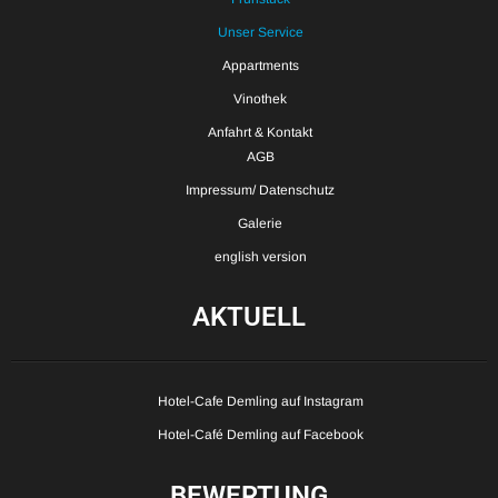
Unser Service
Appartments
Vinothek
Anfahrt & Kontakt
AGB
Impressum/ Datenschutz
Galerie
english version
AKTUELL
Hotel-Cafe Demling auf Instagram
Hotel-Café Demling auf Facebook
BEWERTUNG