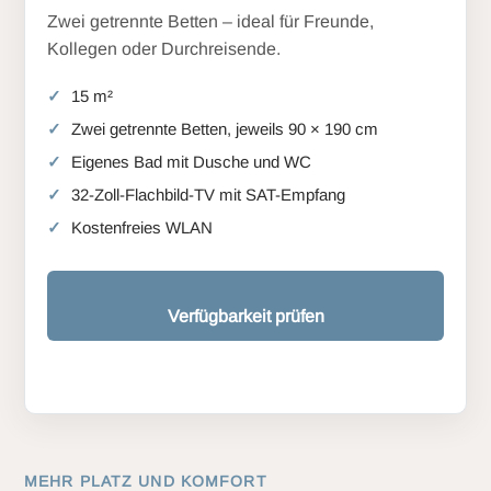
Zwei getrennte Betten – ideal für Freunde,
Kollegen oder Durchreisende.
15 m²
Zwei getrennte Betten, jeweils 90 × 190 cm
Eigenes Bad mit Dusche und WC
32-Zoll-Flachbild-TV mit SAT-Empfang
Kostenfreies WLAN
Verfügbarkeit prüfen
MEHR PLATZ UND KOMFORT