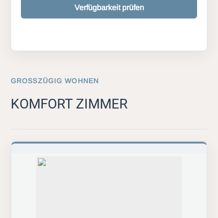
Verfügbarkeit prüfen
GROSSZÜGIG WOHNEN
KOMFORT ZIMMER