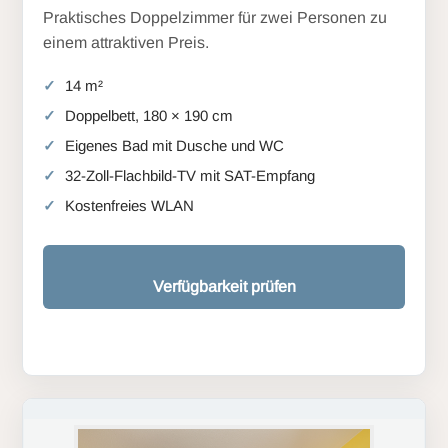
Praktisches Doppelzimmer für zwei Personen zu
einem attraktiven Preis.
14 m²
Doppelbett, 180 × 190 cm
Eigenes Bad mit Dusche und WC
32-Zoll-Flachbild-TV mit SAT-Empfang
Kostenfreies WLAN
Verfügbarkeit prüfen