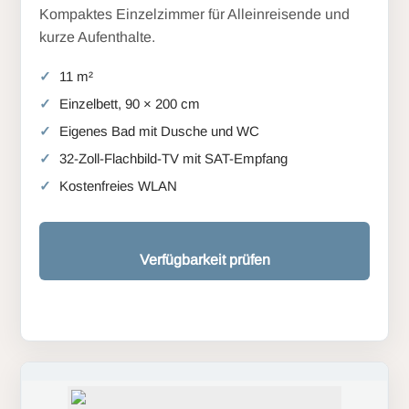
Kompaktes Einzelzimmer für Alleinreisende und
kurze Aufenthalte.
11 m²
Einzelbett, 90 × 200 cm
Eigenes Bad mit Dusche und WC
32-Zoll-Flachbild-TV mit SAT-Empfang
Kostenfreies WLAN
Verfügbarkeit prüfen