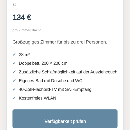
ab
134 €
pro Zimmer/Nacht
Großzügiges Zimmer für bis zu drei Personen.
28 m²
Doppelbett, 200 × 200 cm
Zusätzliche Schlafmöglichkeit auf der Ausziehcouch
Eigenes Bad mit Dusche und WC
40-Zoll-Flachbild-TV mit SAT-Empfang
Kostenfreies WLAN
Verfügbarkeit prüfen