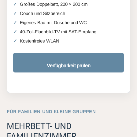
Großes Doppelbett, 200 × 200 cm
Couch und Sitzbereich
Eigenes Bad mit Dusche und WC
40-Zoll-Flachbild-TV mit SAT-Empfang
Kostenfreies WLAN
Verfügbarkeit prüfen
FÜR FAMILIEN UND KLEINE GRUPPEN
MEHRBETT- UND
FAMILIENZIMMER