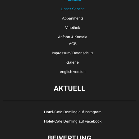
Unser Service
Appartments
Vinothek
Anfahrt & Kontakt
AGB
Impressum/ Datenschutz
Galerie
english version
AKTUELL
Hotel-Cafe Demling auf Instagram
Hotel-Café Demling auf Facebook
BEWERTUNG