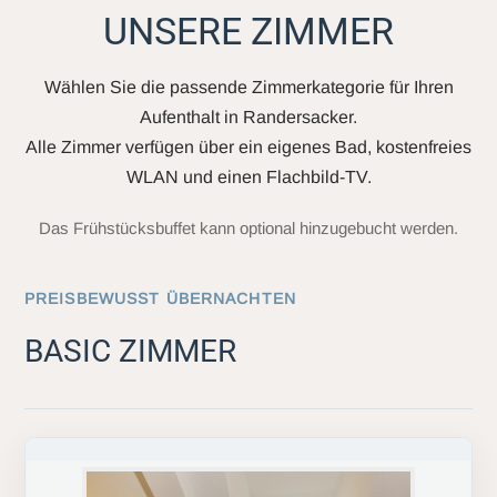
UNSERE ZIMMER
Wählen Sie die passende Zimmerkategorie für Ihren
Aufenthalt in Randersacker.
Alle Zimmer verfügen über ein eigenes Bad, kostenfreies
WLAN und einen Flachbild-TV.
Das Frühstücksbuffet kann optional hinzugebucht werden.
PREISBEWUSST ÜBERNACHTEN
BASIC ZIMMER