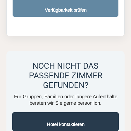
Verfügbarkeit prüfen
NOCH NICHT DAS
PASSENDE ZIMMER
GEFUNDEN?
Für Gruppen, Familien oder längere Aufenthalte
beraten wir Sie gerne persönlich.
Hotel kontaktieren