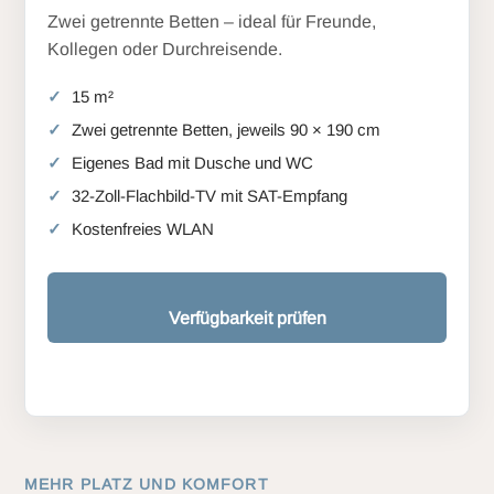
Zwei getrennte Betten – ideal für Freunde,
Kollegen oder Durchreisende.
15 m²
Zwei getrennte Betten, jeweils 90 × 190 cm
Eigenes Bad mit Dusche und WC
32-Zoll-Flachbild-TV mit SAT-Empfang
Kostenfreies WLAN
Verfügbarkeit prüfen
MEHR PLATZ UND KOMFORT