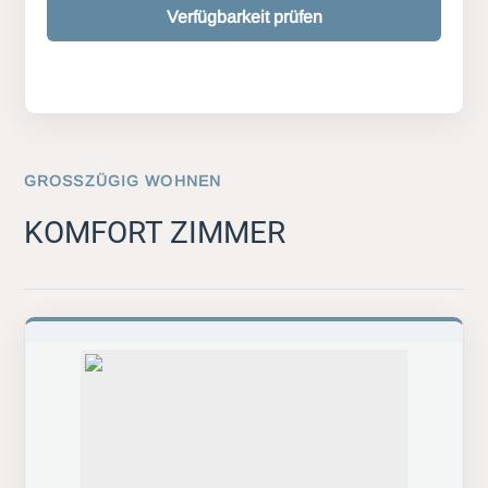
Verfügbarkeit prüfen
GROSSZÜGIG WOHNEN
KOMFORT ZIMMER