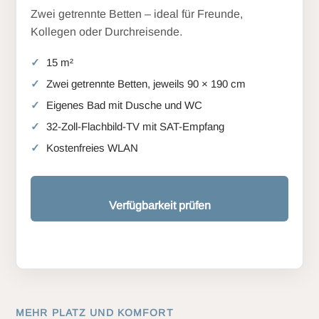
Zwei getrennte Betten – ideal für Freunde,
Kollegen oder Durchreisende.
15 m²
Zwei getrennte Betten, jeweils 90 × 190 cm
Eigenes Bad mit Dusche und WC
32-Zoll-Flachbild-TV mit SAT-Empfang
Kostenfreies WLAN
Verfügbarkeit prüfen
MEHR PLATZ UND KOMFORT