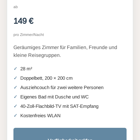
ab
149 €
pro Zimmer/Nacht
Geräumiges Zimmer für Familien, Freunde und
kleine Reisegruppen.
28 m²
Doppelbett, 200 × 200 cm
Ausziehcouch für zwei weitere Personen
Eigenes Bad mit Dusche und WC
40-Zoll-Flachbild-TV mit SAT-Empfang
Kostenfreies WLAN