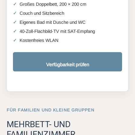
Großes Doppelbett, 200 × 200 cm
Couch und Sitzbereich
Eigenes Bad mit Dusche und WC
40-Zoll-Flachbild-TV mit SAT-Empfang
Kostenfreies WLAN
Verfügbarkeit prüfen
FÜR FAMILIEN UND KLEINE GRUPPEN
MEHRBETT- UND
FAMILIENZIMMER