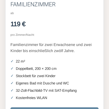
FAMILIENZIMMER
ab
119 €
pro Zimmer/Nacht
Familienzimmer für zwei Erwachsene und zwei
Kinder bis einschließlich zwölf Jahre.
22 m²
Doppelbett, 200 × 200 cm
Stockbett für zwei Kinder
Eigenes Bad mit Dusche und WC
32-Zoll-Flachbild-TV mit SAT-Empfang
Kostenfreies WLAN