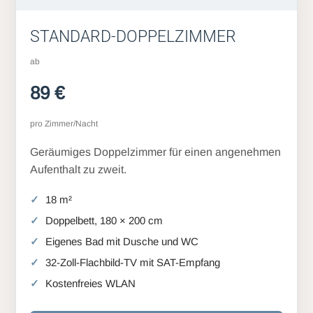
STANDARD-DOPPELZIMMER
ab
89 €
pro Zimmer/Nacht
Geräumiges Doppelzimmer für einen angenehmen
Aufenthalt zu zweit.
18 m²
Doppelbett, 180 × 200 cm
Eigenes Bad mit Dusche und WC
32-Zoll-Flachbild-TV mit SAT-Empfang
Kostenfreies WLAN