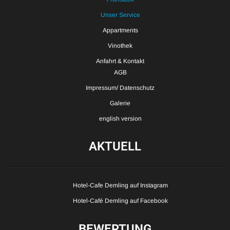
Unser Service
Appartments
Vinothek
Anfahrt & Kontakt
AGB
Impressum/ Datenschutz
Galerie
english version
AKTUELL
Hotel-Cafe Demling auf Instagram
Hotel-Café Demling auf Facebook
BEWERTUNG