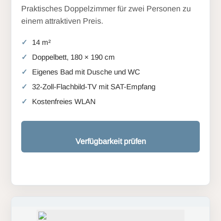
Praktisches Doppelzimmer für zwei Personen zu
einem attraktiven Preis.
14 m²
Doppelbett, 180 × 190 cm
Eigenes Bad mit Dusche und WC
32-Zoll-Flachbild-TV mit SAT-Empfang
Kostenfreies WLAN
Verfügbarkeit prüfen