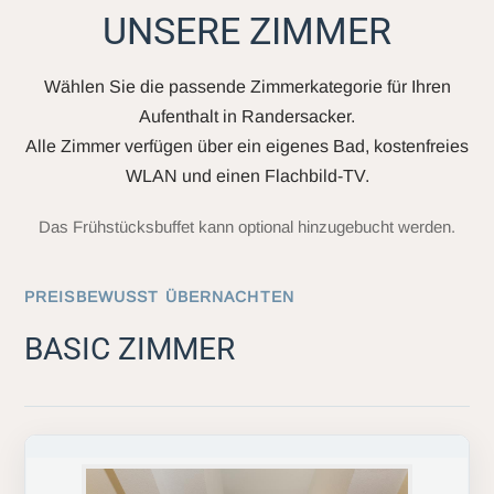
UNSERE ZIMMER
Wählen Sie die passende Zimmerkategorie für Ihren
Aufenthalt in Randersacker.
Alle Zimmer verfügen über ein eigenes Bad, kostenfreies
WLAN und einen Flachbild-TV.
Das Frühstücksbuffet kann optional hinzugebucht werden.
PREISBEWUSST ÜBERNACHTEN
BASIC ZIMMER