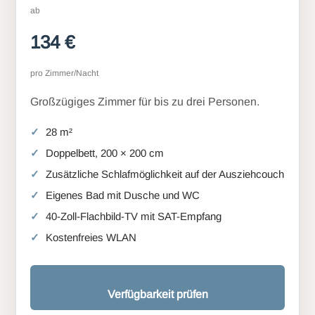
ab
134 €
pro Zimmer/Nacht
Großzügiges Zimmer für bis zu drei Personen.
28 m²
Doppelbett, 200 × 200 cm
Zusätzliche Schlafmöglichkeit auf der Ausziehcouch
Eigenes Bad mit Dusche und WC
40-Zoll-Flachbild-TV mit SAT-Empfang
Kostenfreies WLAN
Verfügbarkeit prüfen