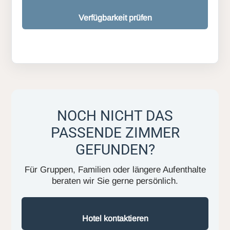
Verfügbarkeit prüfen
NOCH NICHT DAS
PASSENDE ZIMMER
GEFUNDEN?
Für Gruppen, Familien oder längere Aufenthalte
beraten wir Sie gerne persönlich.
Hotel kontaktieren