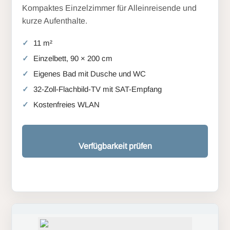
Kompaktes Einzelzimmer für Alleinreisende und
kurze Aufenthalte.
11 m²
Einzelbett, 90 × 200 cm
Eigenes Bad mit Dusche und WC
32-Zoll-Flachbild-TV mit SAT-Empfang
Kostenfreies WLAN
Verfügbarkeit prüfen