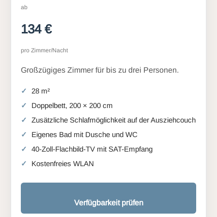
ab
134 €
pro Zimmer/Nacht
Großzügiges Zimmer für bis zu drei Personen.
28 m²
Doppelbett, 200 × 200 cm
Zusätzliche Schlafmöglichkeit auf der Ausziehcouch
Eigenes Bad mit Dusche und WC
40-Zoll-Flachbild-TV mit SAT-Empfang
Kostenfreies WLAN
Verfügbarkeit prüfen