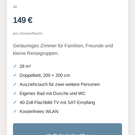
ab
149 €
pro Zimmer/Nacht
Geräumiges Zimmer für Familien, Freunde und
kleine Reisegruppen.
28 m²
Doppelbett, 200 × 200 cm
Ausziehcouch für zwei weitere Personen
Eigenes Bad mit Dusche und WC
40-Zoll-Flachbild-TV mit SAT-Empfang
Kostenfreies WLAN