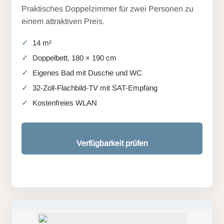
Praktisches Doppelzimmer für zwei Personen zu
einem attraktiven Preis.
14 m²
Doppelbett, 180 × 190 cm
Eigenes Bad mit Dusche und WC
32-Zoll-Flachbild-TV mit SAT-Empfang
Kostenfreies WLAN
Verfügbarkeit prüfen