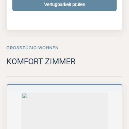
Verfügbarkeit prüfen
GROSSZÜGIG WOHNEN
KOMFORT ZIMMER