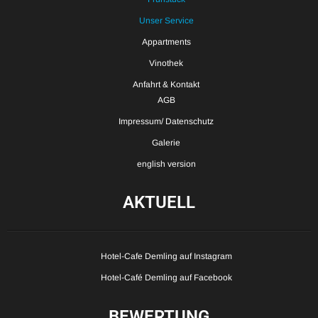
Unser Service
Appartments
Vinothek
Anfahrt & Kontakt
AGB
Impressum/ Datenschutz
Galerie
english version
AKTUELL
Hotel-Cafe Demling auf Instagram
Hotel-Café Demling auf Facebook
BEWERTUNG