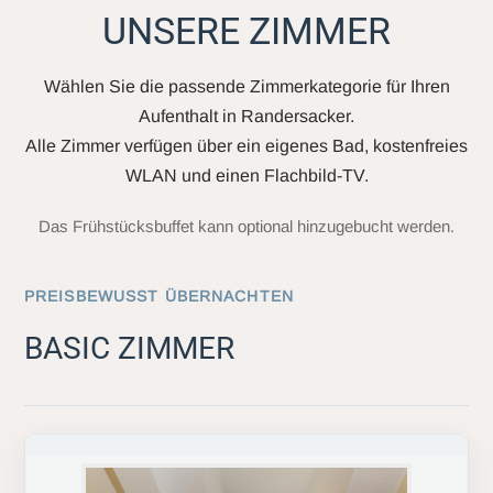
UNSERE ZIMMER
Wählen Sie die passende Zimmerkategorie für Ihren
Aufenthalt in Randersacker.
Alle Zimmer verfügen über ein eigenes Bad, kostenfreies
WLAN und einen Flachbild-TV.
Das Frühstücksbuffet kann optional hinzugebucht werden.
PREISBEWUSST ÜBERNACHTEN
BASIC ZIMMER