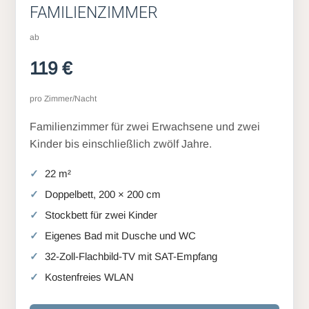
FAMILIENZIMMER
ab
119 €
pro Zimmer/Nacht
Familienzimmer für zwei Erwachsene und zwei
Kinder bis einschließlich zwölf Jahre.
22 m²
Doppelbett, 200 × 200 cm
Stockbett für zwei Kinder
Eigenes Bad mit Dusche und WC
32-Zoll-Flachbild-TV mit SAT-Empfang
Kostenfreies WLAN