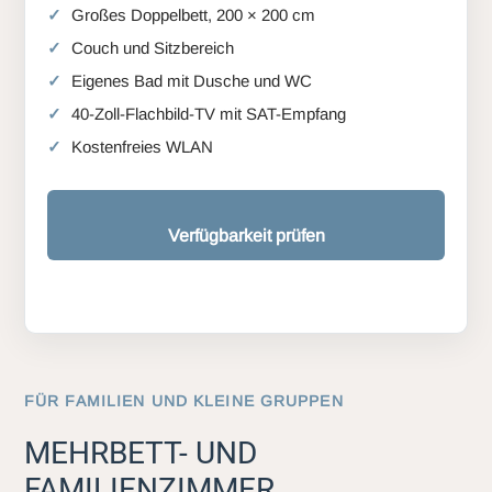
Großes Doppelbett, 200 × 200 cm
Couch und Sitzbereich
Eigenes Bad mit Dusche und WC
40-Zoll-Flachbild-TV mit SAT-Empfang
Kostenfreies WLAN
Verfügbarkeit prüfen
FÜR FAMILIEN UND KLEINE GRUPPEN
MEHRBETT- UND
FAMILIENZIMMER