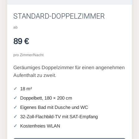
STANDARD-DOPPELZIMMER
ab
89 €
pro Zimmer/Nacht
Geräumiges Doppelzimmer für einen angenehmen
Aufenthalt zu zweit.
18 m²
Doppelbett, 180 × 200 cm
Eigenes Bad mit Dusche und WC
32-Zoll-Flachbild-TV mit SAT-Empfang
Kostenfreies WLAN