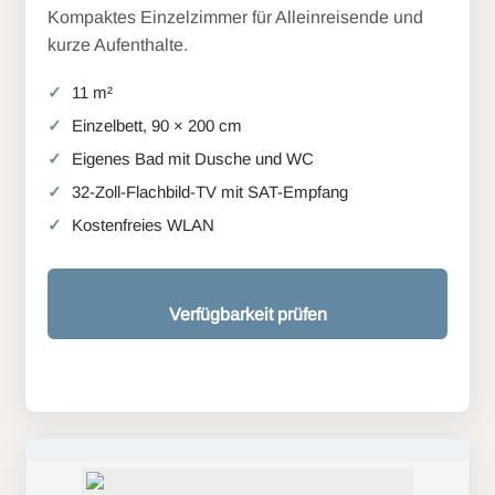
Kompaktes Einzelzimmer für Alleinreisende und
kurze Aufenthalte.
11 m²
Einzelbett, 90 × 200 cm
Eigenes Bad mit Dusche und WC
32-Zoll-Flachbild-TV mit SAT-Empfang
Kostenfreies WLAN
Verfügbarkeit prüfen