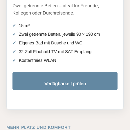
Zwei getrennte Betten – ideal für Freunde,
Kollegen oder Durchreisende.
15 m²
Zwei getrennte Betten, jeweils 90 × 190 cm
Eigenes Bad mit Dusche und WC
32-Zoll-Flachbild-TV mit SAT-Empfang
Kostenfreies WLAN
Verfügbarkeit prüfen
MEHR PLATZ UND KOMFORT