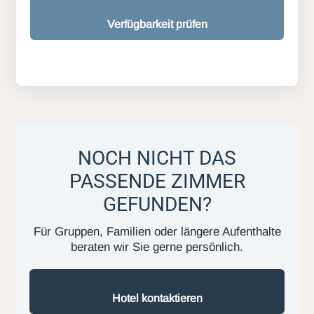
Verfügbarkeit prüfen
NOCH NICHT DAS
PASSENDE ZIMMER
GEFUNDEN?
Für Gruppen, Familien oder längere Aufenthalte
beraten wir Sie gerne persönlich.
Hotel kontaktieren