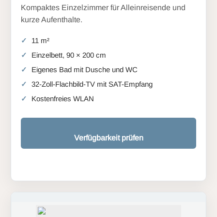
Kompaktes Einzelzimmer für Alleinreisende und
kurze Aufenthalte.
11 m²
Einzelbett, 90 × 200 cm
Eigenes Bad mit Dusche und WC
32-Zoll-Flachbild-TV mit SAT-Empfang
Kostenfreies WLAN
Verfügbarkeit prüfen