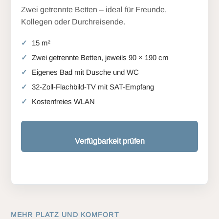
Zwei getrennte Betten – ideal für Freunde,
Kollegen oder Durchreisende.
15 m²
Zwei getrennte Betten, jeweils 90 × 190 cm
Eigenes Bad mit Dusche und WC
32-Zoll-Flachbild-TV mit SAT-Empfang
Kostenfreies WLAN
Verfügbarkeit prüfen
MEHR PLATZ UND KOMFORT