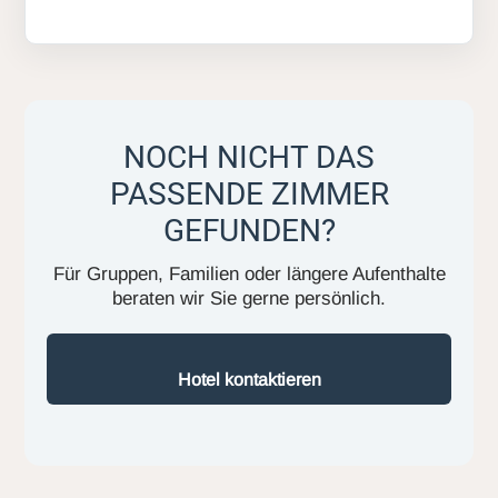
NOCH NICHT DAS
PASSENDE ZIMMER
GEFUNDEN?
Für Gruppen, Familien oder längere Aufenthalte
beraten wir Sie gerne persönlich.
Hotel kontaktieren