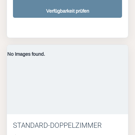
Verfügbarkeit prüfen
No Images found.
STANDARD-DOPPELZIMMER