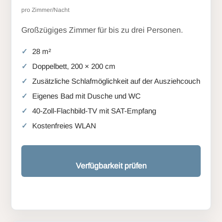
pro Zimmer/Nacht
Großzügiges Zimmer für bis zu drei Personen.
28 m²
Doppelbett, 200 × 200 cm
Zusätzliche Schlafmöglichkeit auf der Ausziehcouch
Eigenes Bad mit Dusche und WC
40-Zoll-Flachbild-TV mit SAT-Empfang
Kostenfreies WLAN
Verfügbarkeit prüfen