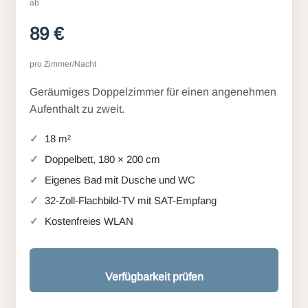
ab
89 €
pro Zimmer/Nacht
Geräumiges Doppelzimmer für einen angenehmen
Aufenthalt zu zweit.
18 m²
Doppelbett, 180 × 200 cm
Eigenes Bad mit Dusche und WC
32-Zoll-Flachbild-TV mit SAT-Empfang
Kostenfreies WLAN
Verfügbarkeit prüfen