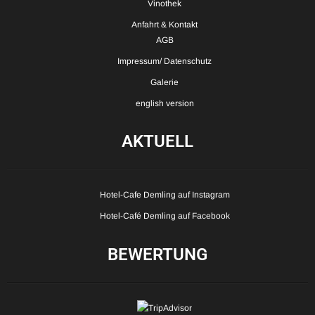
Vinothek
Anfahrt & Kontakt
AGB
Impressum/ Datenschutz
Galerie
english version
AKTUELL
Hotel-Cafe Demling auf Instagram
Hotel-Café Demling auf Facebook
BEWERTUNG