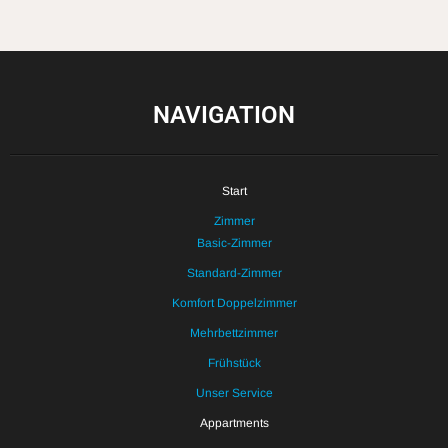
NAVIGATION
Start
Zimmer
Basic-Zimmer
Standard-Zimmer
Komfort Doppelzimmer
Mehrbettzimmer
Frühstück
Unser Service
Appartments