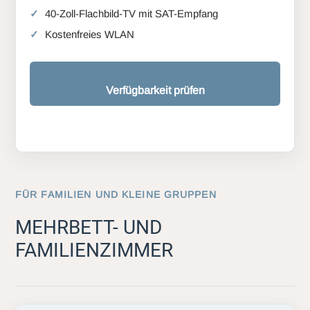
40-Zoll-Flachbild-TV mit SAT-Empfang
Kostenfreies WLAN
Verfügbarkeit prüfen
FÜR FAMILIEN UND KLEINE GRUPPEN
MEHRBETT- UND
FAMILIENZIMMER