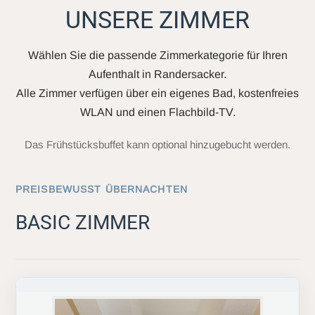
UNSERE ZIMMER
Wählen Sie die passende Zimmerkategorie für Ihren
Aufenthalt in Randersacker.
Alle Zimmer verfügen über ein eigenes Bad, kostenfreies
WLAN und einen Flachbild-TV.
Das Frühstücksbuffet kann optional hinzugebucht werden.
PREISBEWUSST ÜBERNACHTEN
BASIC ZIMMER