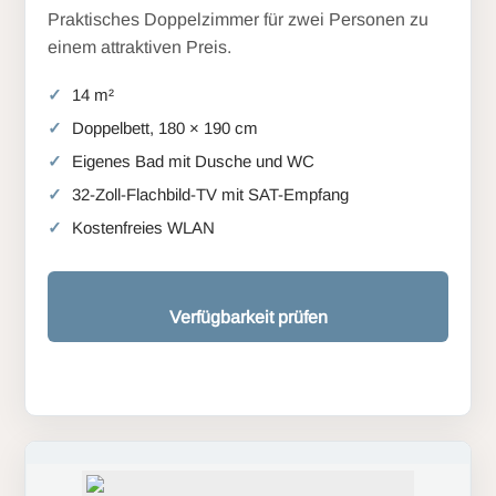
Praktisches Doppelzimmer für zwei Personen zu
einem attraktiven Preis.
14 m²
Doppelbett, 180 × 190 cm
Eigenes Bad mit Dusche und WC
32-Zoll-Flachbild-TV mit SAT-Empfang
Kostenfreies WLAN
Verfügbarkeit prüfen