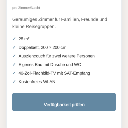
pro Zimmer/Nacht
Geräumiges Zimmer für Familien, Freunde und
kleine Reisegruppen.
28 m²
Doppelbett, 200 × 200 cm
Ausziehcouch für zwei weitere Personen
Eigenes Bad mit Dusche und WC
40-Zoll-Flachbild-TV mit SAT-Empfang
Kostenfreies WLAN
Verfügbarkeit prüfen