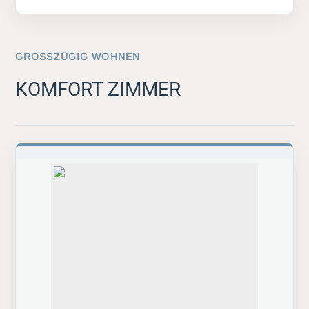
GROSSZÜGIG WOHNEN
KOMFORT ZIMMER