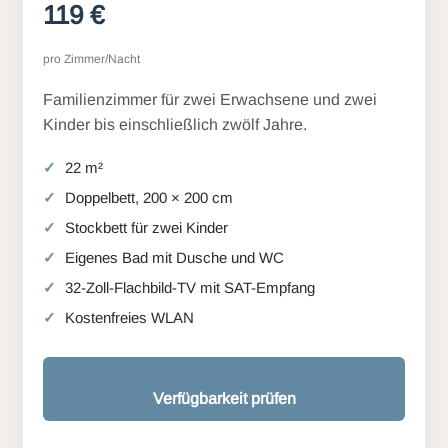
119 €
pro Zimmer/Nacht
Familienzimmer für zwei Erwachsene und zwei
Kinder bis einschließlich zwölf Jahre.
22 m²
Doppelbett, 200 × 200 cm
Stockbett für zwei Kinder
Eigenes Bad mit Dusche und WC
32-Zoll-Flachbild-TV mit SAT-Empfang
Kostenfreies WLAN
Verfügbarkeit prüfen