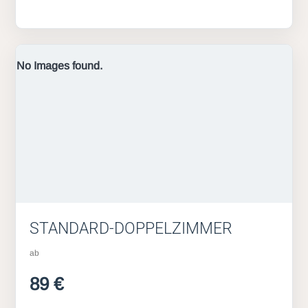
No Images found.
STANDARD-DOPPELZIMMER
ab
89 €