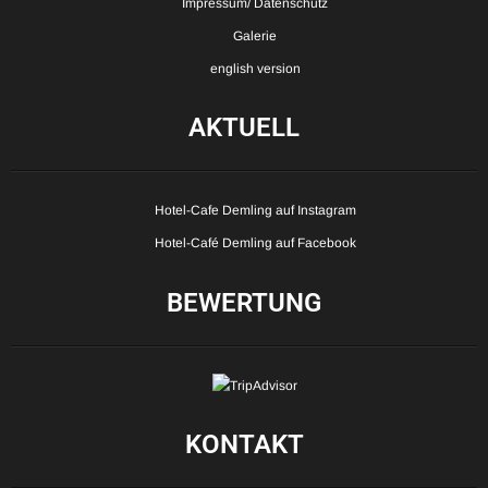
Impressum/ Datenschutz
Galerie
english version
AKTUELL
Hotel-Cafe Demling auf Instagram
Hotel-Café Demling auf Facebook
BEWERTUNG
KONTAKT