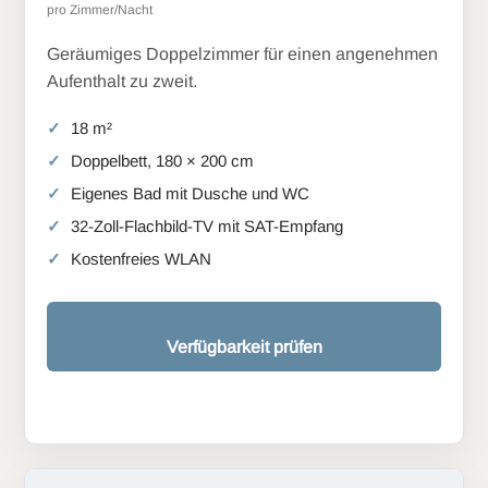
pro Zimmer/Nacht
Geräumiges Doppelzimmer für einen angenehmen
Aufenthalt zu zweit.
18 m²
Doppelbett, 180 × 200 cm
Eigenes Bad mit Dusche und WC
32-Zoll-Flachbild-TV mit SAT-Empfang
Kostenfreies WLAN
Verfügbarkeit prüfen