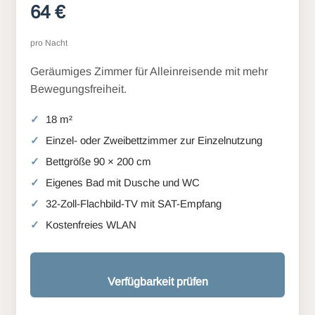
64 €
pro Nacht
Geräumiges Zimmer für Alleinreisende mit mehr
Bewegungsfreiheit.
18 m²
Einzel- oder Zweibettzimmer zur Einzelnutzung
Bettgröße 90 × 200 cm
Eigenes Bad mit Dusche und WC
32-Zoll-Flachbild-TV mit SAT-Empfang
Kostenfreies WLAN
Verfügbarkeit prüfen