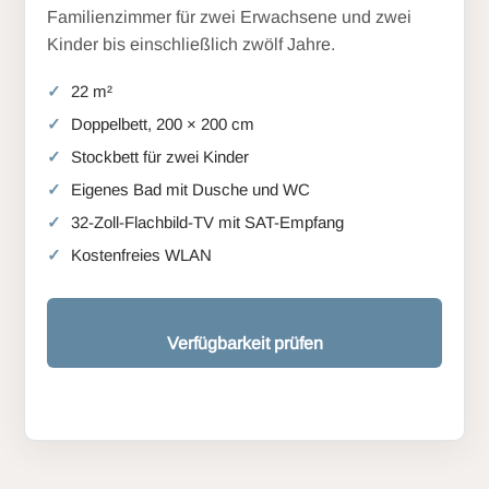
Familienzimmer für zwei Erwachsene und zwei
Kinder bis einschließlich zwölf Jahre.
22 m²
Doppelbett, 200 × 200 cm
Stockbett für zwei Kinder
Eigenes Bad mit Dusche und WC
32-Zoll-Flachbild-TV mit SAT-Empfang
Kostenfreies WLAN
Verfügbarkeit prüfen