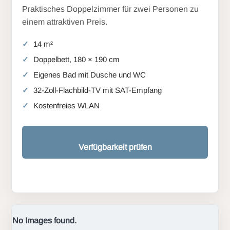
Praktisches Doppelzimmer für zwei Personen zu
einem attraktiven Preis.
14 m²
Doppelbett, 180 × 190 cm
Eigenes Bad mit Dusche und WC
32-Zoll-Flachbild-TV mit SAT-Empfang
Kostenfreies WLAN
Verfügbarkeit prüfen
No Images found.