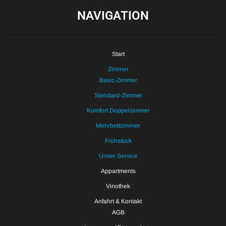
NAVIGATION
Start
Zimmer
Basic-Zimmer
Standard-Zimmer
Komfort Doppelzimmer
Mehrbettzimmer
Frühstück
Unser Service
Appartments
Vinothek
Anfahrt & Kontakt
AGB