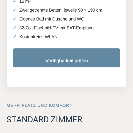
15 m²
Zwei getrennte Betten, jeweils 90 × 190 cm
Eigenes Bad mit Dusche und WC
32-Zoll-Flachbild-TV mit SAT-Empfang
Kostenfreies WLAN
Verfügbarkeit prüfen
MEHR PLATZ UND KOMFORT
STANDARD ZIMMER