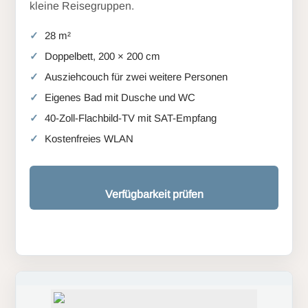
kleine Reisegruppen.
28 m²
Doppelbett, 200 × 200 cm
Ausziehcouch für zwei weitere Personen
Eigenes Bad mit Dusche und WC
40-Zoll-Flachbild-TV mit SAT-Empfang
Kostenfreies WLAN
Verfügbarkeit prüfen