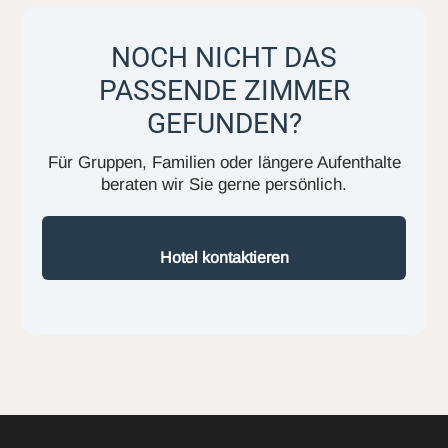
NOCH NICHT DAS
PASSENDE ZIMMER
GEFUNDEN?
Für Gruppen, Familien oder längere Aufenthalte
beraten wir Sie gerne persönlich.
Hotel kontaktieren