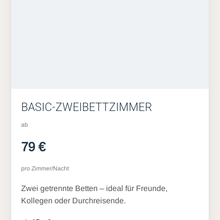
BASIC-ZWEIBETTZIMMER
ab
79 €
pro Zimmer/Nacht
Zwei getrennte Betten – ideal für Freunde,
Kollegen oder Durchreisende.