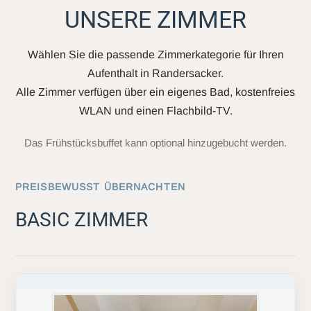
UNSERE ZIMMER
Wählen Sie die passende Zimmerkategorie für Ihren
Aufenthalt in Randersacker.
Alle Zimmer verfügen über ein eigenes Bad, kostenfreies
WLAN und einen Flachbild-TV.
Das Frühstücksbuffet kann optional hinzugebucht werden.
PREISBEWUSST ÜBERNACHTEN
BASIC ZIMMER