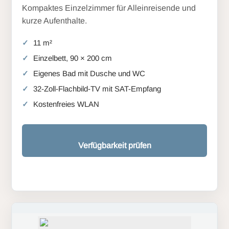
Kompaktes Einzelzimmer für Alleinreisende und
kurze Aufenthalte.
11 m²
Einzelbett, 90 × 200 cm
Eigenes Bad mit Dusche und WC
32-Zoll-Flachbild-TV mit SAT-Empfang
Kostenfreies WLAN
Verfügbarkeit prüfen