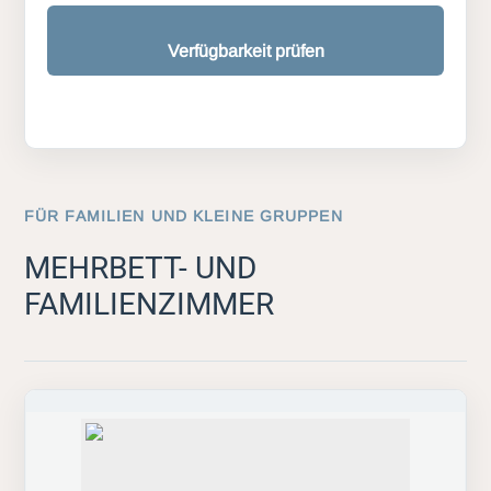
Verfügbarkeit prüfen
FÜR FAMILIEN UND KLEINE GRUPPEN
MEHRBETT- UND
FAMILIENZIMMER