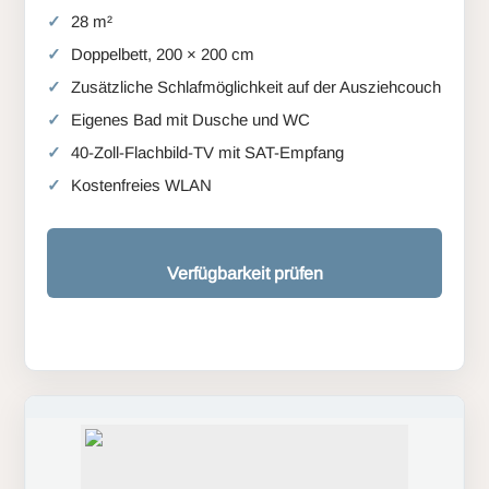
28 m²
Doppelbett, 200 × 200 cm
Zusätzliche Schlafmöglichkeit auf der Ausziehcouch
Eigenes Bad mit Dusche und WC
40-Zoll-Flachbild-TV mit SAT-Empfang
Kostenfreies WLAN
Verfügbarkeit prüfen