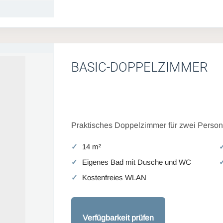
BASIC-DOPPELZIMMER
Praktisches Doppelzimmer für zwei Persone
14 m²
Eigenes Bad mit Dusche und WC
Kostenfreies WLAN
Verfügbarkeit prüfen