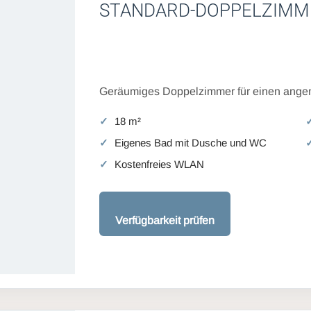
STANDARD-DOPPELZIMM
Geräumiges Doppelzimmer für einen angen
18 m²
Eigenes Bad mit Dusche und WC
Kostenfreies WLAN
Verfügbarkeit prüfen