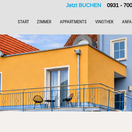
Jetzt BUCHEN
0931 - 7
START
ZIMMER
APPARTMENTS
VINOTHEK
ANFA