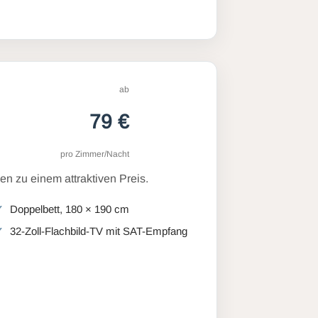
ab
79 €
pro Zimmer/Nacht
n zu einem attraktiven Preis.
Doppelbett, 180 × 190 cm
32-Zoll-Flachbild-TV mit SAT-Empfang