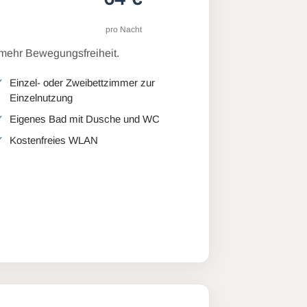
pro Nacht
 mehr Bewegungsfreiheit.
Einzel- oder Zweibettzimmer zur
Einzelnutzung
Eigenes Bad mit Dusche und WC
Kostenfreies WLAN