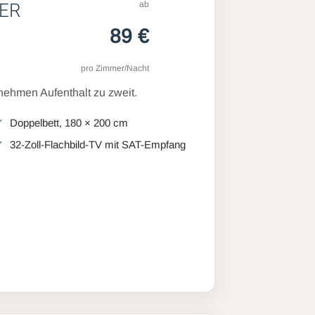
ab
ER
89 €
pro Zimmer/Nacht
ehmen Aufenthalt zu zweit.
Doppelbett, 180 × 200 cm
32-Zoll-Flachbild-TV mit SAT-Empfang