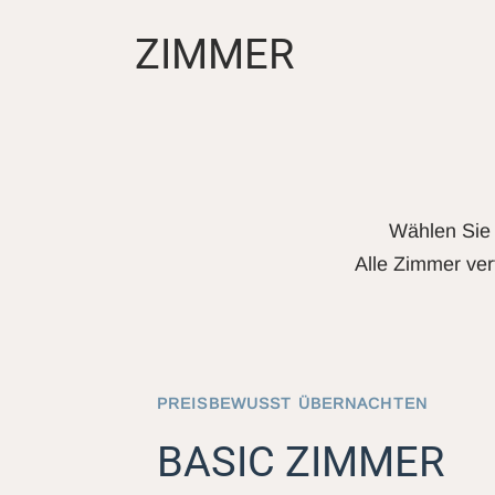
ZIMMER
Wählen Sie 
Alle Zimmer ver
PREISBEWUSST ÜBERNACHTEN
BASIC ZIMMER