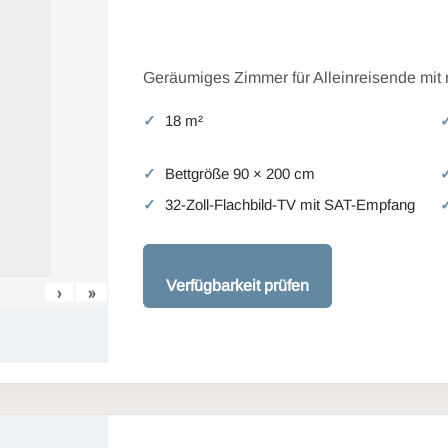
Geräumiges Zimmer für Alleinreisende mit
18 m²
Bettgröße 90 × 200 cm
32-Zoll-Flachbild-TV mit SAT-Empfang
Verfügbarkeit prüfen
›
»