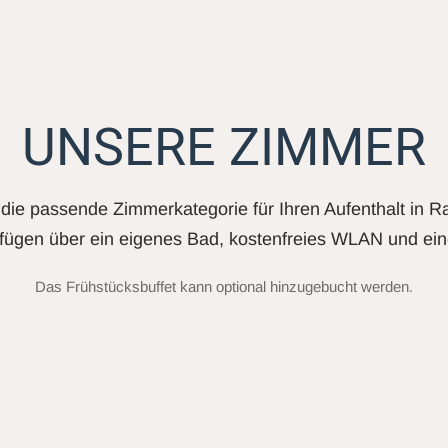
UNSERE ZIMMER
die passende Zimmerkategorie für Ihren Aufenthalt in R
fügen über ein eigenes Bad, kostenfreies WLAN und ein
Das Frühstücksbuffet kann optional hinzugebucht werden.