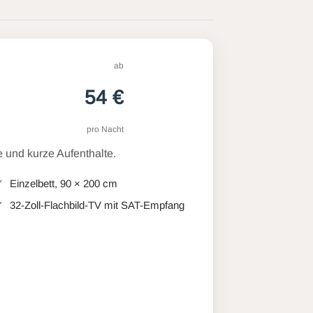
ab
54 €
pro Nacht
 und kurze Aufenthalte.
Einzelbett, 90 × 200 cm
32-Zoll-Flachbild-TV mit SAT-Empfang