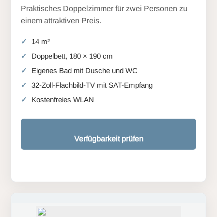
Praktisches Doppelzimmer für zwei Personen zu
einem attraktiven Preis.
14 m²
Doppelbett, 180 × 190 cm
Eigenes Bad mit Dusche und WC
32-Zoll-Flachbild-TV mit SAT-Empfang
Kostenfreies WLAN
Verfügbarkeit prüfen