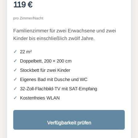
119 €
pro Zimmer/Nacht
Familienzimmer für zwei Erwachsene und zwei
Kinder bis einschließlich zwölf Jahre.
22 m²
Doppelbett, 200 × 200 cm
Stockbett für zwei Kinder
Eigenes Bad mit Dusche und WC
32-Zoll-Flachbild-TV mit SAT-Empfang
Kostenfreies WLAN
Verfügbarkeit prüfen