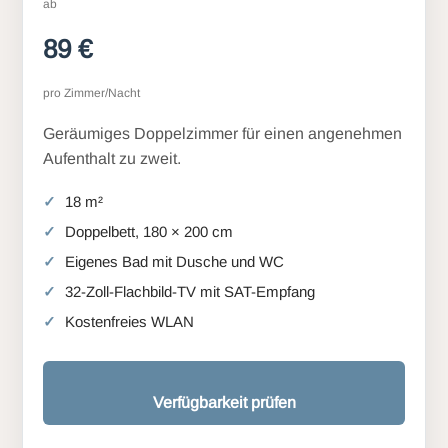
ab
89 €
pro Zimmer/Nacht
Geräumiges Doppelzimmer für einen angenehmen
Aufenthalt zu zweit.
18 m²
Doppelbett, 180 × 200 cm
Eigenes Bad mit Dusche und WC
32-Zoll-Flachbild-TV mit SAT-Empfang
Kostenfreies WLAN
Verfügbarkeit prüfen