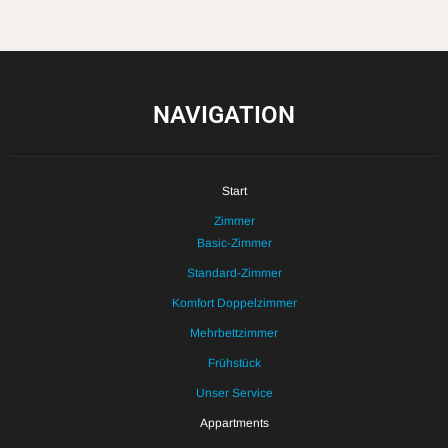
NAVIGATION
Start
Zimmer
Basic-Zimmer
Standard-Zimmer
Komfort Doppelzimmer
Mehrbettzimmer
Frühstück
Unser Service
Appartments