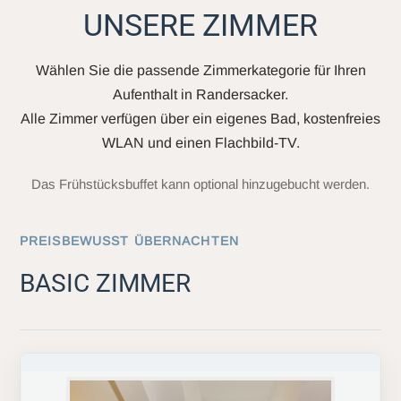
UNSERE ZIMMER
Wählen Sie die passende Zimmerkategorie für Ihren
Aufenthalt in Randersacker.
Alle Zimmer verfügen über ein eigenes Bad, kostenfreies
WLAN und einen Flachbild-TV.
Das Frühstücksbuffet kann optional hinzugebucht werden.
PREISBEWUSST ÜBERNACHTEN
BASIC ZIMMER