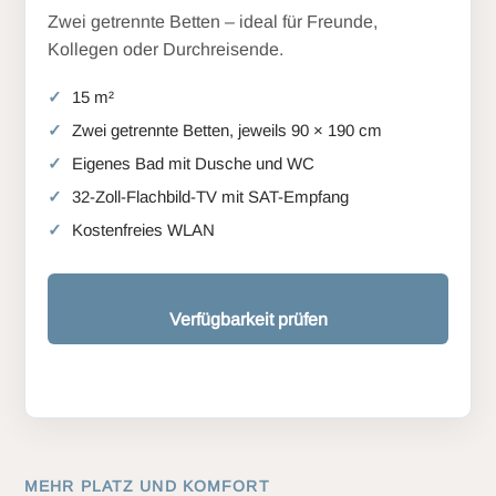
Zwei getrennte Betten – ideal für Freunde,
Kollegen oder Durchreisende.
15 m²
Zwei getrennte Betten, jeweils 90 × 190 cm
Eigenes Bad mit Dusche und WC
32-Zoll-Flachbild-TV mit SAT-Empfang
Kostenfreies WLAN
Verfügbarkeit prüfen
MEHR PLATZ UND KOMFORT