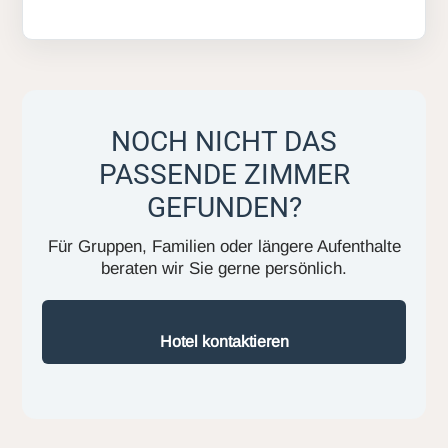
NOCH NICHT DAS
PASSENDE ZIMMER
GEFUNDEN?
Für Gruppen, Familien oder längere Aufenthalte
beraten wir Sie gerne persönlich.
Hotel kontaktieren