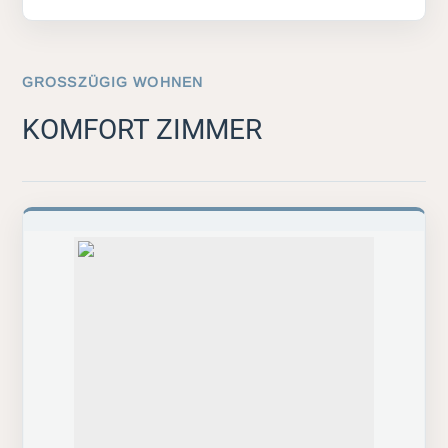
GROSSZÜGIG WOHNEN
KOMFORT ZIMMER