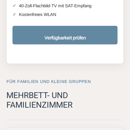
40-Zoll-Flachbild-TV mit SAT-Empfang
Kostenfreies WLAN
Verfügbarkeit prüfen
FÜR FAMILIEN UND KLEINE GRUPPEN
MEHRBETT- UND
FAMILIENZIMMER