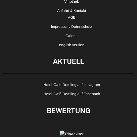
Vinothek
Anfahrt & Kontakt
AGB
Impressum/ Datenschutz
Galerie
english version
AKTUELL
Hotel-Cafe Demling auf Instagram
Hotel-Café Demling auf Facebook
BEWERTUNG