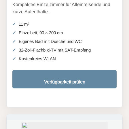
Kompaktes Einzelzimmer für Alleinreisende und
kurze Aufenthalte.
11 m²
Einzelbett, 90 × 200 cm
Eigenes Bad mit Dusche und WC
32-Zoll-Flachbild-TV mit SAT-Empfang
Kostenfreies WLAN
Verfügbarkeit prüfen