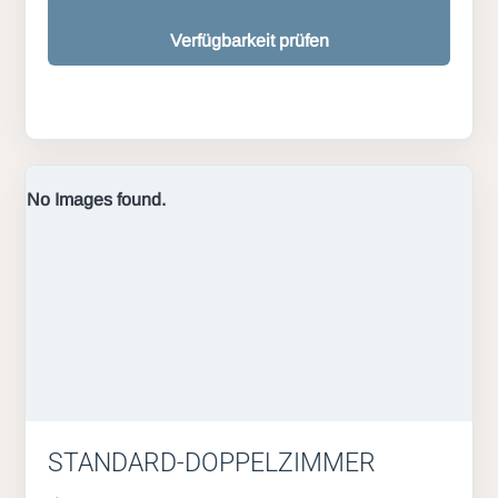
Verfügbarkeit prüfen
No Images found.
STANDARD-DOPPELZIMMER