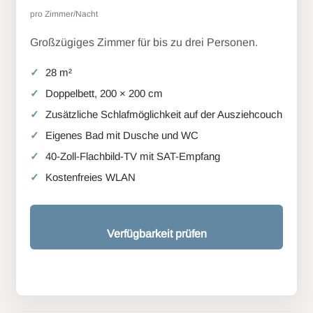
pro Zimmer/Nacht
Großzügiges Zimmer für bis zu drei Personen.
28 m²
Doppelbett, 200 × 200 cm
Zusätzliche Schlafmöglichkeit auf der Ausziehcouch
Eigenes Bad mit Dusche und WC
40-Zoll-Flachbild-TV mit SAT-Empfang
Kostenfreies WLAN
Verfügbarkeit prüfen