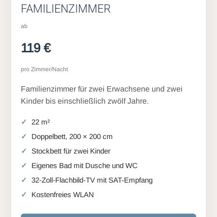
FAMILIENZIMMER
ab
119 €
pro Zimmer/Nacht
Familienzimmer für zwei Erwachsene und zwei
Kinder bis einschließlich zwölf Jahre.
22 m²
Doppelbett, 200 × 200 cm
Stockbett für zwei Kinder
Eigenes Bad mit Dusche und WC
32-Zoll-Flachbild-TV mit SAT-Empfang
Kostenfreies WLAN