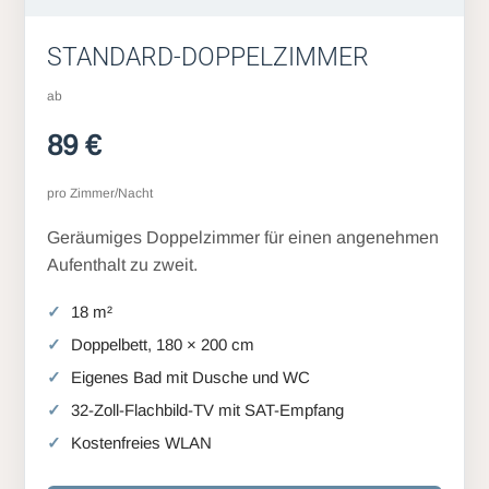
STANDARD-DOPPELZIMMER
ab
89 €
pro Zimmer/Nacht
Geräumiges Doppelzimmer für einen angenehmen
Aufenthalt zu zweit.
18 m²
Doppelbett, 180 × 200 cm
Eigenes Bad mit Dusche und WC
32-Zoll-Flachbild-TV mit SAT-Empfang
Kostenfreies WLAN