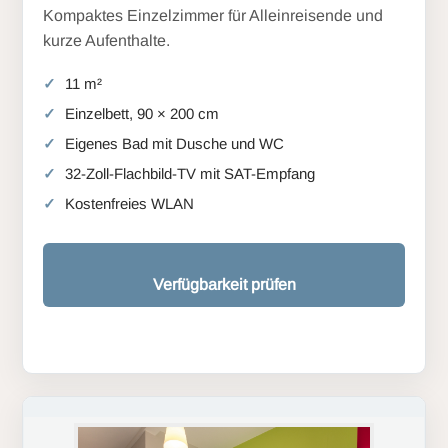
Kompaktes Einzelzimmer für Alleinreisende und
kurze Aufenthalte.
11 m²
Einzelbett, 90 × 200 cm
Eigenes Bad mit Dusche und WC
32-Zoll-Flachbild-TV mit SAT-Empfang
Kostenfreies WLAN
Verfügbarkeit prüfen