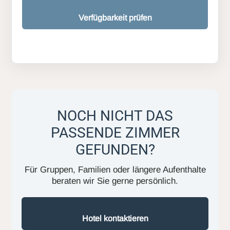
Verfügbarkeit prüfen
NOCH NICHT DAS
PASSENDE ZIMMER
GEFUNDEN?
Für Gruppen, Familien oder längere Aufenthalte
beraten wir Sie gerne persönlich.
Hotel kontaktieren