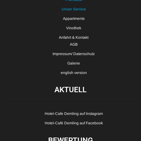
Unser Service
Appartments
Vinothek
Anfahrt & Kontakt
AGB
Impressum/ Datenschutz
Galerie
english version
AKTUELL
Hotel-Cafe Demling auf Instagram
Hotel-Café Demling auf Facebook
BEWERTUNG