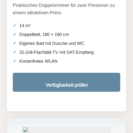
Praktisches Doppelzimmer für zwei Personen zu
einem attraktiven Preis.
14 m²
Doppelbett, 180 × 190 cm
Eigenes Bad mit Dusche und WC
32-Zoll-Flachbild-TV mit SAT-Empfang
Kostenfreies WLAN
Verfügbarkeit prüfen