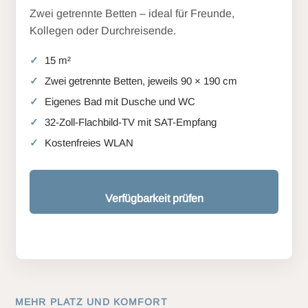
Zwei getrennte Betten – ideal für Freunde,
Kollegen oder Durchreisende.
15 m²
Zwei getrennte Betten, jeweils 90 × 190 cm
Eigenes Bad mit Dusche und WC
32-Zoll-Flachbild-TV mit SAT-Empfang
Kostenfreies WLAN
Verfügbarkeit prüfen
MEHR PLATZ UND KOMFORT