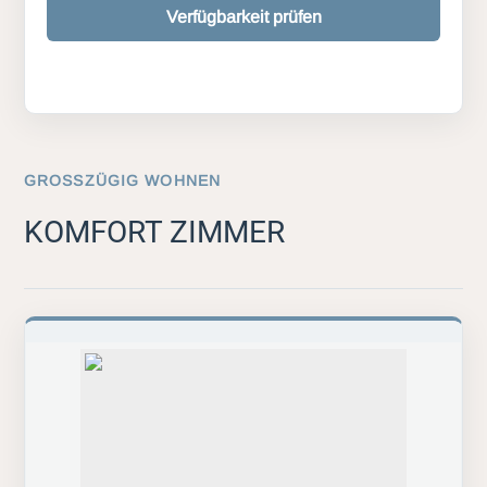
Verfügbarkeit prüfen
GROSSZÜGIG WOHNEN
KOMFORT ZIMMER