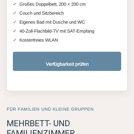
Großes Doppelbett, 200 × 200 cm
Couch und Sitzbereich
Eigenes Bad mit Dusche und WC
40-Zoll-Flachbild-TV mit SAT-Empfang
Kostenfreies WLAN
Verfügbarkeit prüfen
FÜR FAMILIEN UND KLEINE GRUPPEN
MEHRBETT- UND
FAMILIENZIMMER