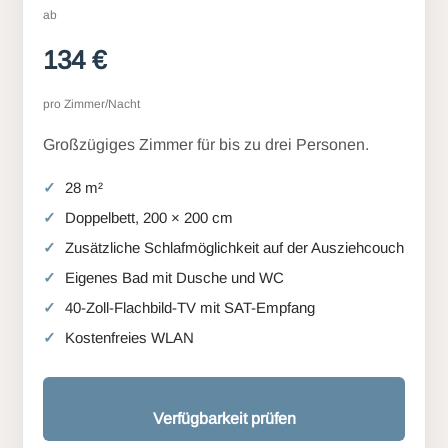
ab
134 €
pro Zimmer/Nacht
Großzügiges Zimmer für bis zu drei Personen.
28 m²
Doppelbett, 200 × 200 cm
Zusätzliche Schlafmöglichkeit auf der Ausziehcouch
Eigenes Bad mit Dusche und WC
40-Zoll-Flachbild-TV mit SAT-Empfang
Kostenfreies WLAN
Verfügbarkeit prüfen