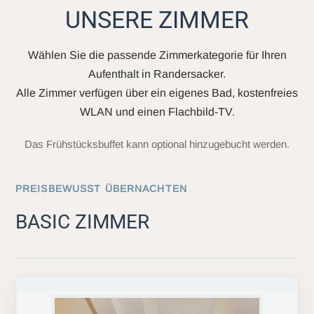
UNSERE ZIMMER
Wählen Sie die passende Zimmerkategorie für Ihren
Aufenthalt in Randersacker.
Alle Zimmer verfügen über ein eigenes Bad, kostenfreies
WLAN und einen Flachbild-TV.
Das Frühstücksbuffet kann optional hinzugebucht werden.
PREISBEWUSST ÜBERNACHTEN
BASIC ZIMMER