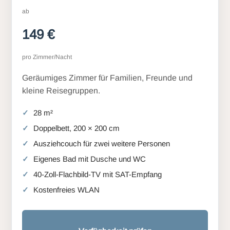
ab
149 €
pro Zimmer/Nacht
Geräumiges Zimmer für Familien, Freunde und
kleine Reisegruppen.
28 m²
Doppelbett, 200 × 200 cm
Ausziehcouch für zwei weitere Personen
Eigenes Bad mit Dusche und WC
40-Zoll-Flachbild-TV mit SAT-Empfang
Kostenfreies WLAN