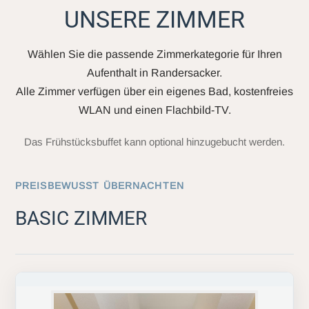
UNSERE ZIMMER
Wählen Sie die passende Zimmerkategorie für Ihren
Aufenthalt in Randersacker.
Alle Zimmer verfügen über ein eigenes Bad, kostenfreies
WLAN und einen Flachbild-TV.
Das Frühstücksbuffet kann optional hinzugebucht werden.
PREISBEWUSST ÜBERNACHTEN
BASIC ZIMMER