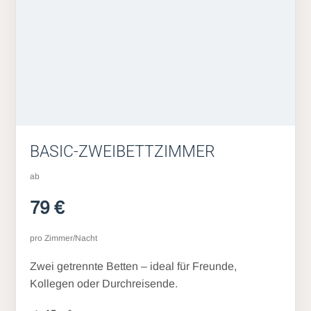
BASIC-ZWEIBETTZIMMER
ab
79 €
pro Zimmer/Nacht
Zwei getrennte Betten – ideal für Freunde,
Kollegen oder Durchreisende.