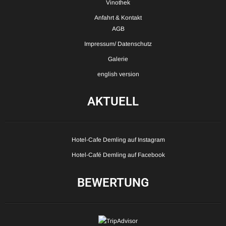
Vinothek
Anfahrt & Kontakt
AGB
Impressum/ Datenschutz
Galerie
english version
AKTUELL
Hotel-Cafe Demling auf Instagram
Hotel-Café Demling auf Facebook
BEWERTUNG