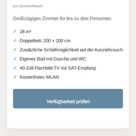
pro Zimmer/Nacht
Großzügiges Zimmer für bis zu drei Personen.
28 m²
Doppelbett, 200 × 200 cm
Zusätzliche Schlafmöglichkeit auf der Ausziehcouch
Eigenes Bad mit Dusche und WC
40-Zoll-Flachbild-TV mit SAT-Empfang
Kostenfreies WLAN
Verfügbarkeit prüfen