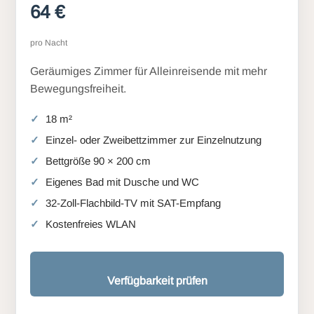
64 €
pro Nacht
Geräumiges Zimmer für Alleinreisende mit mehr
Bewegungsfreiheit.
18 m²
Einzel- oder Zweibettzimmer zur Einzelnutzung
Bettgröße 90 × 200 cm
Eigenes Bad mit Dusche und WC
32-Zoll-Flachbild-TV mit SAT-Empfang
Kostenfreies WLAN
Verfügbarkeit prüfen