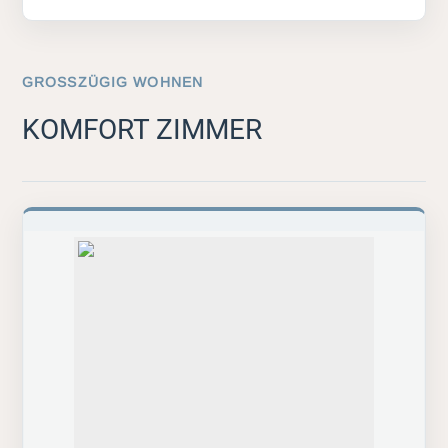
GROSSZÜGIG WOHNEN
KOMFORT ZIMMER