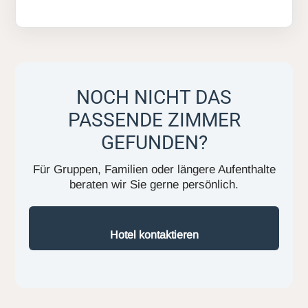
NOCH NICHT DAS
PASSENDE ZIMMER
GEFUNDEN?
Für Gruppen, Familien oder längere Aufenthalte
beraten wir Sie gerne persönlich.
Hotel kontaktieren