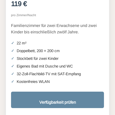
119 €
pro Zimmer/Nacht
Familienzimmer für zwei Erwachsene und zwei
Kinder bis einschließlich zwölf Jahre.
22 m²
Doppelbett, 200 × 200 cm
Stockbett für zwei Kinder
Eigenes Bad mit Dusche und WC
32-Zoll-Flachbild-TV mit SAT-Empfang
Kostenfreies WLAN
Verfügbarkeit prüfen