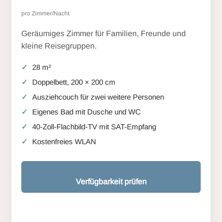
pro Zimmer/Nacht
Geräumiges Zimmer für Familien, Freunde und
kleine Reisegruppen.
28 m²
Doppelbett, 200 × 200 cm
Ausziehcouch für zwei weitere Personen
Eigenes Bad mit Dusche und WC
40-Zoll-Flachbild-TV mit SAT-Empfang
Kostenfreies WLAN
Verfügbarkeit prüfen