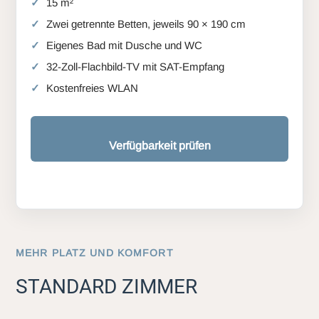
15 m²
Zwei getrennte Betten, jeweils 90 × 190 cm
Eigenes Bad mit Dusche und WC
32-Zoll-Flachbild-TV mit SAT-Empfang
Kostenfreies WLAN
Verfügbarkeit prüfen
MEHR PLATZ UND KOMFORT
STANDARD ZIMMER