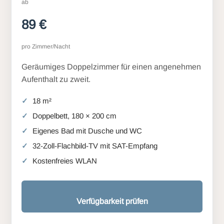
ab
89 €
pro Zimmer/Nacht
Geräumiges Doppelzimmer für einen angenehmen
Aufenthalt zu zweit.
18 m²
Doppelbett, 180 × 200 cm
Eigenes Bad mit Dusche und WC
32-Zoll-Flachbild-TV mit SAT-Empfang
Kostenfreies WLAN
Verfügbarkeit prüfen