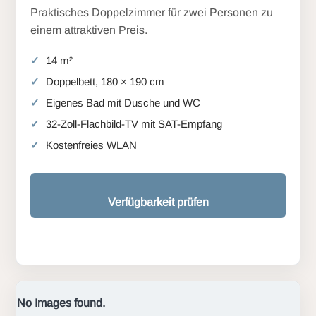
Praktisches Doppelzimmer für zwei Personen zu
einem attraktiven Preis.
14 m²
Doppelbett, 180 × 190 cm
Eigenes Bad mit Dusche und WC
32-Zoll-Flachbild-TV mit SAT-Empfang
Kostenfreies WLAN
Verfügbarkeit prüfen
No Images found.