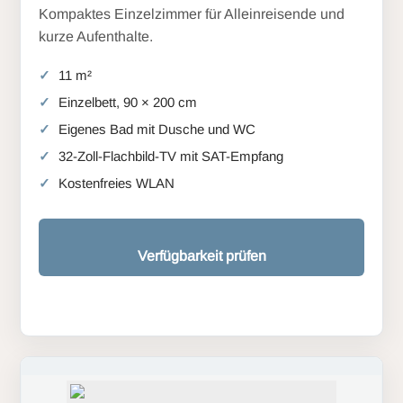
Kompaktes Einzelzimmer für Alleinreisende und
kurze Aufenthalte.
11 m²
Einzelbett, 90 × 200 cm
Eigenes Bad mit Dusche und WC
32-Zoll-Flachbild-TV mit SAT-Empfang
Kostenfreies WLAN
Verfügbarkeit prüfen