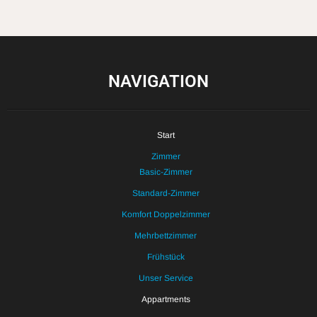
NAVIGATION
Start
Zimmer
Basic-Zimmer
Standard-Zimmer
Komfort Doppelzimmer
Mehrbettzimmer
Frühstück
Unser Service
Appartments