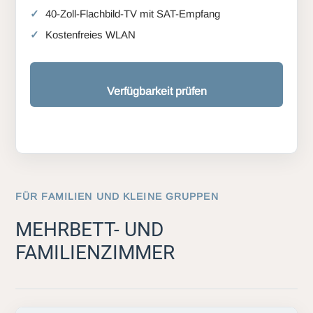
40-Zoll-Flachbild-TV mit SAT-Empfang
Kostenfreies WLAN
Verfügbarkeit prüfen
FÜR FAMILIEN UND KLEINE GRUPPEN
MEHRBETT- UND
FAMILIENZIMMER