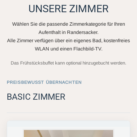
UNSERE ZIMMER
Wählen Sie die passende Zimmerkategorie für Ihren
Aufenthalt in Randersacker.
Alle Zimmer verfügen über ein eigenes Bad, kostenfreies
WLAN und einen Flachbild-TV.
Das Frühstücksbuffet kann optional hinzugebucht werden.
PREISBEWUSST ÜBERNACHTEN
BASIC ZIMMER