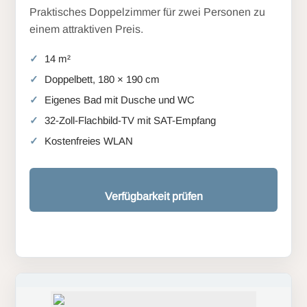
Praktisches Doppelzimmer für zwei Personen zu
einem attraktiven Preis.
14 m²
Doppelbett, 180 × 190 cm
Eigenes Bad mit Dusche und WC
32-Zoll-Flachbild-TV mit SAT-Empfang
Kostenfreies WLAN
Verfügbarkeit prüfen