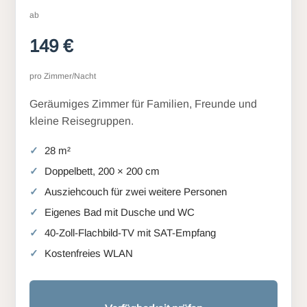
ab
149 €
pro Zimmer/Nacht
Geräumiges Zimmer für Familien, Freunde und
kleine Reisegruppen.
28 m²
Doppelbett, 200 × 200 cm
Ausziehcouch für zwei weitere Personen
Eigenes Bad mit Dusche und WC
40-Zoll-Flachbild-TV mit SAT-Empfang
Kostenfreies WLAN