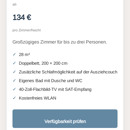
ab
134 €
pro Zimmer/Nacht
Großzügiges Zimmer für bis zu drei Personen.
28 m²
Doppelbett, 200 × 200 cm
Zusätzliche Schlafmöglichkeit auf der Ausziehcouch
Eigenes Bad mit Dusche und WC
40-Zoll-Flachbild-TV mit SAT-Empfang
Kostenfreies WLAN
Verfügbarkeit prüfen