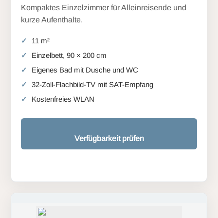
Kompaktes Einzelzimmer für Alleinreisende und
kurze Aufenthalte.
11 m²
Einzelbett, 90 × 200 cm
Eigenes Bad mit Dusche und WC
32-Zoll-Flachbild-TV mit SAT-Empfang
Kostenfreies WLAN
Verfügbarkeit prüfen