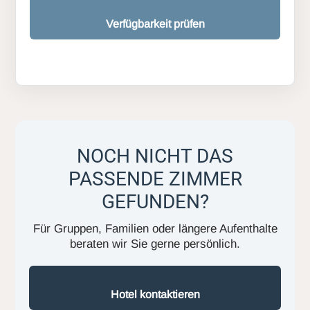
Verfügbarkeit prüfen
NOCH NICHT DAS
PASSENDE ZIMMER
GEFUNDEN?
Für Gruppen, Familien oder längere Aufenthalte
beraten wir Sie gerne persönlich.
Hotel kontaktieren