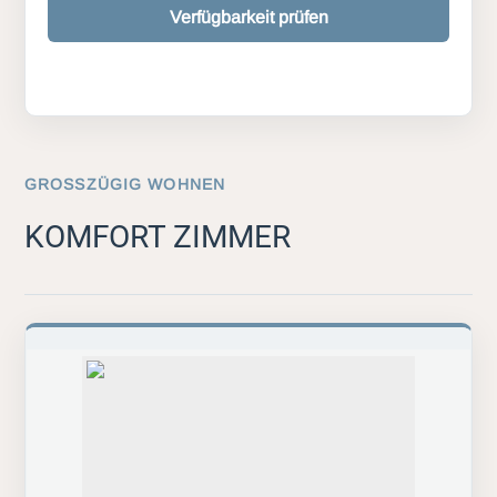
Verfügbarkeit prüfen
GROSSZÜGIG WOHNEN
KOMFORT ZIMMER