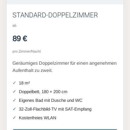
STANDARD-DOPPELZIMMER
ab
89 €
pro Zimmer/Nacht
Geräumiges Doppelzimmer für einen angenehmen
Aufenthalt zu zweit.
18 m²
Doppelbett, 180 × 200 cm
Eigenes Bad mit Dusche und WC
32-Zoll-Flachbild-TV mit SAT-Empfang
Kostenfreies WLAN