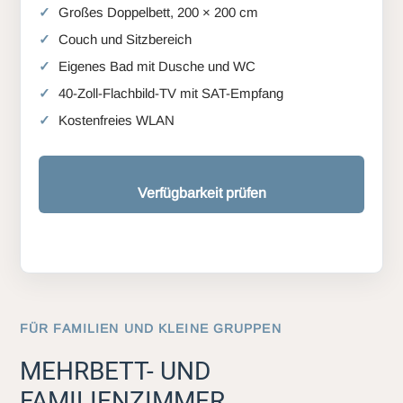
Großes Doppelbett, 200 × 200 cm
Couch und Sitzbereich
Eigenes Bad mit Dusche und WC
40-Zoll-Flachbild-TV mit SAT-Empfang
Kostenfreies WLAN
Verfügbarkeit prüfen
FÜR FAMILIEN UND KLEINE GRUPPEN
MEHRBETT- UND
FAMILIENZIMMER