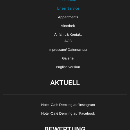
Unser Service
Appartments
Vinothek
Anfahrt & Kontakt
AGB
Impressum/ Datenschutz
Galerie
english version
AKTUELL
Hotel-Cafe Demling auf Instagram
Hotel-Café Demling auf Facebook
BEWERTUNG