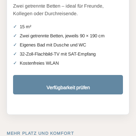
Zwei getrennte Betten – ideal für Freunde,
Kollegen oder Durchreisende.
15 m²
Zwei getrennte Betten, jeweils 90 × 190 cm
Eigenes Bad mit Dusche und WC
32-Zoll-Flachbild-TV mit SAT-Empfang
Kostenfreies WLAN
Verfügbarkeit prüfen
MEHR PLATZ UND KOMFORT