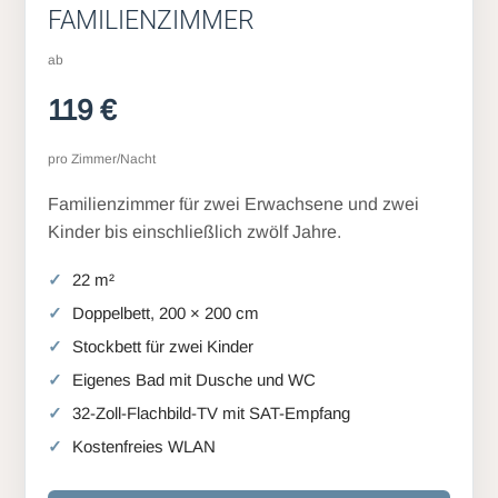
FAMILIENZIMMER
ab
119 €
pro Zimmer/Nacht
Familienzimmer für zwei Erwachsene und zwei
Kinder bis einschließlich zwölf Jahre.
22 m²
Doppelbett, 200 × 200 cm
Stockbett für zwei Kinder
Eigenes Bad mit Dusche und WC
32-Zoll-Flachbild-TV mit SAT-Empfang
Kostenfreies WLAN