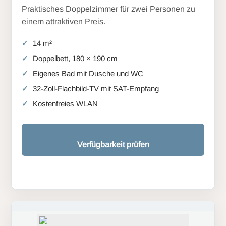
Praktisches Doppelzimmer für zwei Personen zu
einem attraktiven Preis.
14 m²
Doppelbett, 180 × 190 cm
Eigenes Bad mit Dusche und WC
32-Zoll-Flachbild-TV mit SAT-Empfang
Kostenfreies WLAN
Verfügbarkeit prüfen