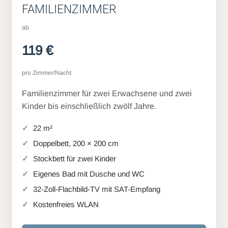
FAMILIENZIMMER
ab
119 €
pro Zimmer/Nacht
Familienzimmer für zwei Erwachsene und zwei
Kinder bis einschließlich zwölf Jahre.
22 m²
Doppelbett, 200 × 200 cm
Stockbett für zwei Kinder
Eigenes Bad mit Dusche und WC
32-Zoll-Flachbild-TV mit SAT-Empfang
Kostenfreies WLAN