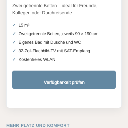
Zwei getrennte Betten – ideal für Freunde,
Kollegen oder Durchreisende.
15 m²
Zwei getrennte Betten, jeweils 90 × 190 cm
Eigenes Bad mit Dusche und WC
32-Zoll-Flachbild-TV mit SAT-Empfang
Kostenfreies WLAN
Verfügbarkeit prüfen
MEHR PLATZ UND KOMFORT