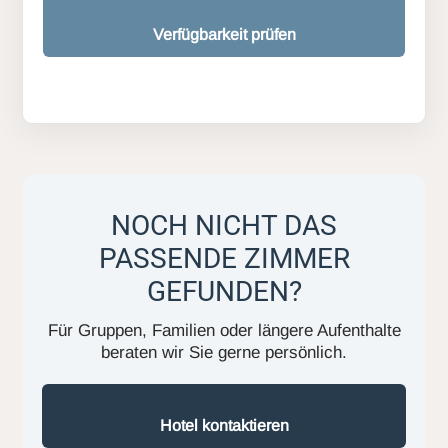
Verfügbarkeit prüfen
NOCH NICHT DAS
PASSENDE ZIMMER
GEFUNDEN?
Für Gruppen, Familien oder längere Aufenthalte
beraten wir Sie gerne persönlich.
Hotel kontaktieren