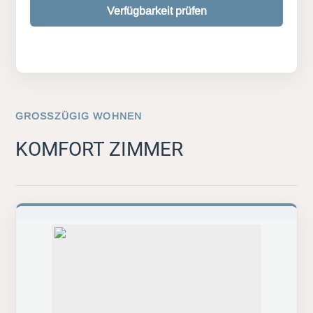
Verfügbarkeit prüfen
GROSSZÜGIG WOHNEN
KOMFORT ZIMMER