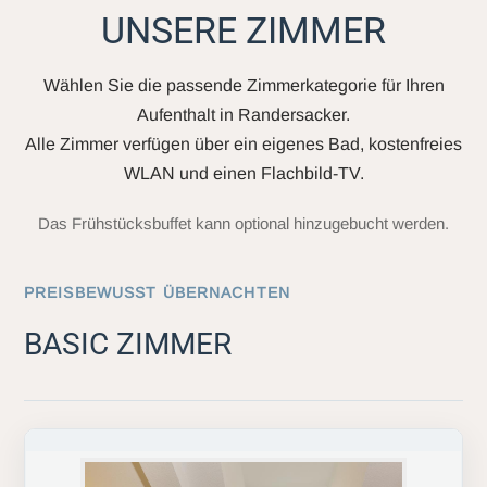
UNSERE ZIMMER
Wählen Sie die passende Zimmerkategorie für Ihren
Aufenthalt in Randersacker.
Alle Zimmer verfügen über ein eigenes Bad, kostenfreies
WLAN und einen Flachbild-TV.
Das Frühstücksbuffet kann optional hinzugebucht werden.
PREISBEWUSST ÜBERNACHTEN
BASIC ZIMMER