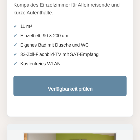
Kompaktes Einzelzimmer für Alleinreisende und
kurze Aufenthalte.
11 m²
Einzelbett, 90 × 200 cm
Eigenes Bad mit Dusche und WC
32-Zoll-Flachbild-TV mit SAT-Empfang
Kostenfreies WLAN
Verfügbarkeit prüfen