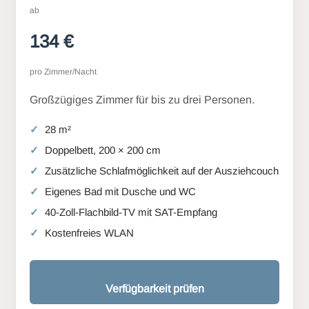
ab
134 €
pro Zimmer/Nacht
Großzügiges Zimmer für bis zu drei Personen.
28 m²
Doppelbett, 200 × 200 cm
Zusätzliche Schlafmöglichkeit auf der Ausziehcouch
Eigenes Bad mit Dusche und WC
40-Zoll-Flachbild-TV mit SAT-Empfang
Kostenfreies WLAN
Verfügbarkeit prüfen