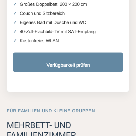
Großes Doppelbett, 200 × 200 cm
Couch und Sitzbereich
Eigenes Bad mit Dusche und WC
40-Zoll-Flachbild-TV mit SAT-Empfang
Kostenfreies WLAN
Verfügbarkeit prüfen
FÜR FAMILIEN UND KLEINE GRUPPEN
MEHRBETT- UND
FAMILIENZIMMER