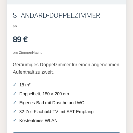
STANDARD-DOPPELZIMMER
ab
89 €
pro Zimmer/Nacht
Geräumiges Doppelzimmer für einen angenehmen
Aufenthalt zu zweit.
18 m²
Doppelbett, 180 × 200 cm
Eigenes Bad mit Dusche und WC
32-Zoll-Flachbild-TV mit SAT-Empfang
Kostenfreies WLAN