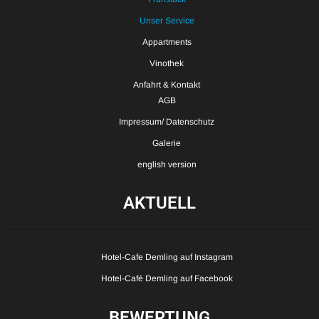
Unser Service
Appartments
Vinothek
Anfahrt & Kontakt
AGB
Impressum/ Datenschutz
Galerie
english version
AKTUELL
Hotel-Cafe Demling auf Instagram
Hotel-Café Demling auf Facebook
BEWERTUNG