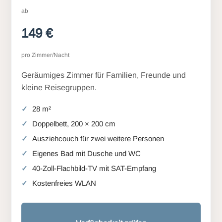
ab
149 €
pro Zimmer/Nacht
Geräumiges Zimmer für Familien, Freunde und
kleine Reisegruppen.
28 m²
Doppelbett, 200 × 200 cm
Ausziehcouch für zwei weitere Personen
Eigenes Bad mit Dusche und WC
40-Zoll-Flachbild-TV mit SAT-Empfang
Kostenfreies WLAN