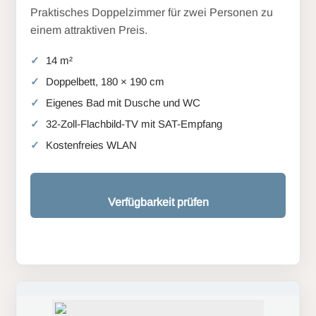
Praktisches Doppelzimmer für zwei Personen zu
einem attraktiven Preis.
14 m²
Doppelbett, 180 × 190 cm
Eigenes Bad mit Dusche und WC
32-Zoll-Flachbild-TV mit SAT-Empfang
Kostenfreies WLAN
Verfügbarkeit prüfen