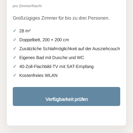
pro Zimmer/Nacht
Großzügiges Zimmer für bis zu drei Personen.
28 m²
Doppelbett, 200 × 200 cm
Zusätzliche Schlafmöglichkeit auf der Ausziehcouch
Eigenes Bad mit Dusche und WC
40-Zoll-Flachbild-TV mit SAT-Empfang
Kostenfreies WLAN
Verfügbarkeit prüfen