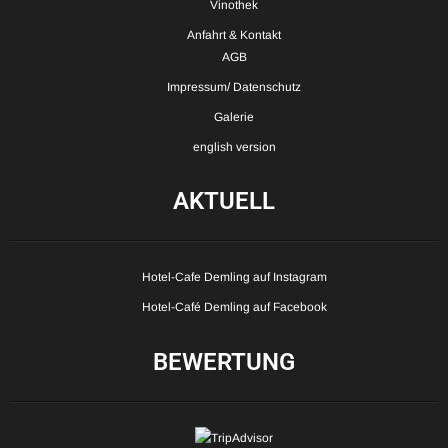
Vinothek
Anfahrt & Kontakt
AGB
Impressum/ Datenschutz
Galerie
english version
AKTUELL
Hotel-Cafe Demling auf Instagram
Hotel-Café Demling auf Facebook
BEWERTUNG