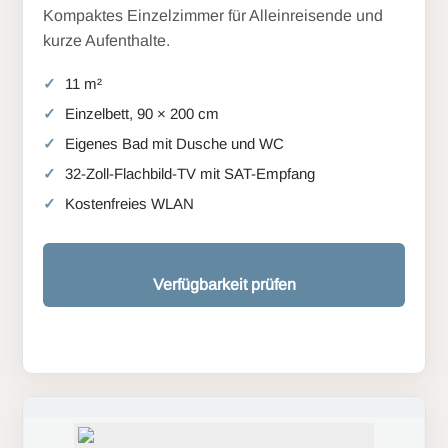
Kompaktes Einzelzimmer für Alleinreisende und
kurze Aufenthalte.
11 m²
Einzelbett, 90 × 200 cm
Eigenes Bad mit Dusche und WC
32-Zoll-Flachbild-TV mit SAT-Empfang
Kostenfreies WLAN
Verfügbarkeit prüfen