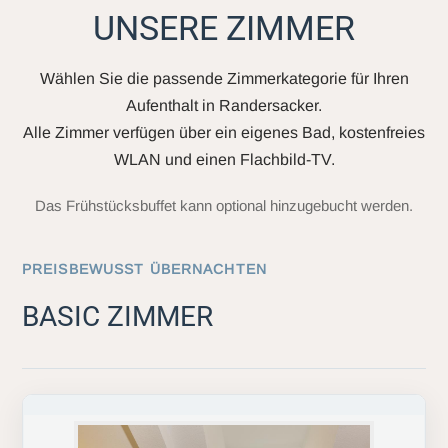
UNSERE ZIMMER
Wählen Sie die passende Zimmerkategorie für Ihren
Aufenthalt in Randersacker.
Alle Zimmer verfügen über ein eigenes Bad, kostenfreies
WLAN und einen Flachbild-TV.
Das Frühstücksbuffet kann optional hinzugebucht werden.
PREISBEWUSST ÜBERNACHTEN
BASIC ZIMMER