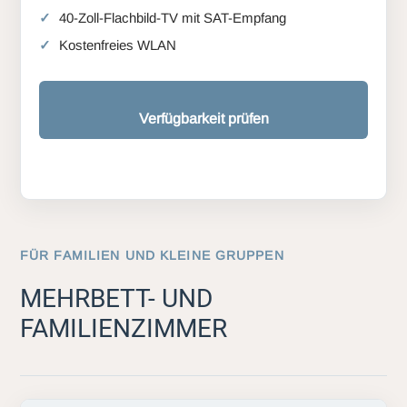
40-Zoll-Flachbild-TV mit SAT-Empfang
Kostenfreies WLAN
Verfügbarkeit prüfen
FÜR FAMILIEN UND KLEINE GRUPPEN
MEHRBETT- UND
FAMILIENZIMMER