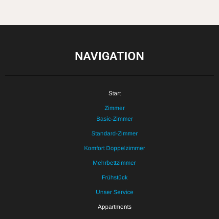
NAVIGATION
Start
Zimmer
Basic-Zimmer
Standard-Zimmer
Komfort Doppelzimmer
Mehrbettzimmer
Frühstück
Unser Service
Appartments