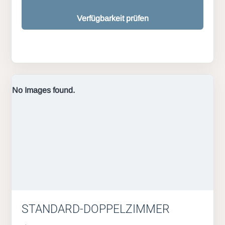
Verfügbarkeit prüfen
No Images found.
STANDARD-DOPPELZIMMER