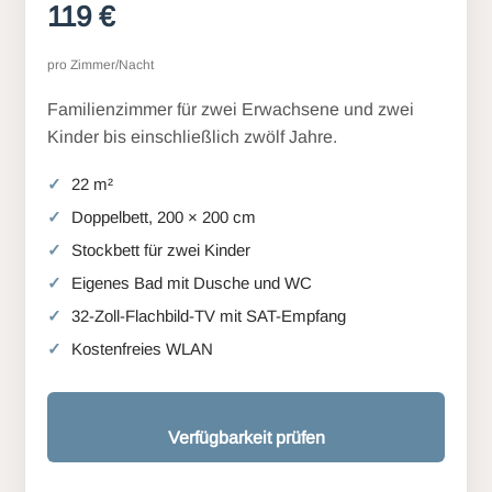
119 €
pro Zimmer/Nacht
Familienzimmer für zwei Erwachsene und zwei
Kinder bis einschließlich zwölf Jahre.
22 m²
Doppelbett, 200 × 200 cm
Stockbett für zwei Kinder
Eigenes Bad mit Dusche und WC
32-Zoll-Flachbild-TV mit SAT-Empfang
Kostenfreies WLAN
Verfügbarkeit prüfen