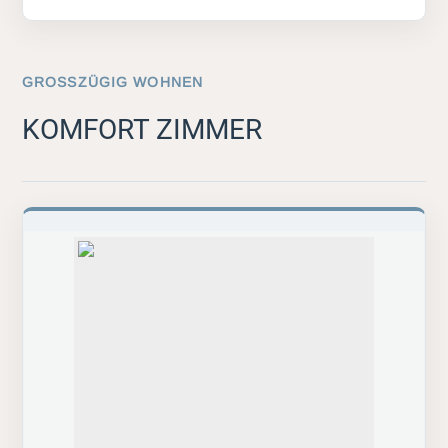
GROSSZÜGIG WOHNEN
KOMFORT ZIMMER