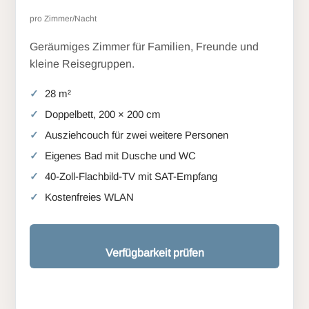
pro Zimmer/Nacht
Geräumiges Zimmer für Familien, Freunde und
kleine Reisegruppen.
28 m²
Doppelbett, 200 × 200 cm
Ausziehcouch für zwei weitere Personen
Eigenes Bad mit Dusche und WC
40-Zoll-Flachbild-TV mit SAT-Empfang
Kostenfreies WLAN
Verfügbarkeit prüfen