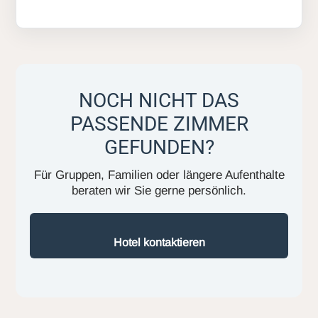
NOCH NICHT DAS
PASSENDE ZIMMER
GEFUNDEN?
Für Gruppen, Familien oder längere Aufenthalte
beraten wir Sie gerne persönlich.
Hotel kontaktieren