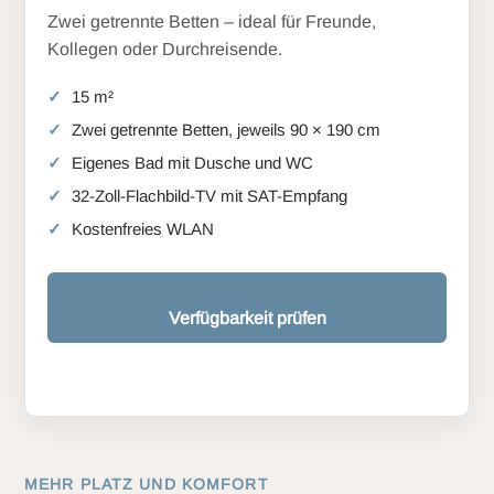
Zwei getrennte Betten – ideal für Freunde,
Kollegen oder Durchreisende.
15 m²
Zwei getrennte Betten, jeweils 90 × 190 cm
Eigenes Bad mit Dusche und WC
32-Zoll-Flachbild-TV mit SAT-Empfang
Kostenfreies WLAN
Verfügbarkeit prüfen
MEHR PLATZ UND KOMFORT