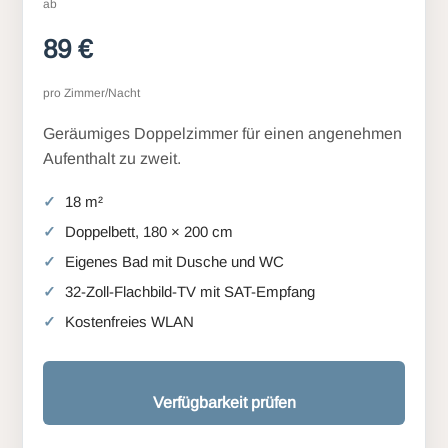
ab
89 €
pro Zimmer/Nacht
Geräumiges Doppelzimmer für einen angenehmen
Aufenthalt zu zweit.
18 m²
Doppelbett, 180 × 200 cm
Eigenes Bad mit Dusche und WC
32-Zoll-Flachbild-TV mit SAT-Empfang
Kostenfreies WLAN
Verfügbarkeit prüfen